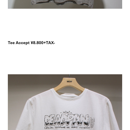
Tee Accept ¥8.800+TAX-