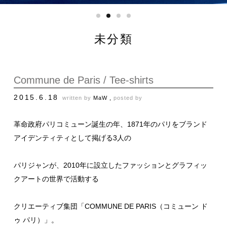
未分類
Commune de Paris / Tee-shirts
2015.6.18
written by
MaW ,
posted by
革命政府パリコミューン誕生の年、1871年のパリをブランド
アイデンティティとして掲げる3人の
パリジャンが、2010年に設立したファッションとグラフィッ
クアートの世界で活動する
クリエーティブ集団「
COMMUNE DE PARIS（コミューン ド
ゥ パリ）
」。