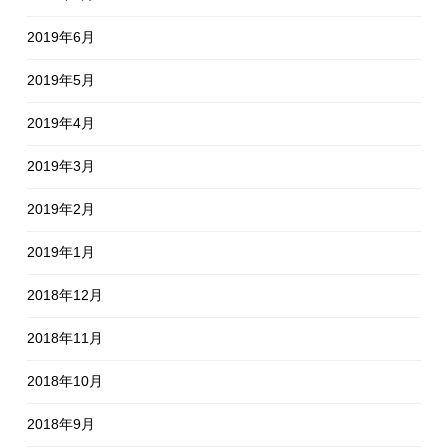
2019年6月
2019年5月
2019年4月
2019年3月
2019年2月
2019年1月
2018年12月
2018年11月
2018年10月
2018年9月