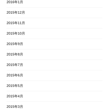
2016年1月
2015年12月
2015年11月
2015年10月
2015年9月
2015年8月
2015年7月
2015年6月
2015年5月
2015年4月
2015年3月