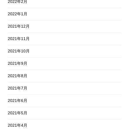
2022年2月
2022年1月
2021年12月
2021年11月
2021年10月
2021年9月
2021年8月
2021年7月
2021年6月
2021年5月
2021年4月