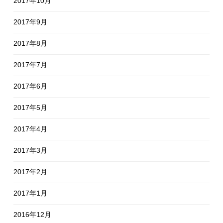
2017年10月
2017年9月
2017年8月
2017年7月
2017年6月
2017年5月
2017年4月
2017年3月
2017年2月
2017年1月
2016年12月