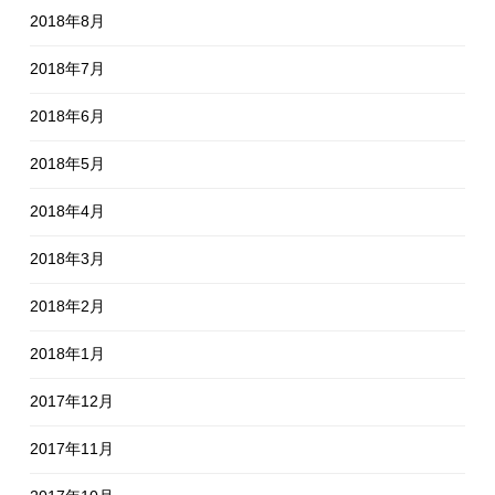
2018年8月
2018年7月
2018年6月
2018年5月
2018年4月
2018年3月
2018年2月
2018年1月
2017年12月
2017年11月