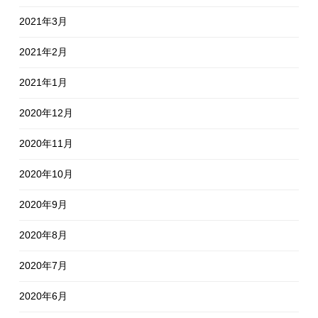
2021年3月
2021年2月
2021年1月
2020年12月
2020年11月
2020年10月
2020年9月
2020年8月
2020年7月
2020年6月