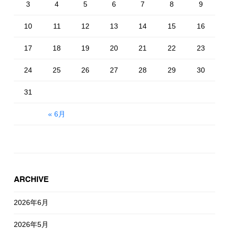
3
4
5
6
7
8
9
10
11
12
13
14
15
16
17
18
19
20
21
22
23
24
25
26
27
28
29
30
31
« 6月
ARCHIVE
2026年6月
2026年5月