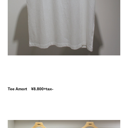
Tee Amort ¥8.800+tax-