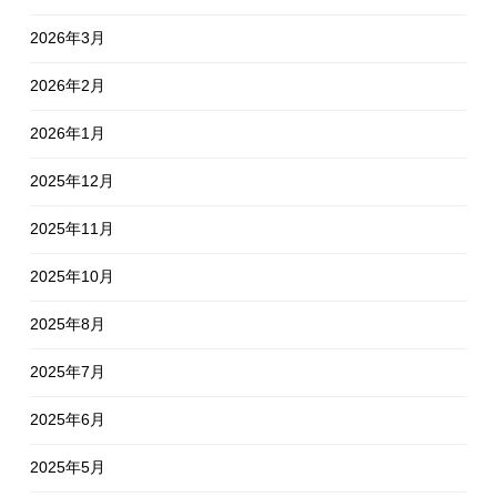
2026年3月
2026年2月
2026年1月
2025年12月
2025年11月
2025年10月
2025年8月
2025年7月
2025年6月
2025年5月