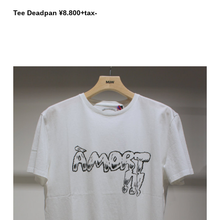
Tee Deadpan ¥8.800+tax-