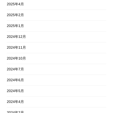
2025年4月
2025年2月
2025年1月
2024年12月
2024年11月
2024年10月
2024年7月
2024年6月
2024年5月
2024年4月
2024年2月