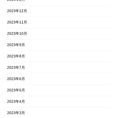
2023年12月
2023年11月
2023年10月
2023年9月
2023年8月
2023年7月
2023年6月
2023年5月
2023年4月
2023年3月