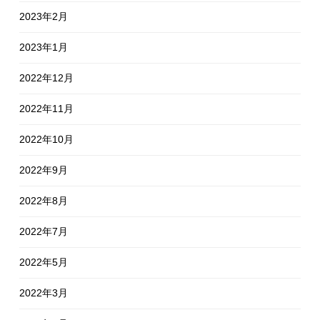
2023年2月
2023年1月
2022年12月
2022年11月
2022年10月
2022年9月
2022年8月
2022年7月
2022年5月
2022年3月