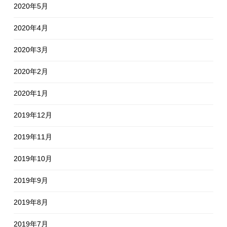
2020年5月
2020年4月
2020年3月
2020年2月
2020年1月
2019年12月
2019年11月
2019年10月
2019年9月
2019年8月
2019年7月