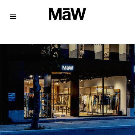
コンテンツへスキップ