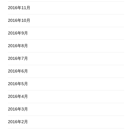
2016年11月
2016年10月
2016年9月
2016年8月
2016年7月
2016年6月
2016年5月
2016年4月
2016年3月
2016年2月