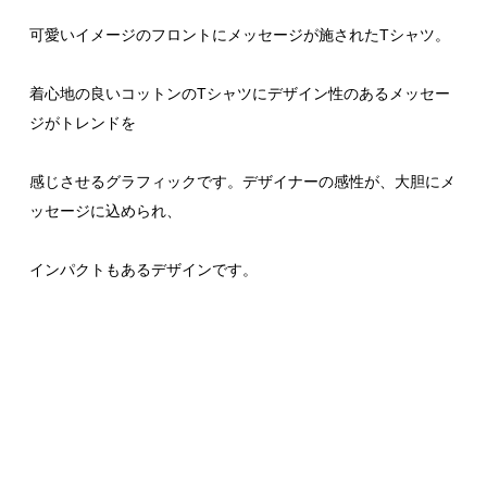
可愛いイメージのフロントにメッセージが施されたTシャツ。
着心地の良いコットンのTシャツにデザイン性のあるメッセー
ジがトレンドを
感じさせるグラフィックです。デザイナーの感性が、大胆にメ
ッセージに込められ、
インパクトもあるデザインです。