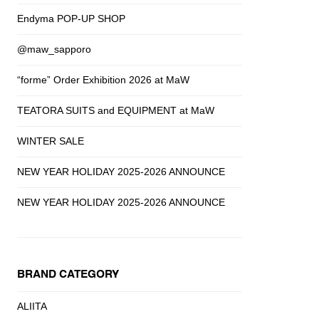
Endyma POP-UP SHOP
@maw_sapporo
“forme” Order Exhibition 2026 at MaW
TEATORA SUITS and EQUIPMENT at MaW
WINTER SALE
NEW YEAR HOLIDAY 2025-2026 ANNOUNCE
NEW YEAR HOLIDAY 2025-2026 ANNOUNCE
BRAND CATEGORY
ALIITA