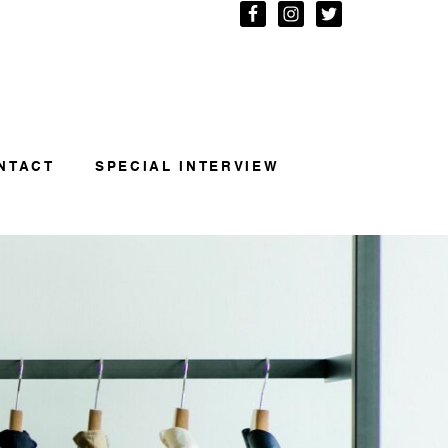
NTACT
SPECIAL INTERVIEW