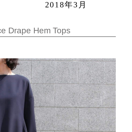
2018年3月
 Drape Hem Tops