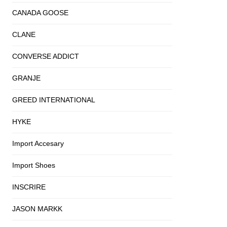
CANADA GOOSE
CLANE
CONVERSE ADDICT
GRANJE
GREED INTERNATIONAL
HYKE
Import Accesary
Import Shoes
INSCRIRE
JASON MARKK