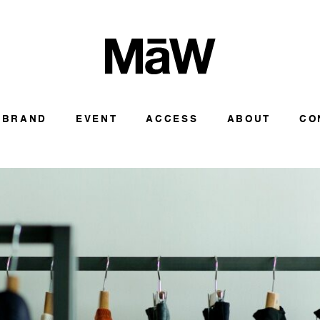
BRAND
EVENT
ACCESS
ABOUT
CO