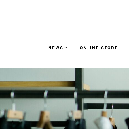
コンテンツへスキップ
NEWS
ONLINE STORE