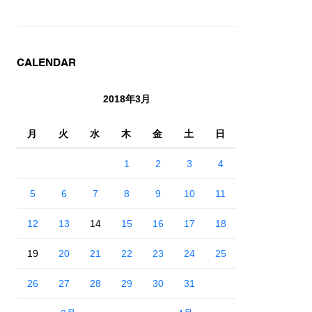
CALENDAR
2018年3月
月
火
水
木
金
土
日
1
2
3
4
5
6
7
8
9
10
11
12
13
14
15
16
17
18
19
20
21
22
23
24
25
26
27
28
29
30
31