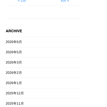
« 2月
4月 »
ARCHIVE
2026年6月
2026年5月
2026年3月
2026年2月
2026年1月
2025年12月
2025年11月