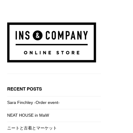
RECENT POSTS
Sara Finchley -Order event-
NEAT HOUSE in MaW
ニートと古着とマーケット