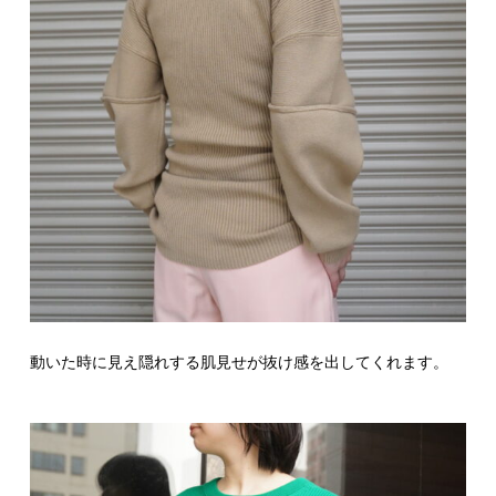
動いた時に見え隠れする肌見せが抜け感を出してくれます。