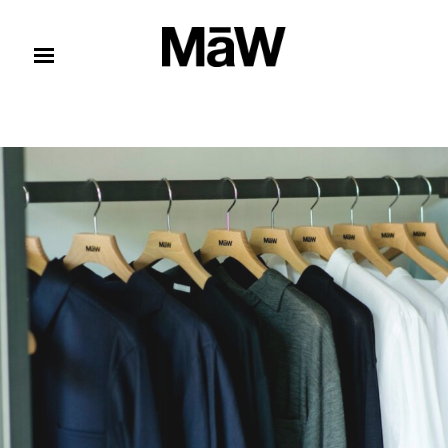
コンテンツへスキップ