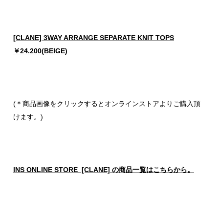
[CLANE] 3WAY ARRANGE SEPARATE KNIT TOPS
￥24.200(BEIGE)
(＊商品画像をクリックするとオンラインストアよりご購入頂
けます。)
INS ONLINE STORE [CLANE] の商品一覧はこちらから。