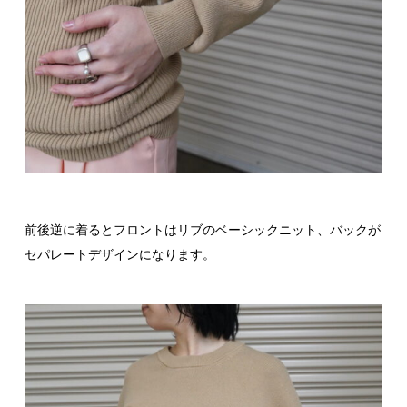
前後逆に着るとフロントはリブのベーシックニット、バックが
セパレートデザインになります。