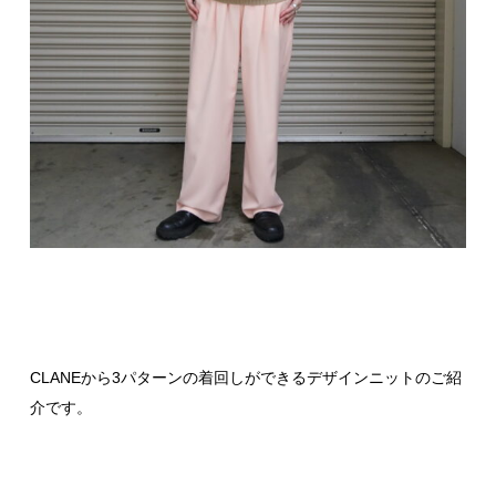
CLANEから3パターンの着回しができるデザインニットのご紹
介です。