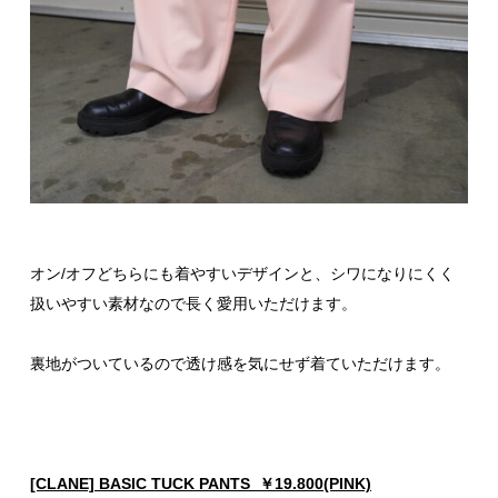
オン/オフどちらにも着やすいデザインと、シワになりにくく
扱いやすい素材なので長く愛用いただけます。
裏地がついているので透け感を気にせず着ていただけます。
[CLANE] BASIC TUCK PANTS ￥19.800(PINK)