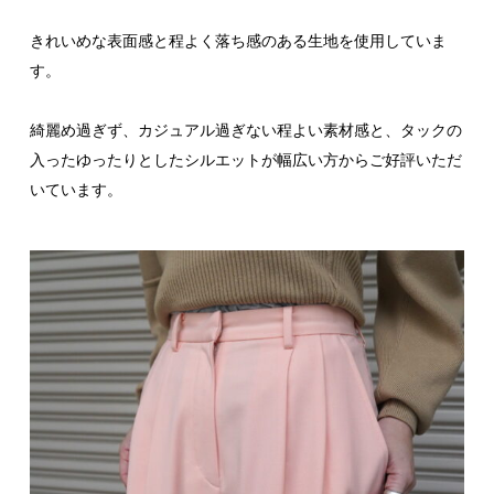
きれいめな表面感と程よく落ち感のある生地を使用していま
す。
綺麗め過ぎず、カジュアル過ぎない程よい素材感と、タックの
入ったゆったりとしたシルエットが幅広い方からご好評いただ
いています。