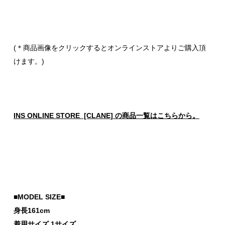
(＊商品画像をクリックするとオンラインストアよりご購入頂
けます。)
INS ONLINE STORE [CLANE] の商品一覧はこちらから。
■MODEL SIZE■
身長161cm
着用サイズ 1サイズ