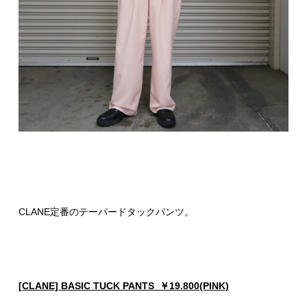
CLANE定番のテーパードタックパンツ。
[CLANE] BASIC TUCK PANTS ￥19.800(PINK)