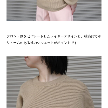
フロント側をセパレートしたレイヤーデザインと、構築的でボ
リュームのある袖のシルエットがポイントです。