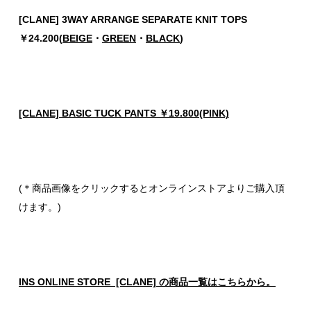
[CLANE] 3WAY ARRANGE SEPARATE KNIT TOPS
￥24.200(
BEIGE
・
GREEN
・
BLACK
)
[CLANE] BASIC TUCK PANTS ￥19.800(PINK)
(＊商品画像をクリックするとオンラインストアよりご購入頂
けます。)
INS ONLINE STORE [CLANE] の商品一覧はこちらから。