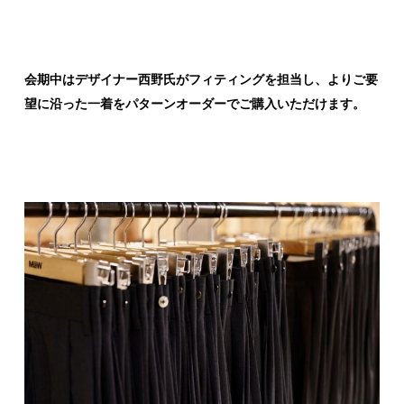
会期中はデザイナー西野氏がフィティングを担当し、よりご要
望に沿った一着をパターンオーダーでご購入いただけます。