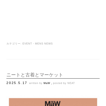
カテゴリー:
EVENT
・
MENS NEWS
ニートと古着とマーケット
2025.5.17
written by
MaW ,
posted by
NEAT