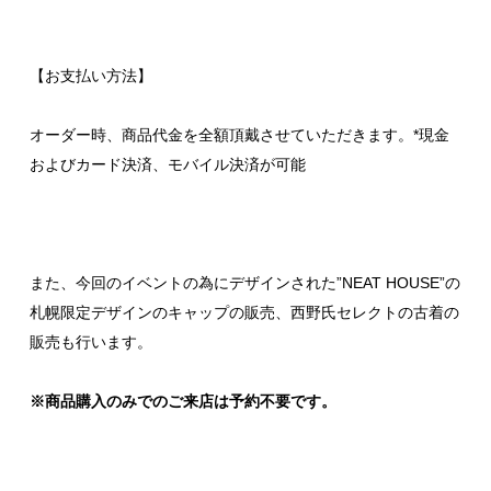
【お支払い方法】
オーダー時、商品代金を全額頂戴させていただきます。*現金
およびカード決済、モバイル決済が可能
また、今回のイベントの為にデザインされた”NEAT HOUSE”の
札幌限定デザインのキャップの販売、西野氏セレクトの古着の
販売も行います。
※商品購入のみでのご来店は予約不要です。