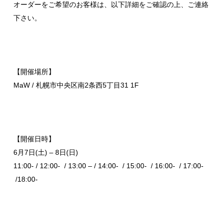
オーダーをご希望のお客様は、以下詳細をご確認の上、ご連絡
下さい。
【開催場所】
MaW / 札幌市中央区南2条西5丁目31 1F
【開催日時】
6月7日(土) – 8日(日)
11:00- / 12:00- / 13:00 – / 14:00- / 15:00- / 16:00- / 17:00-
/18:00-