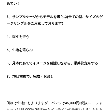
めていく
3、サンプルケージからモデルを選らぶ(全ての型、サイズのゲ
ージサンプルをご用意しております）
4、採寸を行う
5、生地を選らぶ
6、見本にあててイメージを確認しながら、最終決定をする
7、70日前後で、完成・お渡し
価格は生地にもよりますが、パンツは45,000円(税抜)～、ジャ
ケットは85,000円(税抜)〜とインラインのモデルよりはもちろ