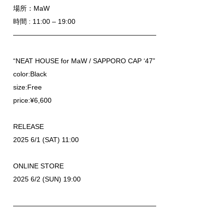
場所：MaW
時間 : 11:00 – 19:00
—————————————————————
“NEAT HOUSE for MaW / SAPPORO CAP ‘47”
color:Black
size:Free
price:¥6,600
RELEASE
2025 6/1 (SAT) 11:00
ONLINE STORE
2025 6/2 (SUN) 19:00
—————————————————————