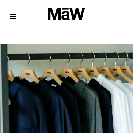
コンテンツへスキップ