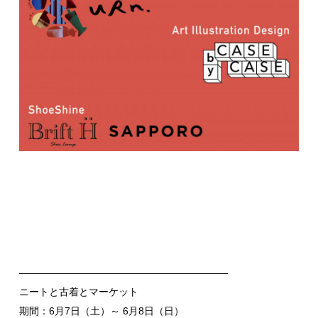
—————————————————————
ニートと古着とマーケット
期間：6月7日（土）～ 6月8日（日）