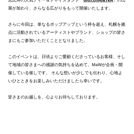
展が加わり、さらなる広がりをもって開催いたします。
さらに今回は、単なるポップアップという枠を超え、札幌を拠
点に活動されているアーティストやブランド、ショップの皆さ
まにもご参加いただくこととなりました。
このイベントは、日頃よりご愛顧くださっているお客様、そし
て地域の皆さまへの感謝の気持ちを込めて、MaWが企画・開
催している催しです。 そんな想いが少しでも伝わり、心地よ
いひとときをお楽しみいただけましたら幸いです。
皆さまのお越しを、心よりお待ちしております。