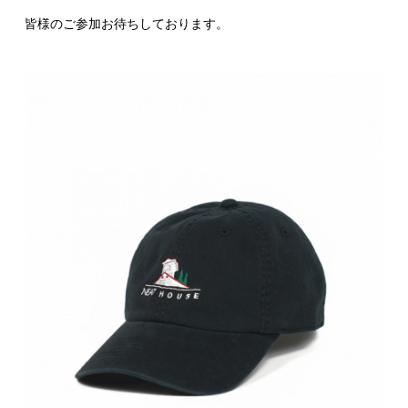
皆様のご参加お待ちしております。