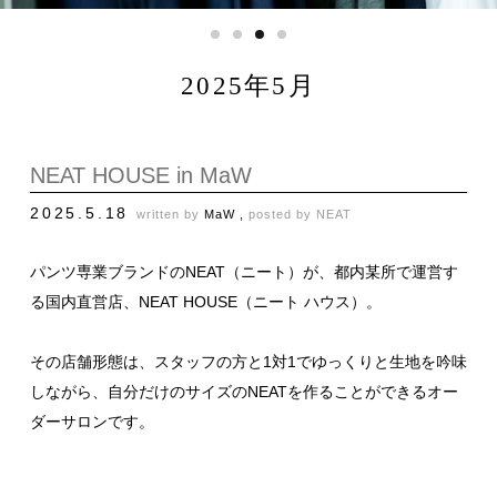
2025年5月
NEAT HOUSE in MaW
2025.5.18
written by
MaW ,
posted by
NEAT
パンツ専業ブランドのNEAT（ニート）が、都内某所で運営す
る国内直営店、NEAT HOUSE（ニート ハウス）。
その店舗形態は、スタッフの方と1対1でゆっくりと生地を吟味
しながら、自分だけのサイズのNEATを作ることができるオー
ダーサロンです。