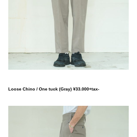
Loose Chino / One tuck (Gray) ¥33.000+tax-