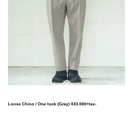
Loose Chino / One tuck (Gray) ¥33.000+tax-