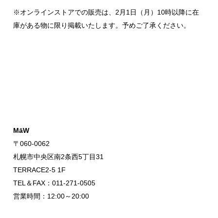
※オンラインストアでの販売は、2月1日（月）10時以降に在
庫がある物に限り掲載いたします。予めご了承ください。
MāW
〒060-0062
札幌市中央区南2条西5丁目31
TERRACE2-5 1F
TEL＆FAX：011-271-0505
営業時間：12:00～20:00