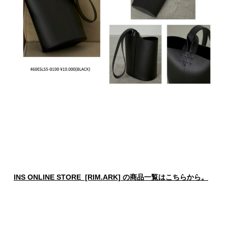
INS ONLINE STORE [RIM.ARK] の商品一覧はこちらから。