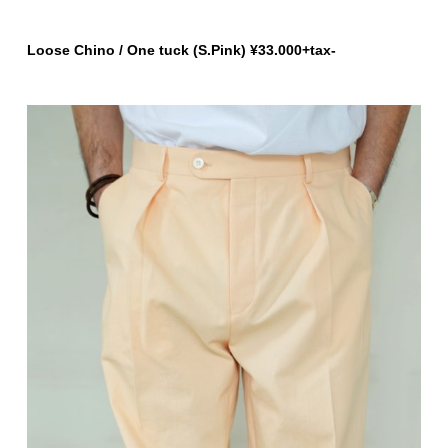
Loose Chino / One tuck (S.Pink) ¥33.000+tax-