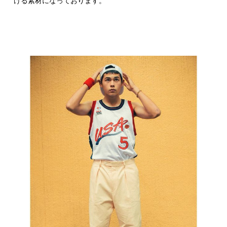
ける素材になっております。