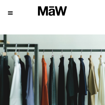
コンテンツへスキップ