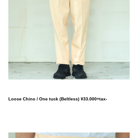
Loose Chino / One tuck (Beltless) ¥33.000+tax-