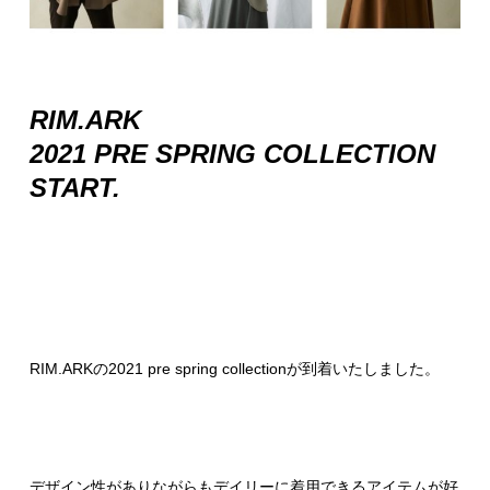
RIM.ARK
2021 PRE SPRING COLLECTION
START.
RIM.ARKの2021 pre spring collectionが到着いたしました。
デザイン性がありながらもデイリーに着用できるアイテムが好