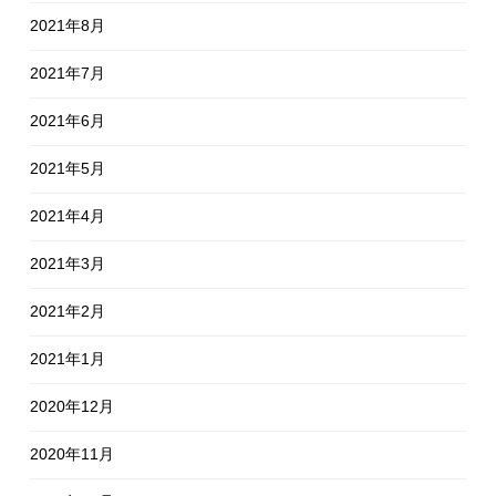
2021年8月
2021年7月
2021年6月
2021年5月
2021年4月
2021年3月
2021年2月
2021年1月
2020年12月
2020年11月