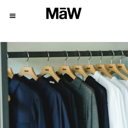
コンテンツへスキップ