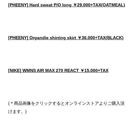
[PHEENY] Hard sweat P/O long ￥29.000+TAX(OATMEAL)
[PHEENY] Organdie shirring skirt ￥36.000+TAX(BLACK)
[NIKE] WMNS AIR MAX 270 REACT ￥15.000+TAX
(＊商品画像をクリックするとオンラインストアよりご購入頂
けます。)