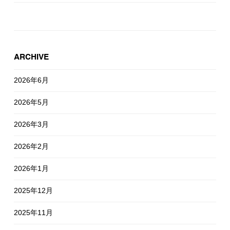
ARCHIVE
2026年6月
2026年5月
2026年3月
2026年2月
2026年1月
2025年12月
2025年11月