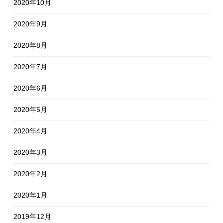
2020年10月
2020年9月
2020年8月
2020年7月
2020年6月
2020年5月
2020年4月
2020年3月
2020年2月
2020年1月
2019年12月