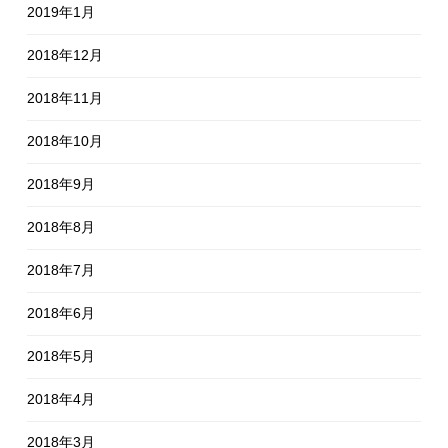
2019年1月
2018年12月
2018年11月
2018年10月
2018年9月
2018年8月
2018年7月
2018年6月
2018年5月
2018年4月
2018年3月