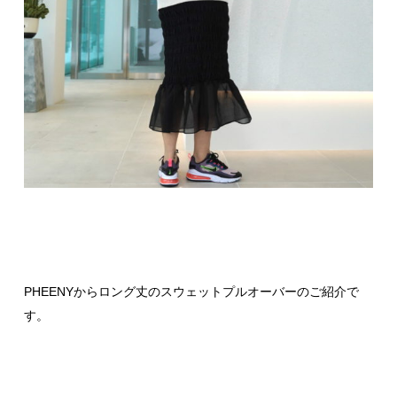
PHEENYからロング丈のスウェットプルオーバーのご紹介で
す。