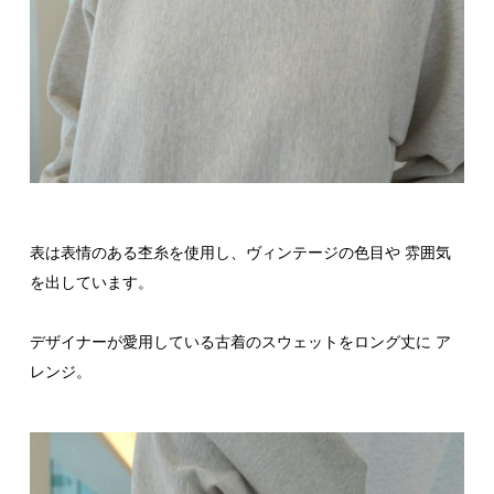
表は表情のある杢糸を使用し、ヴィンテージの色目や 雰囲気
を出しています。
デザイナーが愛用している古着のスウェットをロング丈に ア
レンジ。