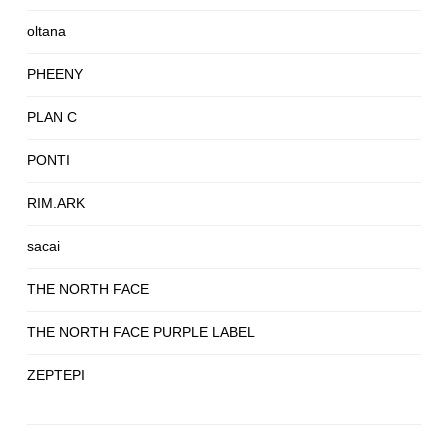
oltana
PHEENY
PLAN C
PONTI
RIM.ARK
sacai
THE NORTH FACE
THE NORTH FACE PURPLE LABEL
ZEPTEPI