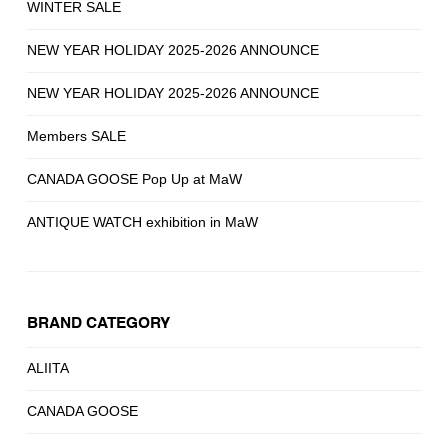
WINTER SALE
NEW YEAR HOLIDAY 2025-2026 ANNOUNCE
NEW YEAR HOLIDAY 2025-2026 ANNOUNCE
Members SALE
CANADA GOOSE Pop Up at MaW
ANTIQUE WATCH exhibition in MaW
BRAND CATEGORY
ALIITA
CANADA GOOSE