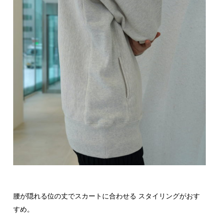
腰が隠れる位の丈でスカートに合わせる スタイリングがおす
すめ。