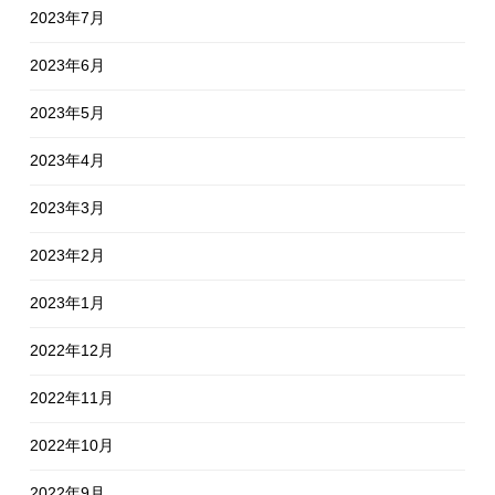
2023年7月
2023年6月
2023年5月
2023年4月
2023年3月
2023年2月
2023年1月
2022年12月
2022年11月
2022年10月
2022年9月