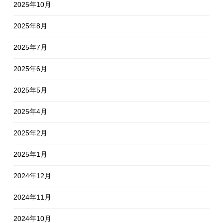
2025年10月
2025年8月
2025年7月
2025年6月
2025年5月
2025年4月
2025年2月
2025年1月
2024年12月
2024年11月
2024年10月