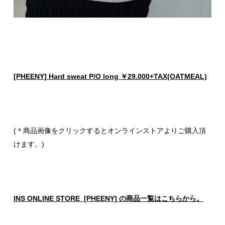
[PHEENY] Hard sweat P/O long ￥29.000+TAX(OATMEAL)
(＊商品画像をクリックするとオンラインストアよりご購入頂
けます。)
INS ONLINE STORE [PHEENY] の商品一覧はこちらから。