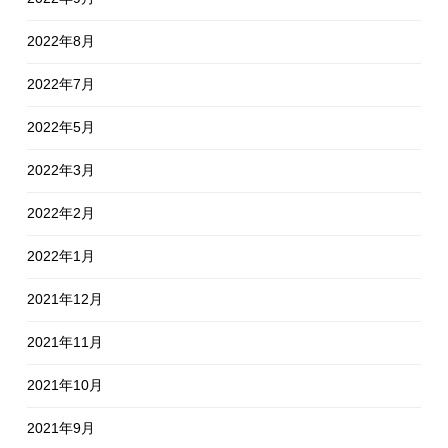
2022年8月
2022年7月
2022年5月
2022年3月
2022年2月
2022年1月
2021年12月
2021年11月
2021年10月
2021年9月