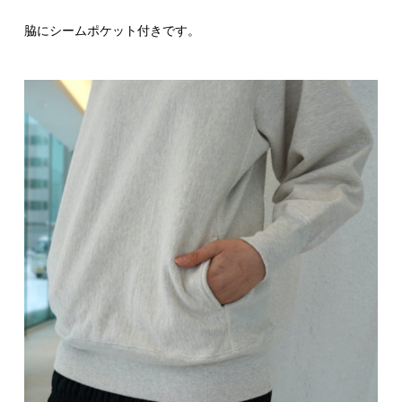
脇にシームポケット付きです。