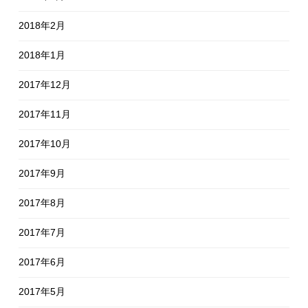
2018年2月
2018年1月
2017年12月
2017年11月
2017年10月
2017年9月
2017年8月
2017年7月
2017年6月
2017年5月