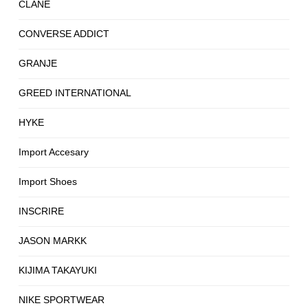
CLANE
CONVERSE ADDICT
GRANJE
GREED INTERNATIONAL
HYKE
Import Accesary
Import Shoes
INSCRIRE
JASON MARKK
KIJIMA TAKAYUKI
NIKE SPORTWEAR