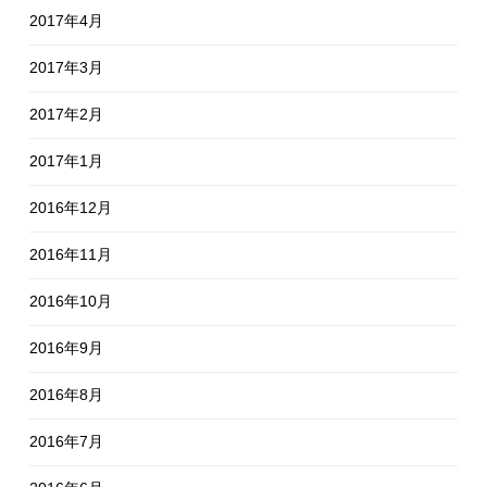
2017年4月
2017年3月
2017年2月
2017年1月
2016年12月
2016年11月
2016年10月
2016年9月
2016年8月
2016年7月