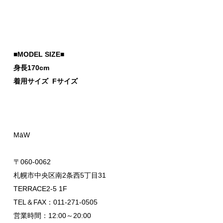
■MODEL SIZE■
身長170cm
着用サイズ Fサイズ
MāW
〒060-0062
札幌市中央区南2条西5丁目31
TERRACE2-5 1F
TEL＆FAX：011-271-0505
営業時間：12:00～20:00