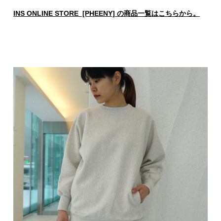
INS ONLINE STORE [PHEENY] の商品一覧はこちらから。