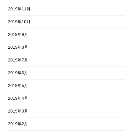
2019年11月
2019年10月
2019年9月
2019年8月
2019年7月
2019年6月
2019年5月
2019年4月
2019年3月
2019年2月