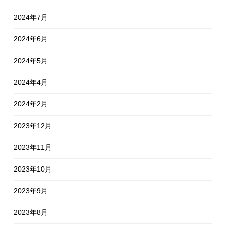
2024年7月
2024年6月
2024年5月
2024年4月
2024年2月
2023年12月
2023年11月
2023年10月
2023年9月
2023年8月