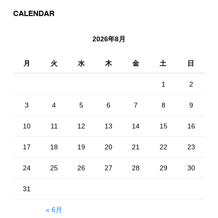
CALENDAR
2026年8月
月
火
水
木
金
土
日
1
2
3
4
5
6
7
8
9
10
11
12
13
14
15
16
17
18
19
20
21
22
23
24
25
26
27
28
29
30
31
« 6月