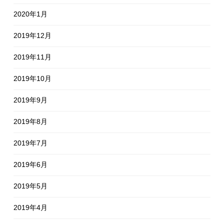
2020年1月
2019年12月
2019年11月
2019年10月
2019年9月
2019年8月
2019年7月
2019年6月
2019年5月
2019年4月