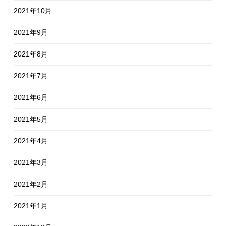
2021年10月
2021年9月
2021年8月
2021年7月
2021年6月
2021年5月
2021年4月
2021年3月
2021年2月
2021年1月