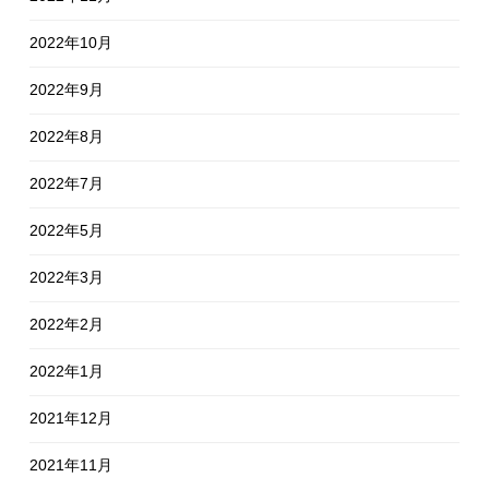
2022年10月
2022年9月
2022年8月
2022年7月
2022年5月
2022年3月
2022年2月
2022年1月
2021年12月
2021年11月