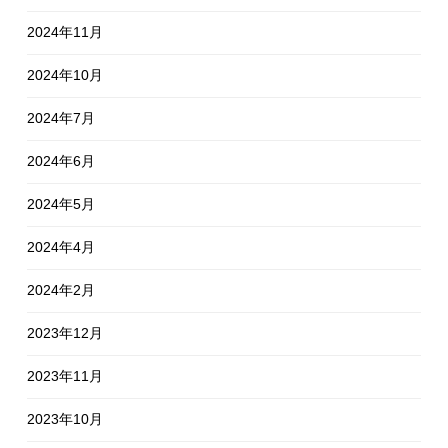
2024年11月
2024年10月
2024年7月
2024年6月
2024年5月
2024年4月
2024年2月
2023年12月
2023年11月
2023年10月