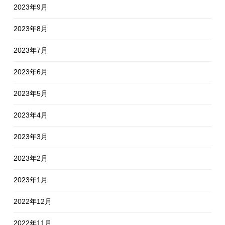
2023年9月
2023年8月
2023年7月
2023年6月
2023年5月
2023年4月
2023年3月
2023年2月
2023年1月
2022年12月
2022年11月