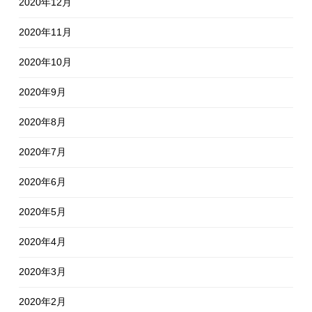
2020年12月
2020年11月
2020年10月
2020年9月
2020年8月
2020年7月
2020年6月
2020年5月
2020年4月
2020年3月
2020年2月