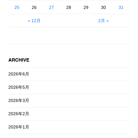
25
26
27
28
29
30
31
« 12月
2月 »
ARCHIVE
2026年6月
2026年5月
2026年3月
2026年2月
2026年1月