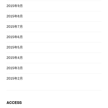
2015年9月
2015年8月
2015年7月
2015年6月
2015年5月
2015年4月
2015年3月
2015年2月
ACCESS