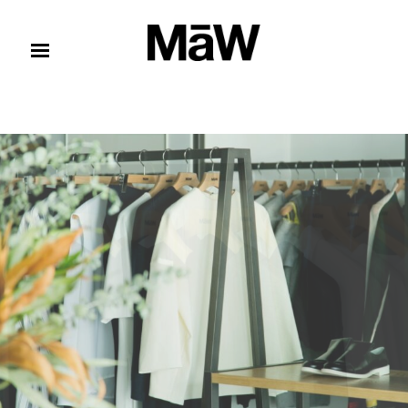
コンテンツへスキップ