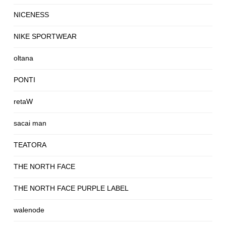
NICENESS
NIKE SPORTWEAR
oltana
PONTI
retaW
sacai man
TEATORA
THE NORTH FACE
THE NORTH FACE PURPLE LABEL
walenode