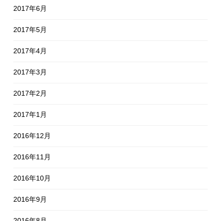
2017年6月
2017年5月
2017年4月
2017年3月
2017年2月
2017年1月
2016年12月
2016年11月
2016年10月
2016年9月
2016年8月