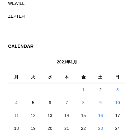
WEWILL
ZEPTEPI
CALENDAR
2021年1月
月
火
水
木
金
土
日
1
2
3
4
5
6
7
8
9
10
11
12
13
14
15
16
17
18
19
20
21
22
23
24