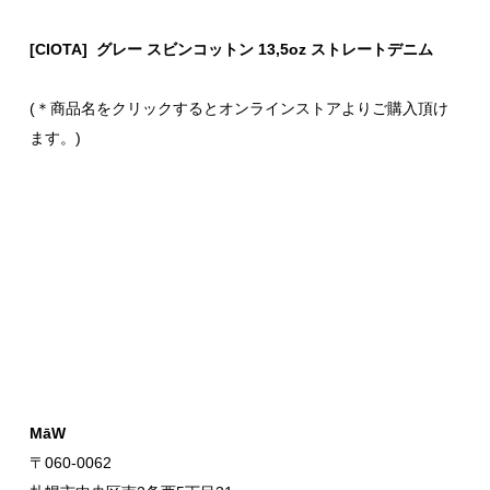
[CIOTA] グレー スビンコットン 13,5oz ストレートデニム
(＊商品名をクリックするとオンラインストアよりご購入頂け
ます。)
MāW
〒060-0062