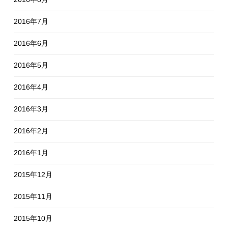
2016年7月
2016年6月
2016年5月
2016年4月
2016年3月
2016年2月
2016年1月
2015年12月
2015年11月
2015年10月