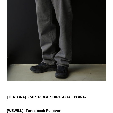
[TEATORA] CARTRIDGE SHIRT -DUAL POINT-
[WEWILL] Turtle-neck Pullover