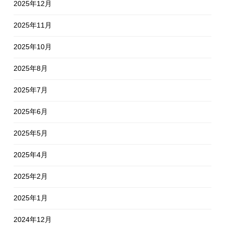
2025年12月
2025年11月
2025年10月
2025年8月
2025年7月
2025年6月
2025年5月
2025年4月
2025年2月
2025年1月
2024年12月