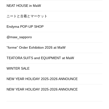
NEAT HOUSE in MaW
ニートと古着とマーケット
Endyma POP-UP SHOP
@maw_sapporo
“forme” Order Exhibition 2026 at MaW
TEATORA SUITS and EQUIPMENT at MaW
WINTER SALE
NEW YEAR HOLIDAY 2025-2026 ANNOUNCE
NEW YEAR HOLIDAY 2025-2026 ANNOUNCE