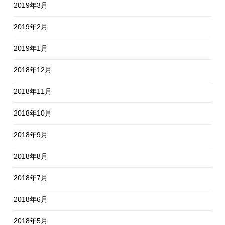
2019年3月
2019年2月
2019年1月
2018年12月
2018年11月
2018年10月
2018年9月
2018年8月
2018年7月
2018年6月
2018年5月