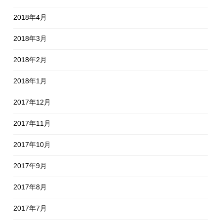
2018年4月
2018年3月
2018年2月
2018年1月
2017年12月
2017年11月
2017年10月
2017年9月
2017年8月
2017年7月