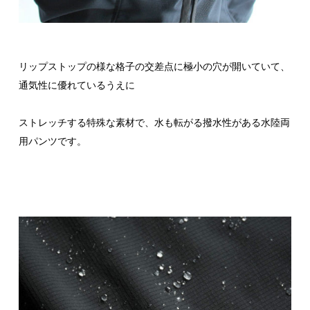
リップストップの様な格子の交差点に極小の穴が開いていて、
通気性に優れているうえに
ストレッチする特殊な素材で、水も転がる撥水性がある水陸両
用パンツです。