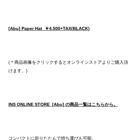
[Abu] Paper Hat ￥4.500+TAX(BLACK)
(＊商品画像をクリックするとオンラインストアよりご購入頂
けます。)
INS ONLINE STORE [Abu] の商品一覧はこちらから。
コンパクトに折りたたんで持ち運びも可能。