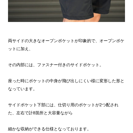
両サイドの大きなオープンポケットが印象的で、オープンポケ
ットに加え、
その内部には、ファスナー付きのサイドポケット。
座った時にポケットの中身が飛び出しにくい様に変形した形と
なっています。
サイドポケット下部には、仕切り用のポケットが2つ配され
た、左右で計8箇所と大容量ながら
細かな収納ができる仕様となっております。