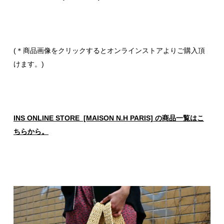
(＊商品画像をクリックするとオンラインストアよりご購入頂
けます。)
INS ONLINE STORE [MAISON N.H PARIS] の商品一覧はこ
ちらから。