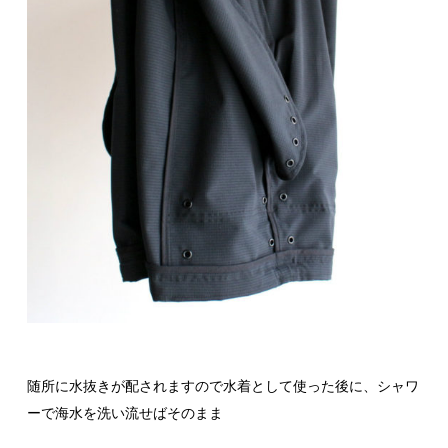
随所に水抜きが配されますので水着として使った後に、シャワ
ーで海水を洗い流せばそのまま