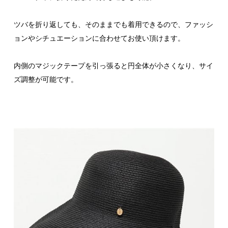
ツバを折り返しても、そのままでも着用できるので、ファッシ
ョンやシチュエーションに合わせてお使い頂けます。
内側のマジックテープを引っ張ると円全体が小さくなり、サイ
ズ調整が可能です。