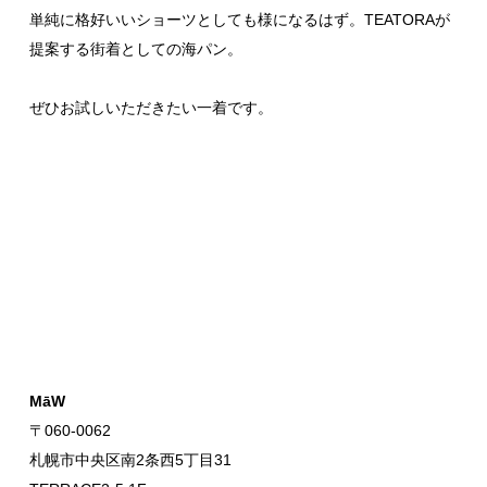
単純に格好いいショーツとしても様になるはず。TEATORAが
提案する街着としての海パン。
ぜひお試しいただきたい一着です。
MāW
〒060-0062
札幌市中央区南2条西5丁目31