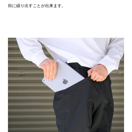
街に繰り出すことが出来ます。