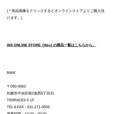
(＊商品画像をクリックするとオンラインストアよりご購入頂
けます。)
INS ONLINE STORE [Abu] の商品一覧はこちらから。
MāW
〒060-0062
札幌市中央区南2条西5丁目31
TERRACE2-5 1F
TEL＆FAX：011-271-0505
営業時間：12:00～20:00