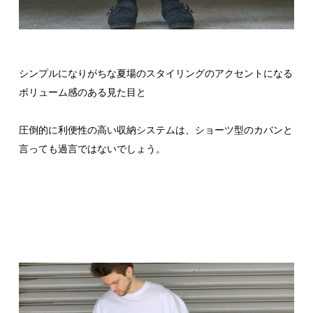
シンプルになりがちな夏場のスタイリングのアクセントになる
ボリューム感のある見た目と
圧倒的に利便性の高い収納システムは、ショーツ型のカバンと
言っても過言ではないでしょう。