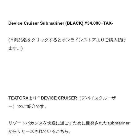
Device Cruiser Submariner (BLACK) ¥34.000+TAX-
(＊商品名をクリックするとオンラインストアよりご購入頂け
ます。)
TEATORAより “ DEVICE CRUISER（デバイスクルーザ
ー）”のご紹介です。
リゾートバカンスを快適に過ごすために開発されたsubmariner
からリリースされているこちら。