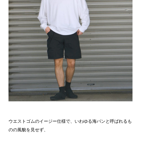
ウエストゴムのイージー仕様で、いわゆる海パンと呼ばれるも
のの風貌を見せず、