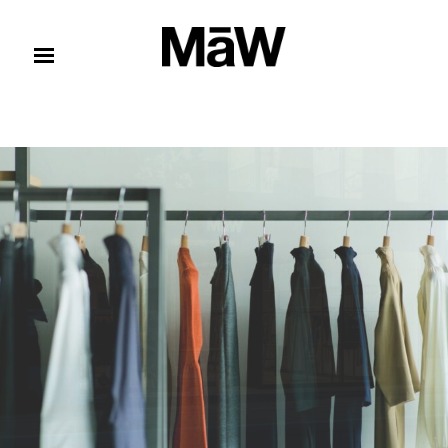
コンテンツへスキップ