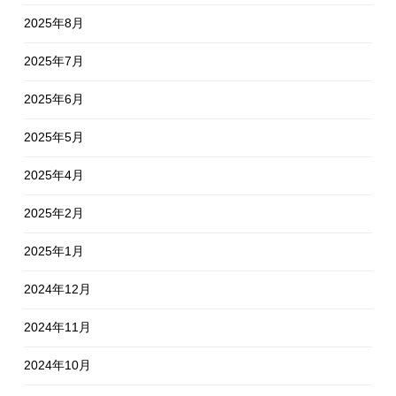
2025年8月
2025年7月
2025年6月
2025年5月
2025年4月
2025年2月
2025年1月
2024年12月
2024年11月
2024年10月