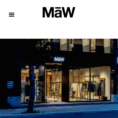
コンテンツへスキップ