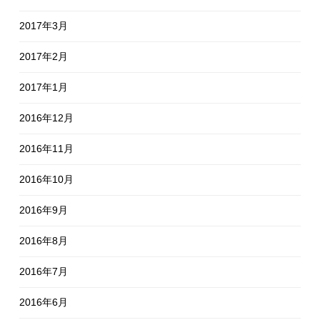
2017年3月
2017年2月
2017年1月
2016年12月
2016年11月
2016年10月
2016年9月
2016年8月
2016年7月
2016年6月