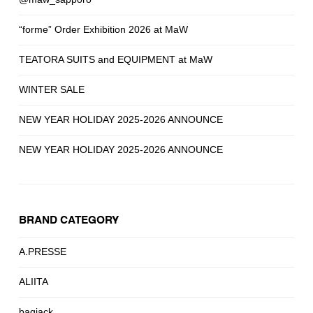
“forme” Order Exhibition 2026 at MaW
TEATORA SUITS and EQUIPMENT at MaW
WINTER SALE
NEW YEAR HOLIDAY 2025-2026 ANNOUNCE
NEW YEAR HOLIDAY 2025-2026 ANNOUNCE
BRAND CATEGORY
A.PRESSE
ALIITA
bagjack