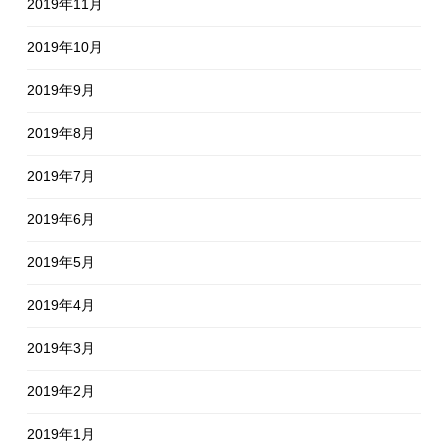
2019年11月
2019年10月
2019年9月
2019年8月
2019年7月
2019年6月
2019年5月
2019年4月
2019年3月
2019年2月
2019年1月