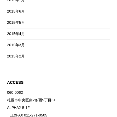
2015年6月
2015年5月
2015年4月
2015年3月
2015年2月
ACCESS
060-0062
札幌市中央区南2条西5丁目31
ALPHA2-5 1F
TEL&FAX 011-271-0505