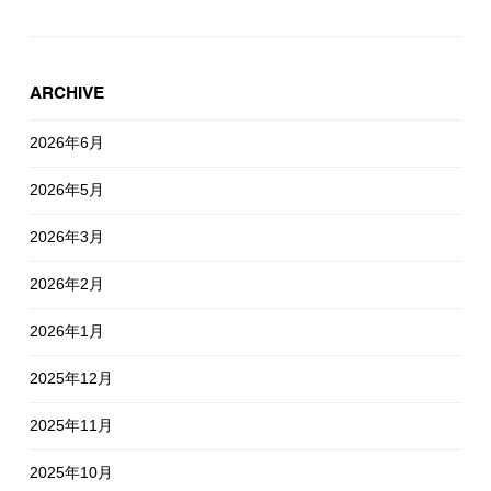
ARCHIVE
2026年6月
2026年5月
2026年3月
2026年2月
2026年1月
2025年12月
2025年11月
2025年10月