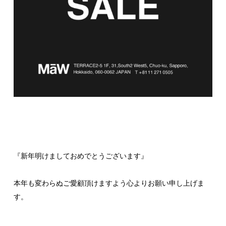
『新年明けましておめでとうございます』
本年も変わらぬご愛顧頂けますよう心よりお願い申し上げま
す。