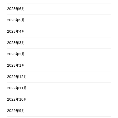
2023年6月
2023年5月
2023年4月
2023年3月
2023年2月
2023年1月
2022年12月
2022年11月
2022年10月
2022年9月