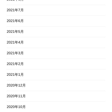
2021年7月
2021年6月
2021年5月
2021年4月
2021年3月
2021年2月
2021年1月
2020年12月
2020年11月
2020年10月