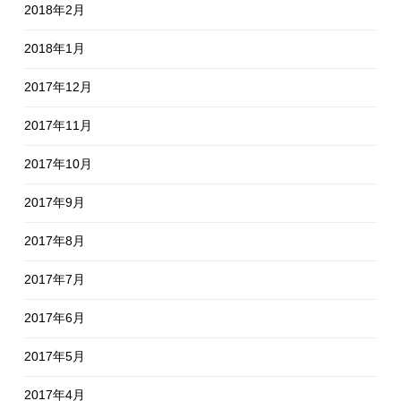
2018年2月
2018年1月
2017年12月
2017年11月
2017年10月
2017年9月
2017年8月
2017年7月
2017年6月
2017年5月
2017年4月