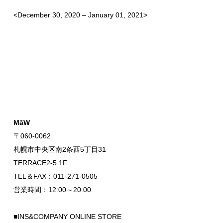
<December 30, 2020 – January 01, 2021>
MāW
〒060-0062
札幌市中央区南2条西5丁目31
TERRACE2-5 1F
TEL＆FAX：011-271-0505
営業時間：12:00～20:00
■INS&COMPANY ONLINE STORE