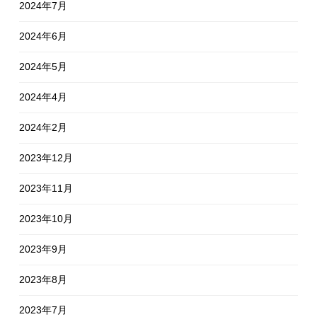
2024年7月
2024年6月
2024年5月
2024年4月
2024年2月
2023年12月
2023年11月
2023年10月
2023年9月
2023年8月
2023年7月