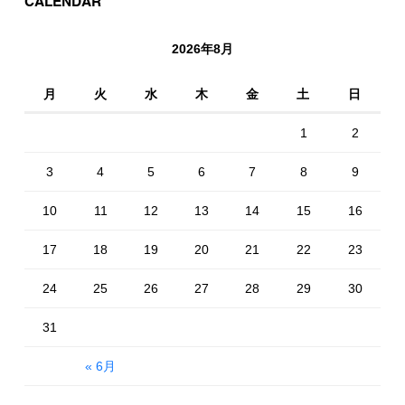
CALENDAR
2026年8月
月
火
水
木
金
土
日
1
2
3
4
5
6
7
8
9
10
11
12
13
14
15
16
17
18
19
20
21
22
23
24
25
26
27
28
29
30
31
« 6月