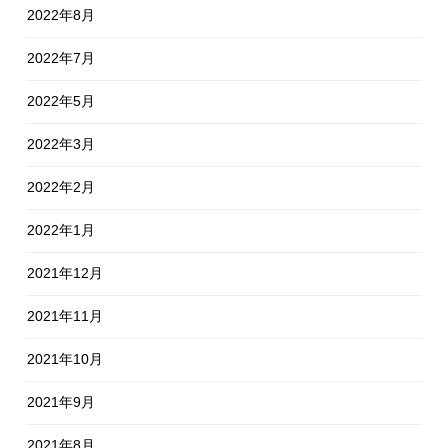
2022年8月
2022年7月
2022年5月
2022年3月
2022年2月
2022年1月
2021年12月
2021年11月
2021年10月
2021年9月
2021年8月