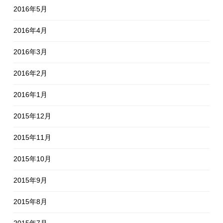
2016年5月
2016年4月
2016年3月
2016年2月
2016年1月
2015年12月
2015年11月
2015年10月
2015年9月
2015年8月
2015年7月