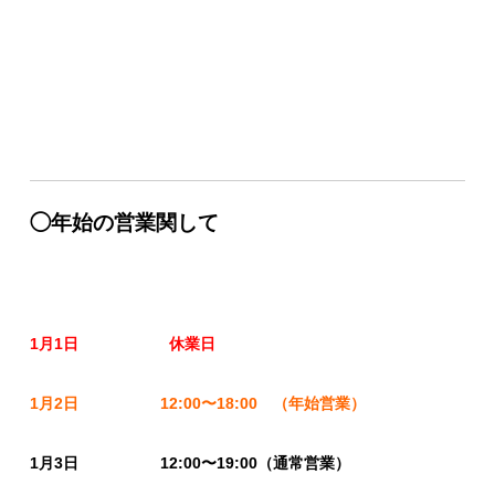
◯年始の営業関して
1月1日 休業日
1月2日 12:00〜18:00 （年始営業）
1月3日 12:00〜19:00（通常営業）