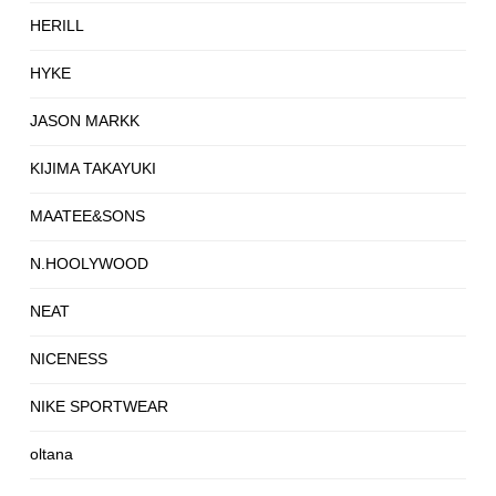
HERILL
HYKE
JASON MARKK
KIJIMA TAKAYUKI
MAATEE&SONS
N.HOOLYWOOD
NEAT
NICENESS
NIKE SPORTWEAR
oltana