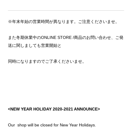
※年末年始の営業時間が異なります。ご注意くださいませ。
また冬期休業中の
ONLINE STORE
/商品のお問い合わせ、ご発
送に関しましても営業開始と
同時になりますのでご了承くださいませ。
<NEW YEAR HOLIDAY 2020-2021 ANNOUNCE>
Our shop will be closed for New Year Holidays.