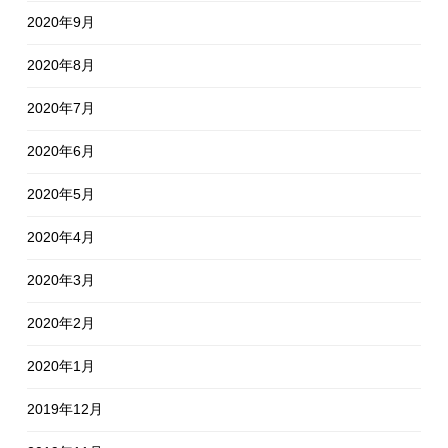
2020年9月
2020年8月
2020年7月
2020年6月
2020年5月
2020年4月
2020年3月
2020年2月
2020年1月
2019年12月