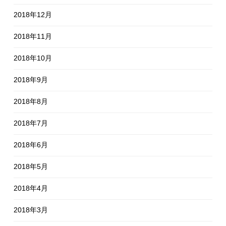
2018年12月
2018年11月
2018年10月
2018年9月
2018年8月
2018年7月
2018年6月
2018年5月
2018年4月
2018年3月