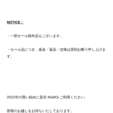
NOTICE：
・一部セール除外品もございます。
・セール品につき、返金・返品・交換は原則お断り申し上げま
す。
2021年の買い始めに是非 MaWをご利用ください。
皆様のお越しをお待ちいたしております。