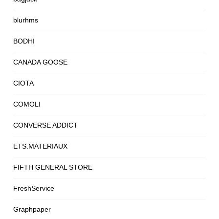
blurhms
BODHI
CANADA GOOSE
CIOTA
COMOLI
CONVERSE ADDICT
ETS.MATERIAUX
FIFTH GENERAL STORE
FreshService
Graphpaper