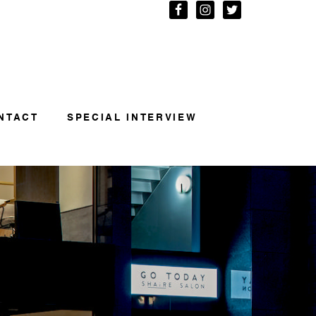
NTACT
SPECIAL INTERVIEW