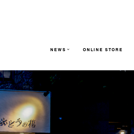
コンテンツへスキップ
NEWS
ONLINE STORE