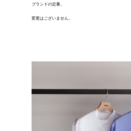
ブランドの定番。
変更はございません。