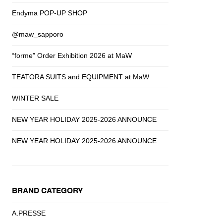
Endyma POP-UP SHOP
@maw_sapporo
“forme” Order Exhibition 2026 at MaW
TEATORA SUITS and EQUIPMENT at MaW
WINTER SALE
NEW YEAR HOLIDAY 2025-2026 ANNOUNCE
NEW YEAR HOLIDAY 2025-2026 ANNOUNCE
BRAND CATEGORY
A.PRESSE