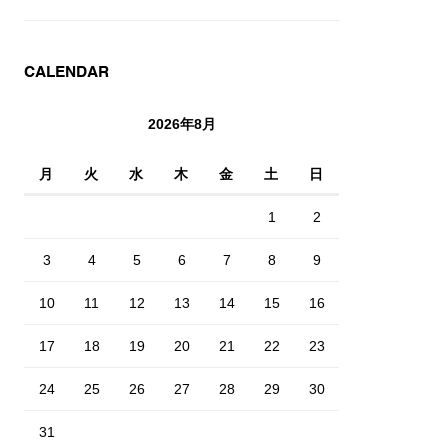
CALENDAR
2026年8月
月
火
水
木
金
土
日
1
2
3
4
5
6
7
8
9
10
11
12
13
14
15
16
17
18
19
20
21
22
23
24
25
26
27
28
29
30
31