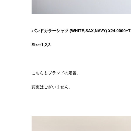
バンドカラーシャツ (WHITE,SAX,NAVY) ¥24.0000+T
Size:1,2,3
こちらもブランドの定番。
変更はございません。