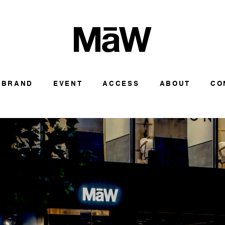
BRAND
EVENT
ACCESS
ABOUT
CO