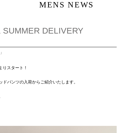
MENS NEWS
 & SUMMER DELIVERY
I
よりスタート！
ッドパンツの入荷からご紹介いたします。
。