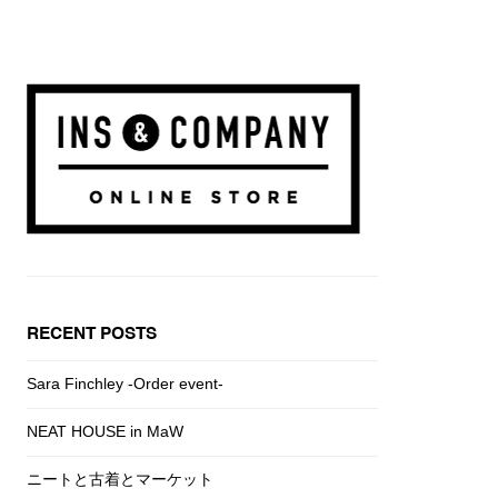
RECENT POSTS
Sara Finchley -Order event-
NEAT HOUSE in MaW
ニートと古着とマーケット