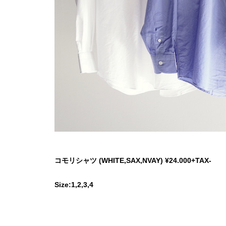
コモリシャツ (WHITE,SAX,NVAY) ¥24.000+TAX-
Size:1,2,3,4