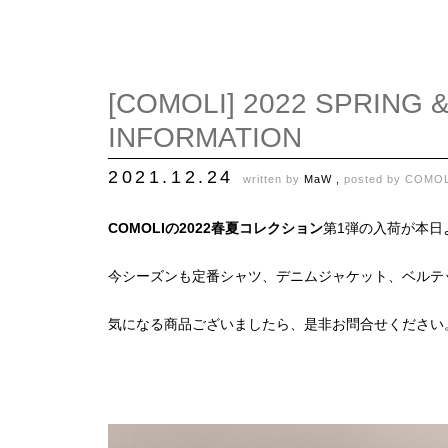
[COMOLI] 2022 SPRING
INFORMATION
2021.12.24
written by
MaW ,
posted by
COMOL
COMOLIの2022春夏コレクション
第1弾の入荷が本日
今シーズンも定番シャツ、デニムジャケット、ベルテ
気になる商品ございましたら、是非お問合せください