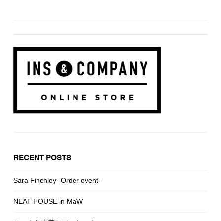
RECENT POSTS
Sara Finchley -Order event-
NEAT HOUSE in MaW