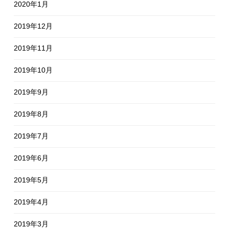
2020年1月
2019年12月
2019年11月
2019年10月
2019年9月
2019年8月
2019年7月
2019年6月
2019年5月
2019年4月
2019年3月