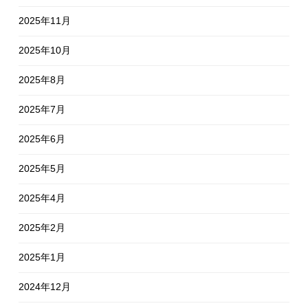
2025年11月
2025年10月
2025年8月
2025年7月
2025年6月
2025年5月
2025年4月
2025年2月
2025年1月
2024年12月