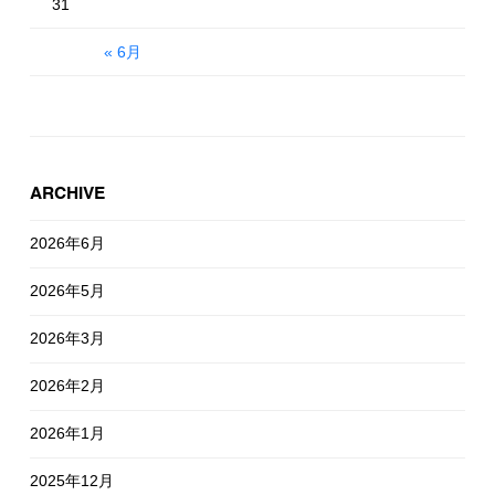
31
« 6月
ARCHIVE
2026年6月
2026年5月
2026年3月
2026年2月
2026年1月
2025年12月