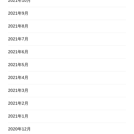
2021年10月
2021年9月
2021年8月
2021年7月
2021年6月
2021年5月
2021年4月
2021年3月
2021年2月
2021年1月
2020年12月