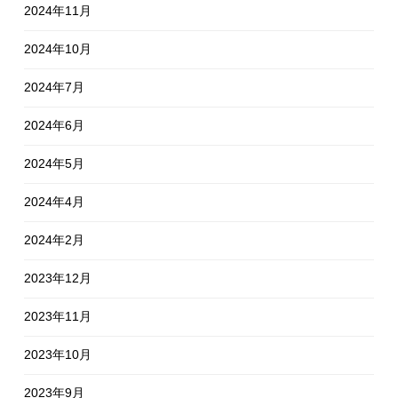
2024年11月
2024年10月
2024年7月
2024年6月
2024年5月
2024年4月
2024年2月
2023年12月
2023年11月
2023年10月
2023年9月