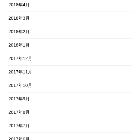
2018年4月
2018年3月
2018年2月
2018年1月
2017年12月
2017年11月
2017年10月
2017年9月
2017年8月
2017年7月
2017年6月