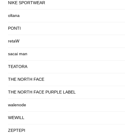
NIKE SPORTWEAR
oltana
PONTI
retaW
sacai man
TEATORA
THE NORTH FACE
THE NORTH FACE PURPLE LABEL
walenode
WEWILL
ZEPTEPI