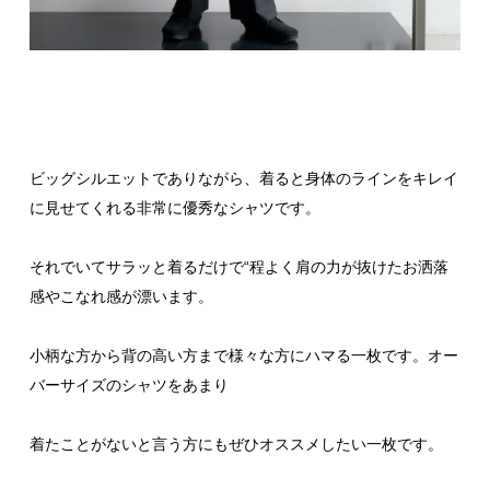
ビッグシルエットでありながら、着ると身体のラインをキレイ
に見せてくれる非常に優秀なシャツです。
それでいてサラッと着るだけで“程よく肩の力が抜けたお洒落
感やこなれ感が漂います。
小柄な方から背の高い方まで様々な方にハマる一枚です。オー
バーサイズのシャツをあまり
着たことがないと言う方にもぜひオススメしたい一枚です。