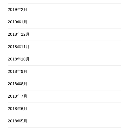
2019年2月
2019年1月
2018年12月
2018年11月
2018年10月
2018年9月
2018年8月
2018年7月
2018年6月
2018年5月