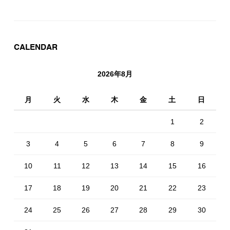
CALENDAR
2026年8月
月
火
水
木
金
土
日
1
2
3
4
5
6
7
8
9
10
11
12
13
14
15
16
17
18
19
20
21
22
23
24
25
26
27
28
29
30