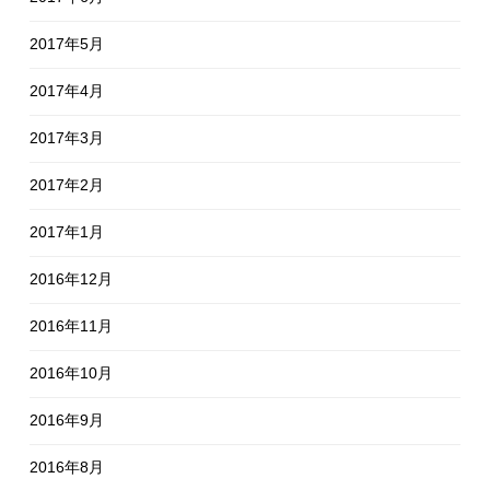
2017年5月
2017年4月
2017年3月
2017年2月
2017年1月
2016年12月
2016年11月
2016年10月
2016年9月
2016年8月