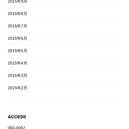
2015年9月
2015年8月
2015年7月
2015年6月
2015年5月
2015年4月
2015年3月
2015年2月
ACCESS
060-0062