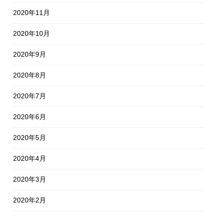
2020年11月
2020年10月
2020年9月
2020年8月
2020年7月
2020年6月
2020年5月
2020年4月
2020年3月
2020年2月