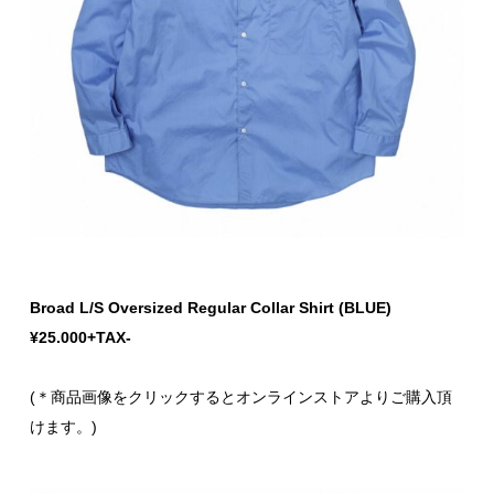
Broad L/S Oversized Regular Collar Shirt (BLUE)
¥25.000+TAX-
(＊商品画像をクリックするとオンラインストアよりご購入頂
けます。)