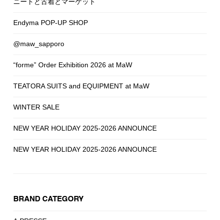
ニートと古着とマーケット
Endyma POP-UP SHOP
@maw_sapporo
“forme” Order Exhibition 2026 at MaW
TEATORA SUITS and EQUIPMENT at MaW
WINTER SALE
NEW YEAR HOLIDAY 2025-2026 ANNOUNCE
NEW YEAR HOLIDAY 2025-2026 ANNOUNCE
BRAND CATEGORY