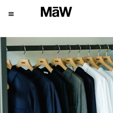
コンテンツへスキップ