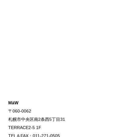
MāW
〒060-0062
札幌市中央区南2条西5丁目31
TERRACE2-5 1F
TEL＆FAX：011-271-0505