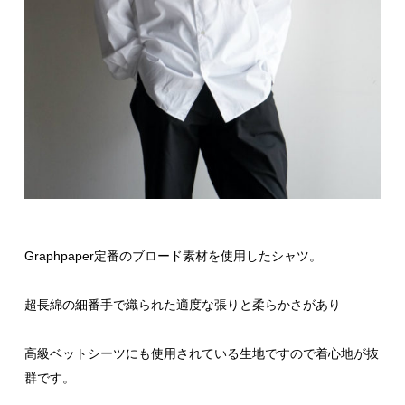
Graphpaper定番のブロード素材を使用したシャツ。
超長綿の細番手で織られた適度な張りと柔らかさがあり
高級ベットシーツにも使用されている生地ですので着心地が抜
群です。