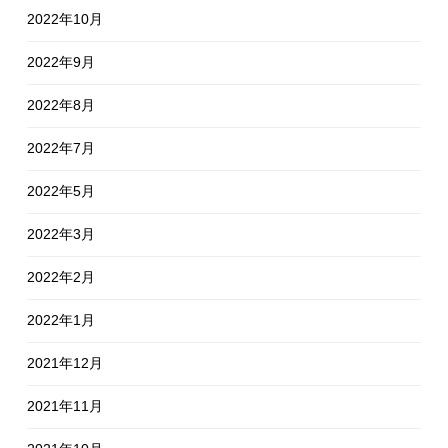
2022年10月
2022年9月
2022年8月
2022年7月
2022年5月
2022年3月
2022年2月
2022年1月
2021年12月
2021年11月