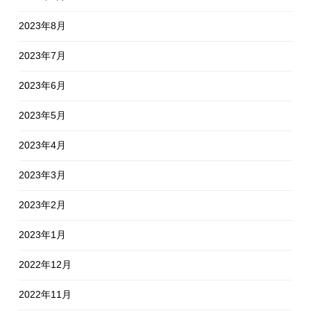
2023年8月
2023年7月
2023年6月
2023年5月
2023年4月
2023年3月
2023年2月
2023年1月
2022年12月
2022年11月