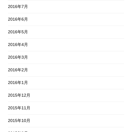
2016年7月
2016年6月
2016年5月
2016年4月
2016年3月
2016年2月
2016年1月
2015年12月
2015年11月
2015年10月