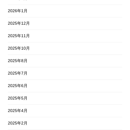
2026年1月
2025年12月
2025年11月
2025年10月
2025年8月
2025年7月
2025年6月
2025年5月
2025年4月
2025年2月