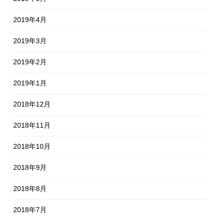
2019年4月
2019年3月
2019年2月
2019年1月
2018年12月
2018年11月
2018年10月
2018年9月
2018年8月
2018年7月