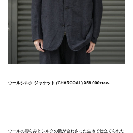
ウールシルク ジャケット (CHARCOAL) ¥58.000+tax-
ウールの膨らみとシルクの艶が合わさった生地で仕立てられた