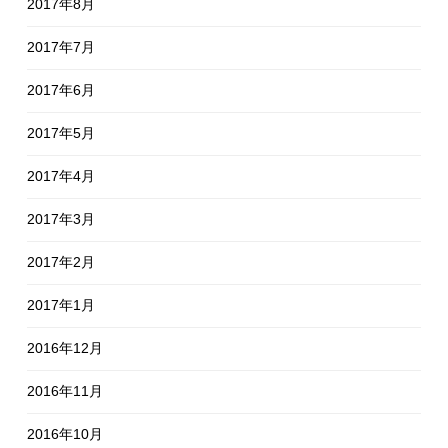
2017年8月
2017年7月
2017年6月
2017年5月
2017年4月
2017年3月
2017年2月
2017年1月
2016年12月
2016年11月
2016年10月