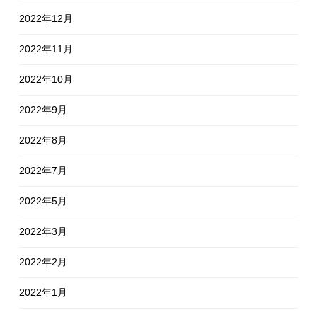
2022年12月
2022年11月
2022年10月
2022年9月
2022年8月
2022年7月
2022年5月
2022年3月
2022年2月
2022年1月