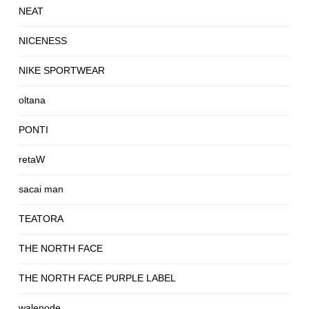
NEAT
NICENESS
NIKE SPORTWEAR
oltana
PONTI
retaW
sacai man
TEATORA
THE NORTH FACE
THE NORTH FACE PURPLE LABEL
walenode