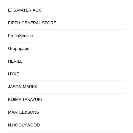
ETS.MATERIAUX
FIFTH GENERAL STORE
FreshService
Graphpaper
HERILL
HYKE
JASON MARKK
KIJIMA TAKAYUKI
MAATEE&SONS
N.HOOLYWOOD