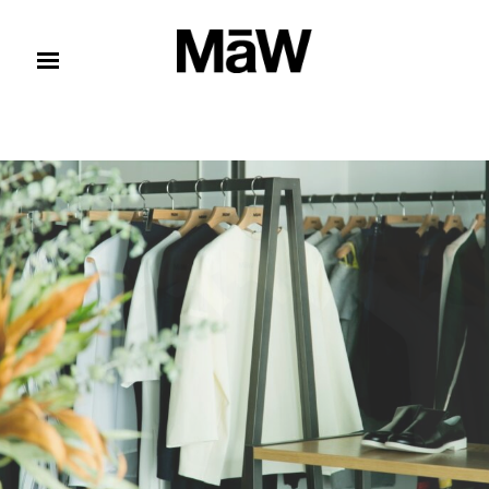
コンテンツへスキップ