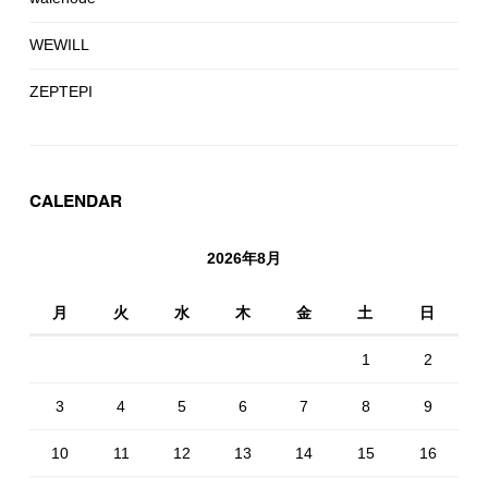
WEWILL
ZEPTEPI
CALENDAR
2026年8月
月
火
水
木
金
土
日
1
2
3
4
5
6
7
8
9
10
11
12
13
14
15
16