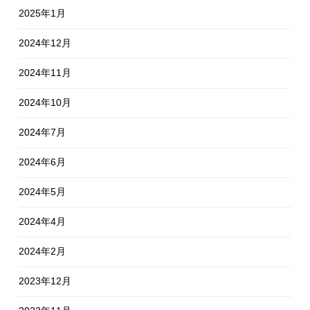
2025年1月
2024年12月
2024年11月
2024年10月
2024年7月
2024年6月
2024年5月
2024年4月
2024年2月
2023年12月