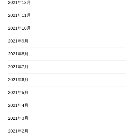
2021年12月
2021年11月
2021年10月
2021年9月
2021年8月
2021年7月
2021年6月
2021年5月
2021年4月
2021年3月
2021年2月