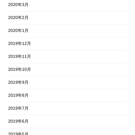
2020年3月
2020年2月
2020年1月
2019年12月
2019年11月
2019年10月
2019年9月
2019年8月
2019年7月
2019年6月
2019年5月