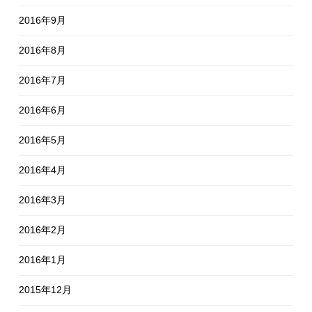
2016年9月
2016年8月
2016年7月
2016年6月
2016年5月
2016年4月
2016年3月
2016年2月
2016年1月
2015年12月