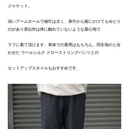
ジャケット。
深いアームホールで袖巾は太く、身巾から裾にかけてもゆとり
のがあり肩以外は体に触れていないような着心地で
ラフに着て頂けます。単体での着用はもちろん、同生地のと合
わせた ウールシルク ドローストリングパンツとの
セットアップスタイルもおすすめです。