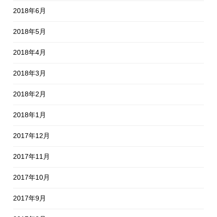
2018年6月
2018年5月
2018年4月
2018年3月
2018年2月
2018年1月
2017年12月
2017年11月
2017年10月
2017年9月