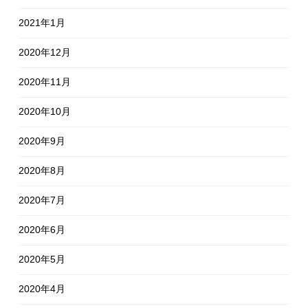
2021年1月
2020年12月
2020年11月
2020年10月
2020年9月
2020年8月
2020年7月
2020年6月
2020年5月
2020年4月