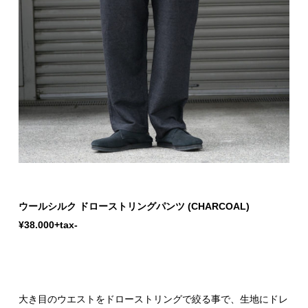
ウールシルク ドローストリングパンツ (CHARCOAL)
¥38.000+tax-
大き目のウエストをドローストリングで絞る事で、生地にドレ