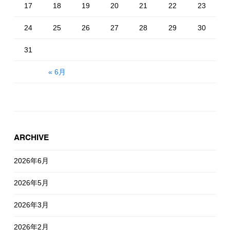
17
18
19
20
21
22
23
24
25
26
27
28
29
30
31
« 6月
ARCHIVE
2026年6月
2026年5月
2026年3月
2026年2月