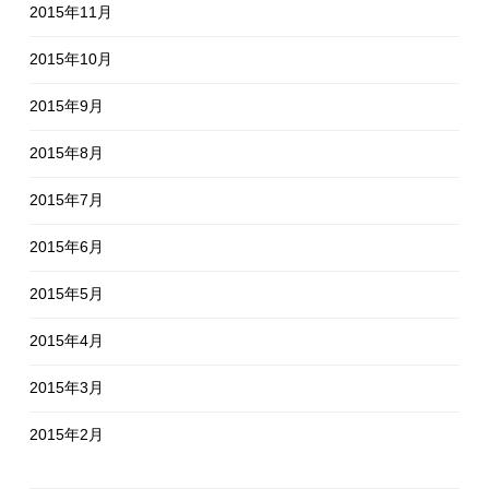
2015年11月
2015年10月
2015年9月
2015年8月
2015年7月
2015年6月
2015年5月
2015年4月
2015年3月
2015年2月