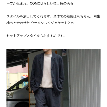
ープが生まれ、COMOLIらしい抜け感のある
スタイルを演出してくれます。単体での着用はもちろん、同生
地のと合わせた ウールシルクジャケットとの
セットアップスタイルもおすすめです。