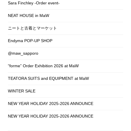
Sara Finchley -Order event-
NEAT HOUSE in MaW
ニートと古着とマーケット
Endyma POP-UP SHOP
@maw_sapporo
“forme” Order Exhibition 2026 at MaW
TEATORA SUITS and EQUIPMENT at MaW
WINTER SALE
NEW YEAR HOLIDAY 2025-2026 ANNOUNCE
NEW YEAR HOLIDAY 2025-2026 ANNOUNCE