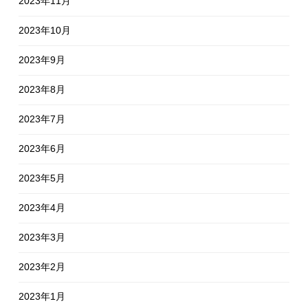
2023年11月
2023年10月
2023年9月
2023年8月
2023年7月
2023年6月
2023年5月
2023年4月
2023年3月
2023年2月
2023年1月