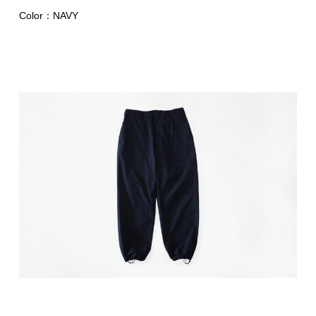
Color：NAVY