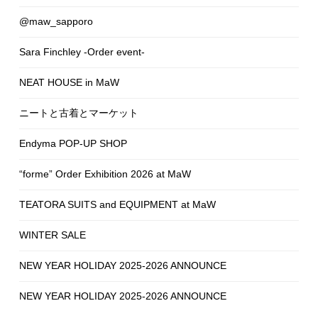
@maw_sapporo
Sara Finchley -Order event-
NEAT HOUSE in MaW
ニートと古着とマーケット
Endyma POP-UP SHOP
“forme” Order Exhibition 2026 at MaW
TEATORA SUITS and EQUIPMENT at MaW
WINTER SALE
NEW YEAR HOLIDAY 2025-2026 ANNOUNCE
NEW YEAR HOLIDAY 2025-2026 ANNOUNCE