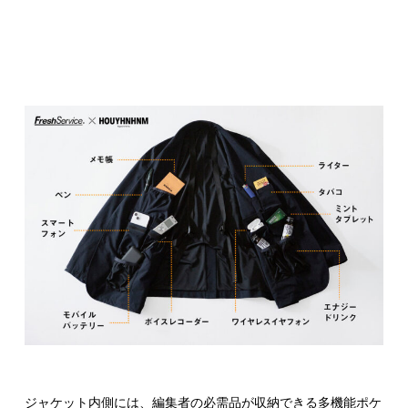
ジャケット内側には、編集者の必需品が収納できる多機能ポケ