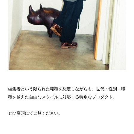
編集者という限られた職種を想定しながらも、世代・性別・職
種を越えた自由なスタイルに対応する特別なプロダクト。
ぜひ店頭にてご覧ください。