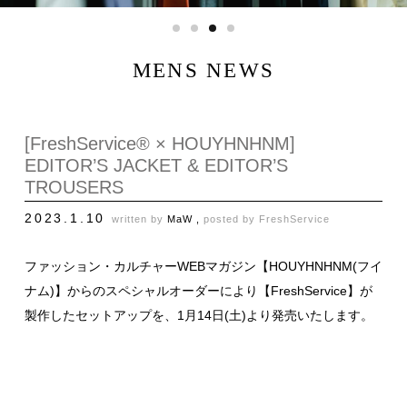
MENS NEWS
[FreshService® × HOUYHNHNM]
EDITOR’S JACKET & EDITOR’S
TROUSERS
2023.1.10
written by
MaW ,
posted by
FreshService
ファッション・カルチャーWEBマガジン【HOUYHNHNM(フイ
ナム)】からのスペシャルオーダーにより【FreshService】が
製作したセットアップを、1月14日(土)より発売いたします。