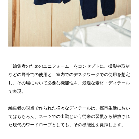
「編集者のためのユニフォーム」をコンセプトに、撮影や取材
などの野外での使用と、室内でのデスクワークでの使用を想定
し、その場において必要な機能性を、最適な素材・ディテール
で表現。
編集者の視点で作られた様々なディテールは、都市生活におい
てはもちろん、スーツでの出勤という従来の習慣から解放され
た現代のワードローブとしても、その機能性を発揮します。