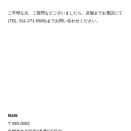
ご不明な点、ご質問などございましたら、店舗までお電話にて
(TEL: 011-271-0505)までお問い合わせください。
MāW
〒060-0062