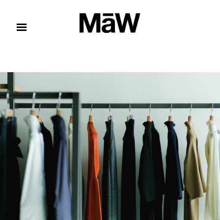
コンテンツへスキップ