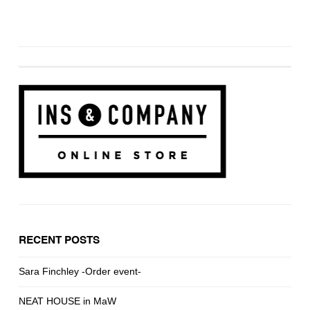
RECENT POSTS
Sara Finchley -Order event-
NEAT HOUSE in MaW