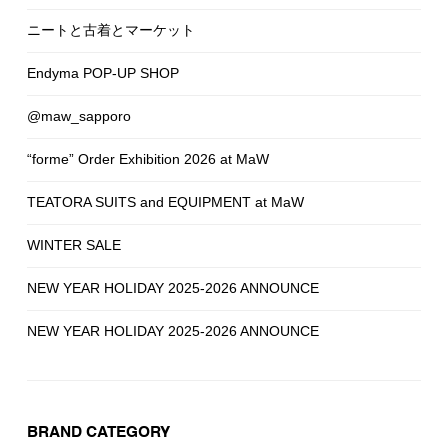
ニートと古着とマーケット
Endyma POP-UP SHOP
@maw_sapporo
“forme” Order Exhibition 2026 at MaW
TEATORA SUITS and EQUIPMENT at MaW
WINTER SALE
NEW YEAR HOLIDAY 2025-2026 ANNOUNCE
NEW YEAR HOLIDAY 2025-2026 ANNOUNCE
BRAND CATEGORY