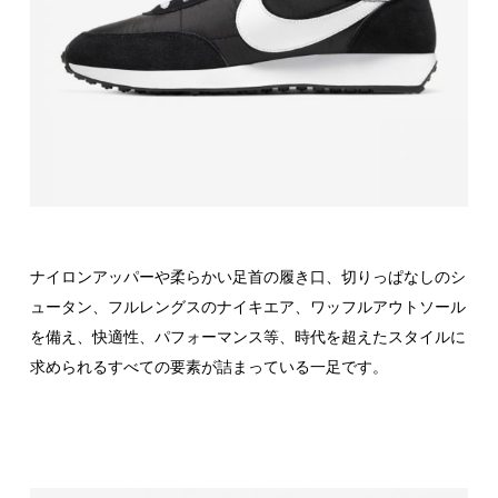
ナイロンアッパーや柔らかい足首の履き口、切りっぱなしのシ
ュータン、フルレングスのナイキエア、ワッフルアウトソール
を備え、快適性、パフォーマンス等、時代を超えたスタイルに
求められるすべての要素が詰まっている一足です。