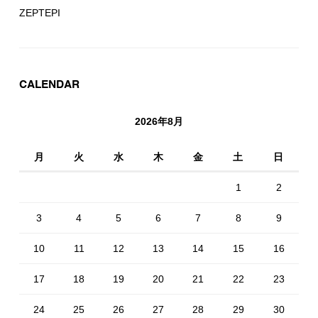
ZEPTEPI
CALENDAR
2026年8月
月
火
水
木
金
土
日
1
2
3
4
5
6
7
8
9
10
11
12
13
14
15
16
17
18
19
20
21
22
23
24
25
26
27
28
29
30