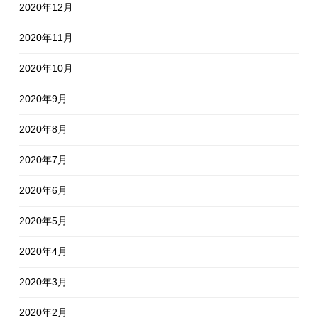
2020年12月
2020年11月
2020年10月
2020年9月
2020年8月
2020年7月
2020年6月
2020年5月
2020年4月
2020年3月
2020年2月