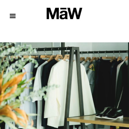
コンテンツへスキップ