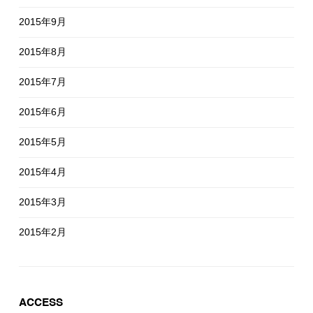
2015年9月
2015年8月
2015年7月
2015年6月
2015年5月
2015年4月
2015年3月
2015年2月
ACCESS