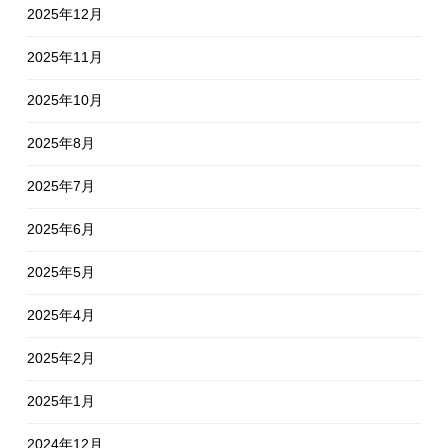
2025年12月
2025年11月
2025年10月
2025年8月
2025年7月
2025年6月
2025年5月
2025年4月
2025年2月
2025年1月
2024年12月