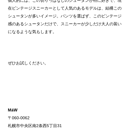
個人的には、この切りっぱなしのシュータンが特に好きで、現
在ビンテージスニーカーとして人気のあるモデルは、結構この
シュータンが多いイメージ。パンツを選ばず、このビンテージ
感のあるシュータンだけで、スニーカーが少しだけ大人の装い
になるような気もします。
ぜひお試しください。
MāW
〒060-0062
札幌市中央区南2条西5丁目31