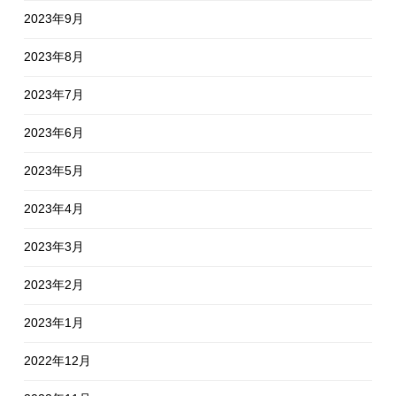
2023年9月
2023年8月
2023年7月
2023年6月
2023年5月
2023年4月
2023年3月
2023年2月
2023年1月
2022年12月