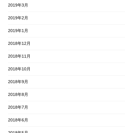
2019年3月
2019年2月
2019年1月
2018年12月
2018年11月
2018年10月
2018年9月
2018年8月
2018年7月
2018年6月
2018年5月