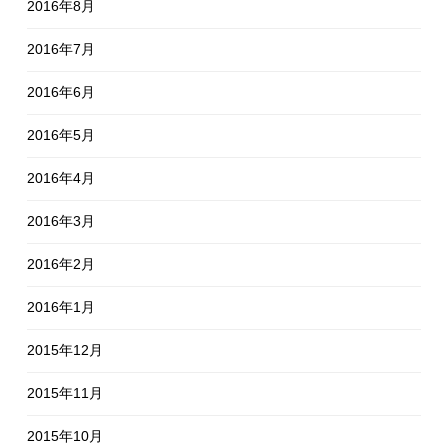
2016年8月
2016年7月
2016年6月
2016年5月
2016年4月
2016年3月
2016年2月
2016年1月
2015年12月
2015年11月
2015年10月