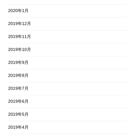
2020年1月
2019年12月
2019年11月
2019年10月
2019年9月
2019年8月
2019年7月
2019年6月
2019年5月
2019年4月