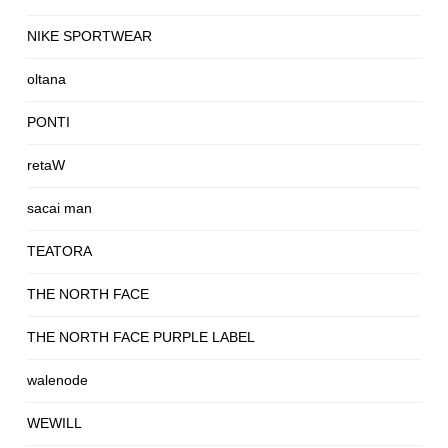
NIKE SPORTWEAR
oltana
PONTI
retaW
sacai man
TEATORA
THE NORTH FACE
THE NORTH FACE PURPLE LABEL
walenode
WEWILL