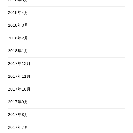
2018年4月
2018年3月
2018年2月
2018年1月
2017年12月
2017年11月
2017年10月
2017年9月
2017年8月
2017年7月