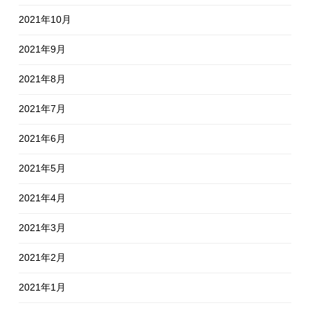
2021年10月
2021年9月
2021年8月
2021年7月
2021年6月
2021年5月
2021年4月
2021年3月
2021年2月
2021年1月