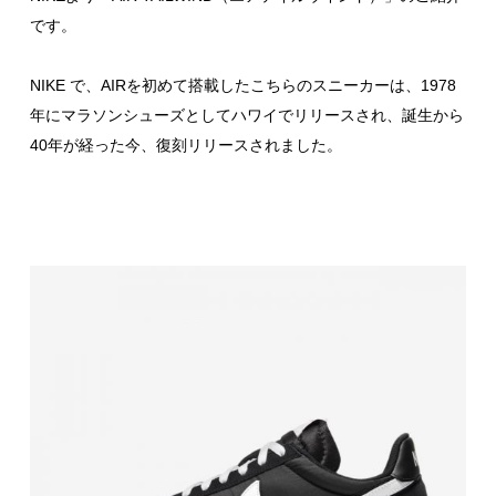
です。
NIKE で、AIRを初めて搭載したこちらのスニーカーは、1978
年にマラソンシューズとしてハワイでリリースされ、誕生から
40年が経った今、復刻リリースされました。