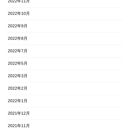
2022年11月
2022年10月
2022年9月
2022年8月
2022年7月
2022年5月
2022年3月
2022年2月
2022年1月
2021年12月
2021年11月