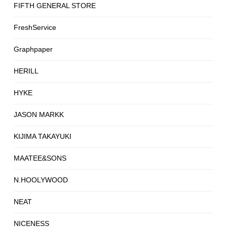
FIFTH GENERAL STORE
FreshService
Graphpaper
HERILL
HYKE
JASON MARKK
KIJIMA TAKAYUKI
MAATEE&SONS
N.HOOLYWOOD
NEAT
NICENESS