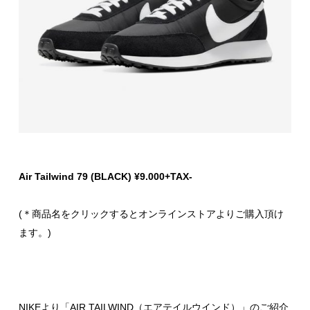
Air Tailwind 79 (BLACK) ¥9.000+TAX-
(＊商品名をクリックするとオンラインストアよりご購入頂け
ます。)
NIKEより「AIR TAILWIND（エアテイルウインド）」のご紹介