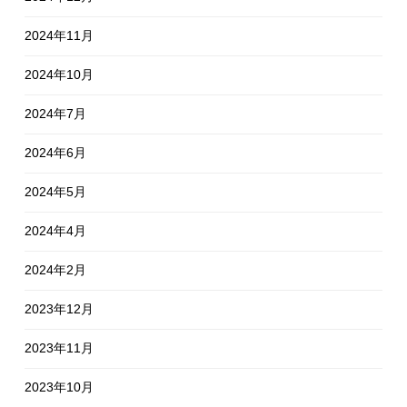
2024年11月
2024年10月
2024年7月
2024年6月
2024年5月
2024年4月
2024年2月
2023年12月
2023年11月
2023年10月