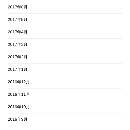
2017年6月
2017年5月
2017年4月
2017年3月
2017年2月
2017年1月
2016年12月
2016年11月
2016年10月
2016年9月