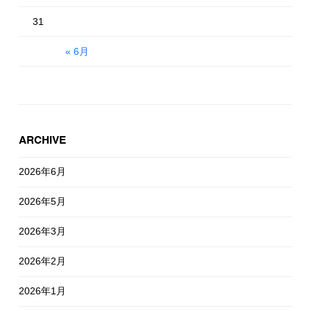
31
« 6月
ARCHIVE
2026年6月
2026年5月
2026年3月
2026年2月
2026年1月