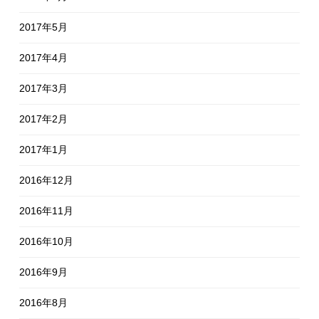
2017年5月
2017年4月
2017年3月
2017年2月
2017年1月
2016年12月
2016年11月
2016年10月
2016年9月
2016年8月