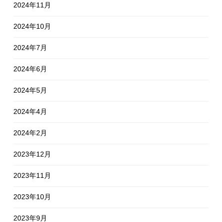
2024年11月
2024年10月
2024年7月
2024年6月
2024年5月
2024年4月
2024年2月
2023年12月
2023年11月
2023年10月
2023年9月