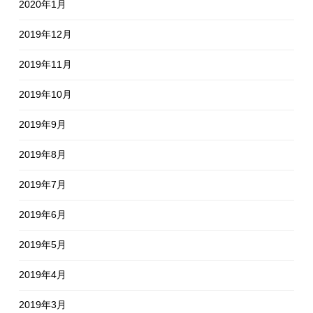
2020年1月
2019年12月
2019年11月
2019年10月
2019年9月
2019年8月
2019年7月
2019年6月
2019年5月
2019年4月
2019年3月