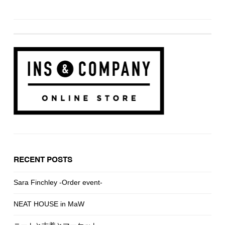
RECENT POSTS
Sara Finchley -Order event-
NEAT HOUSE in MaW