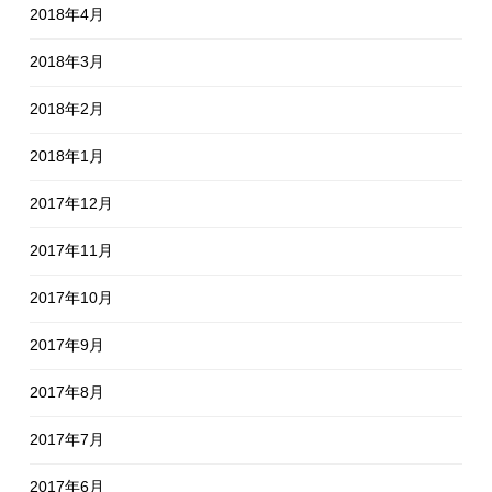
2018年4月
2018年3月
2018年2月
2018年1月
2017年12月
2017年11月
2017年10月
2017年9月
2017年8月
2017年7月
2017年6月