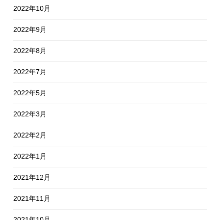
2022年10月
2022年9月
2022年8月
2022年7月
2022年5月
2022年3月
2022年2月
2022年1月
2021年12月
2021年11月
2021年10月