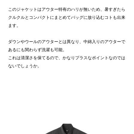
このジャケットはアウター特有のハリが無いため、暑すぎたら
クルクルとコンパクトにまとめてバッグに放り込むコトも出来
ます。
ダウンやウールのアウターとは異なり、中綿入りのアウターで
あるにも関わらず洗濯も可能。
これは清潔さを保てるので、かなりプラスなポイントなのでは
ないでしょうか。