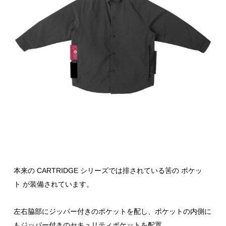
本来の CARTRIDGE シリーズでは排されている筈の ポケッ
ト が装備されています。
左右脇部にジッパー付きのポケットを配し、ポケットの内側に
もジッパー付きのセキュリティポケットを配置。