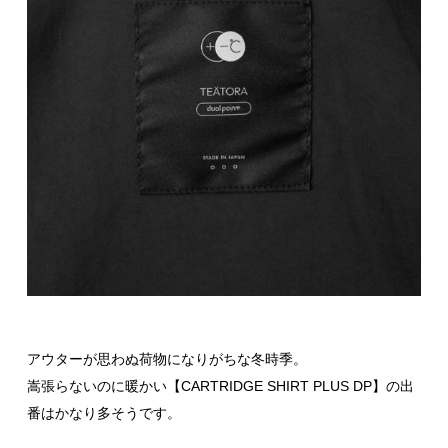
アウターが思わぬ荷物になりがちな冬時季。
嵩張らないのに暖かい【CARTRIDGE SHIRT PLUS DP】の出
番はかなり多そうです。