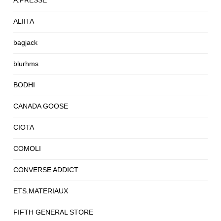
ALIITA
bagjack
blurhms
BODHI
CANADA GOOSE
CIOTA
COMOLI
CONVERSE ADDICT
ETS.MATERIAUX
FIFTH GENERAL STORE