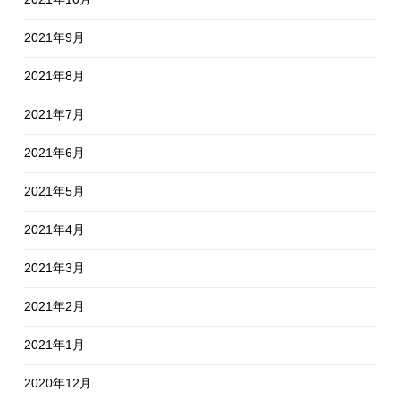
2021年9月
2021年8月
2021年7月
2021年6月
2021年5月
2021年4月
2021年3月
2021年2月
2021年1月
2020年12月