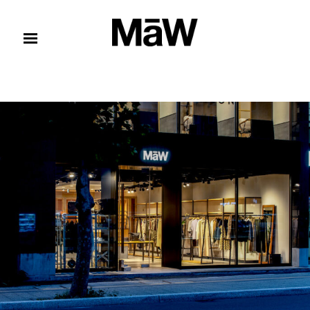
コンテンツへスキップ