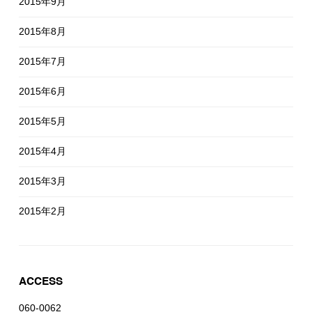
2015年9月
2015年8月
2015年7月
2015年6月
2015年5月
2015年4月
2015年3月
2015年2月
ACCESS
060-0062