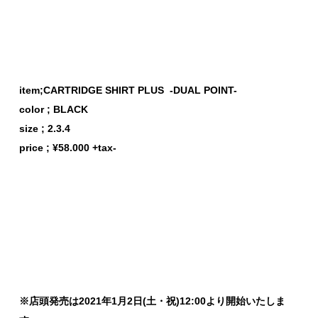
item;CARTRIDGE SHIRT PLUS -DUAL POINT-
color ; BLACK
size ; 2.3.4
price ; ¥58.000 +tax-
※店頭発売は2021年1月2日(土・祝)12:00より開始いたしま