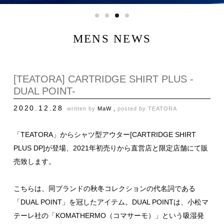
MENS NEWS
[TEATORA] CARTRIDGE SHIRT PLUS -
DUAL POINT-
2020.12.28
written by
MaW ,
posted by
TEATORA
「TEATORA」からシャツ型アウター[CARTRIDGE SHIRT
PLUS DP]が登場、2021年初売りから直営店と限定店舗にて販
売致します。
こちらは、同ブランドの秋冬コレクションの代名詞である
「DUAL POINT」を冠したアイテム。DUAL POINTは、小松マ
テーレ社の「KOMATHERMO（コマサーモ）」という吸湿発