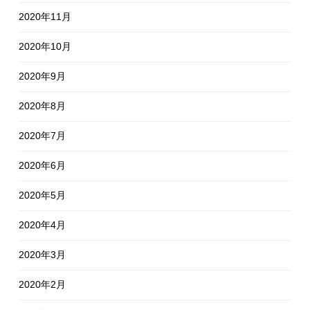
2020年11月
2020年10月
2020年9月
2020年8月
2020年7月
2020年6月
2020年5月
2020年4月
2020年3月
2020年2月