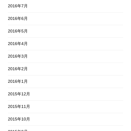
2016年7月
2016年6月
2016年5月
2016年4月
2016年3月
2016年2月
2016年1月
2015年12月
2015年11月
2015年10月