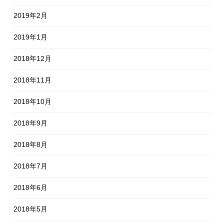
2019年2月
2019年1月
2018年12月
2018年11月
2018年10月
2018年9月
2018年8月
2018年7月
2018年6月
2018年5月