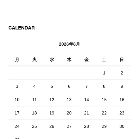
CALENDAR
2026年8月
月
火
水
木
金
土
日
1
2
3
4
5
6
7
8
9
10
11
12
13
14
15
16
17
18
19
20
21
22
23
24
25
26
27
28
29
30