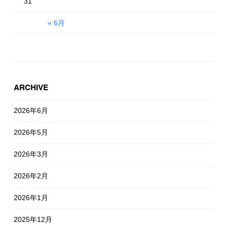
31
« 6月
ARCHIVE
2026年6月
2026年5月
2026年3月
2026年2月
2026年1月
2025年12月