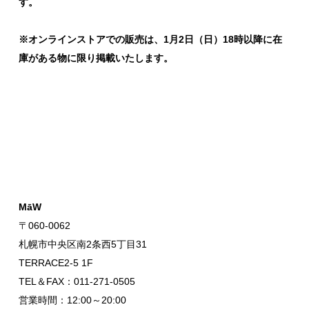
す。
※オンラインストアでの販売は、1月2日（日）18時以降に在
庫がある物に限り掲載いたします。
MāW
〒060-0062
札幌市中央区南2条西5丁目31
TERRACE2-5 1F
TEL＆FAX：011-271-0505
営業時間：12:00～20:00