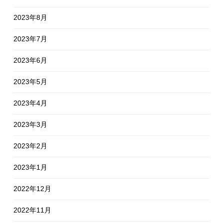
2023年8月
2023年7月
2023年6月
2023年5月
2023年4月
2023年3月
2023年2月
2023年1月
2022年12月
2022年11月