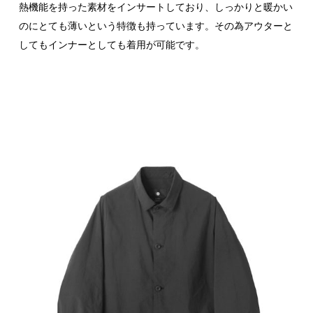
熱機能を持った素材をインサートしており、しっかりと暖かい
のにとても薄いという特徴も持っています。その為アウターと
してもインナーとしても着用が可能です。