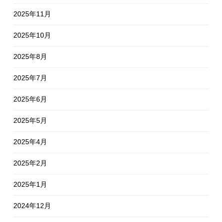
2025年11月
2025年10月
2025年8月
2025年7月
2025年6月
2025年5月
2025年4月
2025年2月
2025年1月
2024年12月