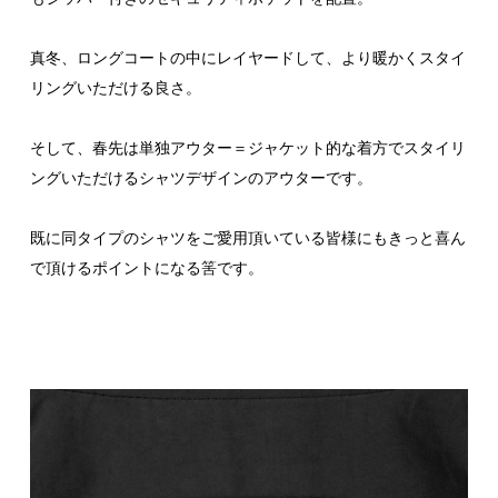
真冬、ロングコートの中にレイヤードして、より暖かくスタイ
リングいただける良さ。
そして、春先は単独アウター＝ジャケット的な着方でスタイリ
ングいただけるシャツデザインのアウターです。
既に同タイプのシャツをご愛用頂いている皆様にもきっと喜ん
で頂けるポイントになる筈です。