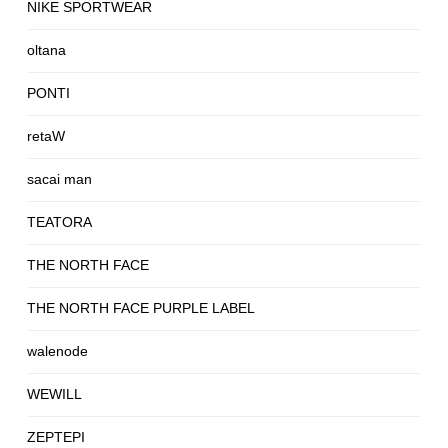
NIKE SPORTWEAR
oltana
PONTI
retaW
sacai man
TEATORA
THE NORTH FACE
THE NORTH FACE PURPLE LABEL
walenode
WEWILL
ZEPTEPI