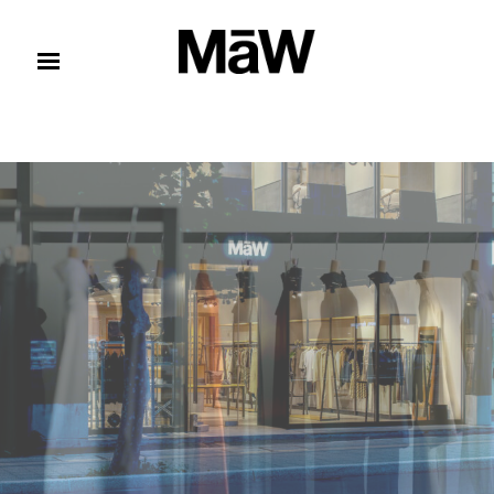
コンテンツへスキップ