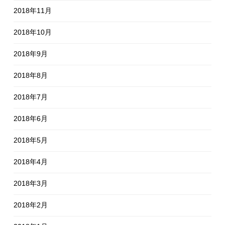
2018年11月
2018年10月
2018年9月
2018年8月
2018年7月
2018年6月
2018年5月
2018年4月
2018年3月
2018年2月