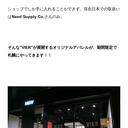
ショップでしか手に入れることができず、現在日本での取扱い
は
Need Supply Co.
さんのみ。
そんな”VIER”が展開するオリジナルアパレルが、期間限定で
札幌にやってきます！！