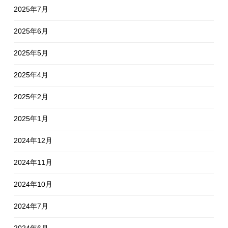
2025年7月
2025年6月
2025年5月
2025年4月
2025年2月
2025年1月
2024年12月
2024年11月
2024年10月
2024年7月
2024年6月