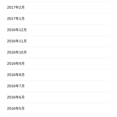
2017年2月
2017年1月
2016年12月
2016年11月
2016年10月
2016年9月
2016年8月
2016年7月
2016年6月
2016年5月