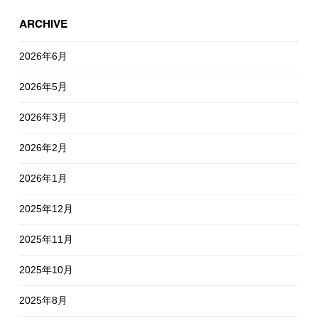
ARCHIVE
2026年6月
2026年5月
2026年3月
2026年2月
2026年1月
2025年12月
2025年11月
2025年10月
2025年8月