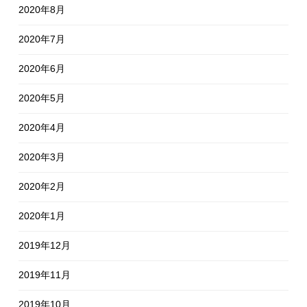
2020年8月
2020年7月
2020年6月
2020年5月
2020年4月
2020年3月
2020年2月
2020年1月
2019年12月
2019年11月
2019年10月