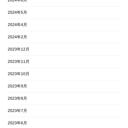
2024年5月
2024年4月
2024年2月
2023年12月
2023年11月
2023年10月
2023年9月
2023年8月
2023年7月
2023年6月