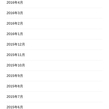
2016年4月
2016年3月
2016年2月
2016年1月
2015年12月
2015年11月
2015年10月
2015年9月
2015年8月
2015年7月
2015年6月