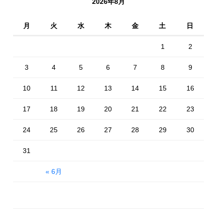
2026年8月
月
火
水
木
金
土
日
1
2
3
4
5
6
7
8
9
10
11
12
13
14
15
16
17
18
19
20
21
22
23
24
25
26
27
28
29
30
31
« 6月