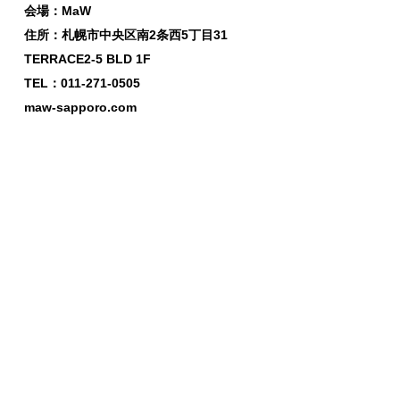
会場：MaW
住所：札幌市中央区南2条西5丁目31
TERRACE2-5 BLD 1F
TEL：011-271-0505
maw-sapporo.com