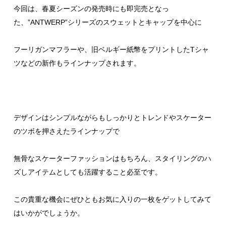
今回は、春夏シーズンの発売時にも即完売となっ
た、”ANTWERP”シリーズのスウェットとキャップを中心に
フーリガンマフラーや、旧ベルギー紙幣をプリントしたTシャ
ツなどの新作もラインナップされます。
デザインはシンプルながらもしっかりとトレンドやスケーター
のツボを押さえたラインナップで
無骨なスケーターファッションはもちろん、スタイリングのハ
ズしアイテムとしても活躍すること必至です。
この貴重な機会にぜひともお気に入りの一枚をゲットしてみて
はいかがでしょうか。