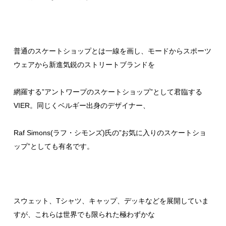
普通のスケートショップとは一線を画し、モードからスポーツ
ウェアから新進気鋭のストリートブランドを
網羅する”アントワープのスケートショップ”として君臨する
VIER。同じくベルギー出身のデザイナー、
Raf Simons(ラフ・シモンズ)氏の”お気に入りのスケートショ
ップ”としても有名です。
スウェット、Tシャツ、キャップ、デッキなどを展開していま
すが、これらは世界でも限られた極わずかな