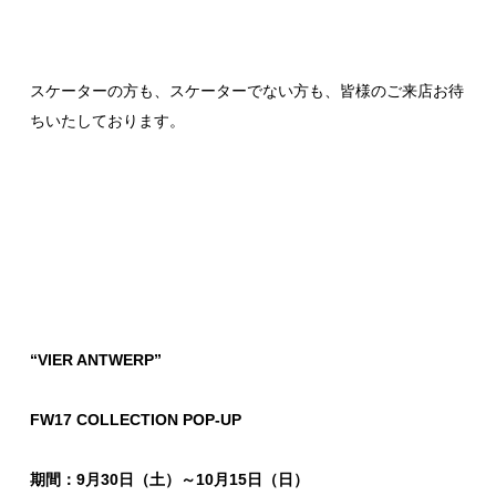
スケーターの方も、スケーターでない方も、皆様のご来店お待
ちいたしております。
“VIER ANTWERP”
FW17 COLLECTION POP-UP
期間：9月30日（土）～10月15日（日）