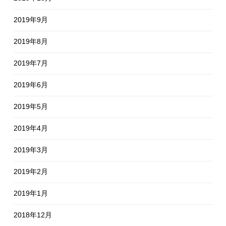
2019年9月
2019年8月
2019年7月
2019年6月
2019年5月
2019年4月
2019年3月
2019年2月
2019年1月
2018年12月