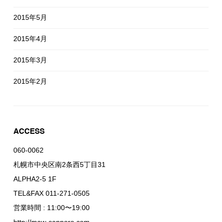
2015年5月
2015年4月
2015年3月
2015年2月
ACCESS
060-0062
札幌市中央区南2条西5丁目31
ALPHA2-5 1F
TEL&FAX 011-271-0505
営業時間 : 11:00〜19:00
http://maw-sapporo.com