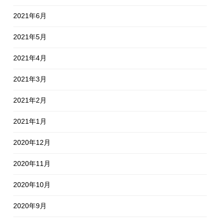
2021年6月
2021年5月
2021年4月
2021年3月
2021年2月
2021年1月
2020年12月
2020年11月
2020年10月
2020年9月