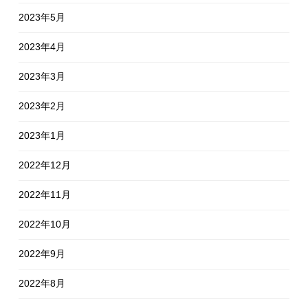
2023年5月
2023年4月
2023年3月
2023年2月
2023年1月
2022年12月
2022年11月
2022年10月
2022年9月
2022年8月