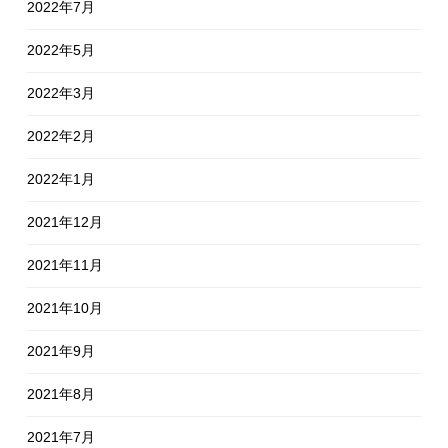
2022年7月
2022年5月
2022年3月
2022年2月
2022年1月
2021年12月
2021年11月
2021年10月
2021年9月
2021年8月
2021年7月