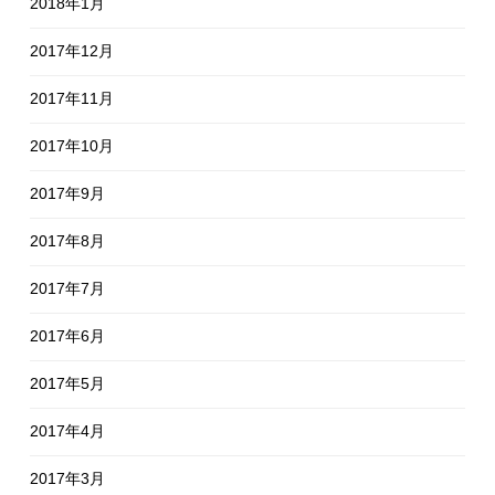
2018年1月
2017年12月
2017年11月
2017年10月
2017年9月
2017年8月
2017年7月
2017年6月
2017年5月
2017年4月
2017年3月