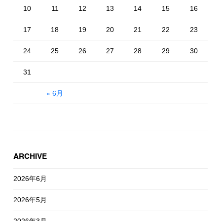
10
11
12
13
14
15
16
17
18
19
20
21
22
23
24
25
26
27
28
29
30
31
« 6月
ARCHIVE
2026年6月
2026年5月
2026年3月