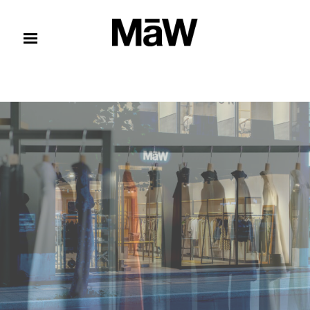
コンテンツへスキップ