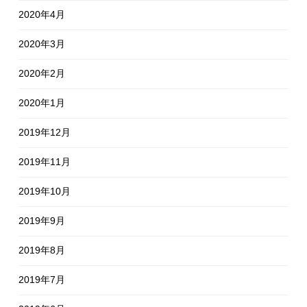
2020年4月
2020年3月
2020年2月
2020年1月
2019年12月
2019年11月
2019年10月
2019年9月
2019年8月
2019年7月