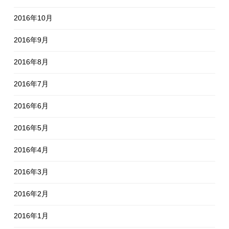
2016年10月
2016年9月
2016年8月
2016年7月
2016年6月
2016年5月
2016年4月
2016年3月
2016年2月
2016年1月