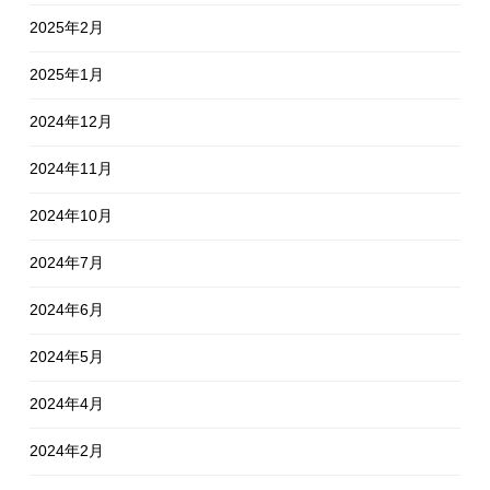
2025年2月
2025年1月
2024年12月
2024年11月
2024年10月
2024年7月
2024年6月
2024年5月
2024年4月
2024年2月