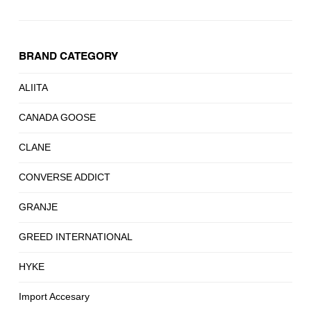
BRAND CATEGORY
ALIITA
CANADA GOOSE
CLANE
CONVERSE ADDICT
GRANJE
GREED INTERNATIONAL
HYKE
Import Accesary