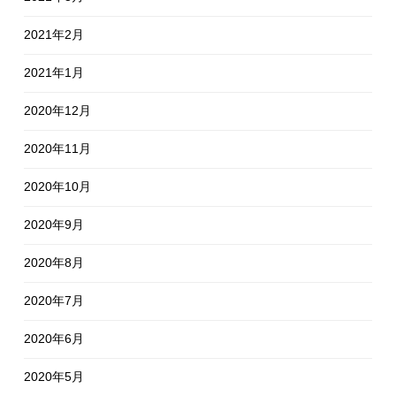
2021年2月
2021年1月
2020年12月
2020年11月
2020年10月
2020年9月
2020年8月
2020年7月
2020年6月
2020年5月