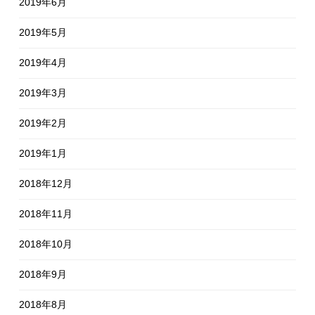
2019年6月
2019年5月
2019年4月
2019年3月
2019年2月
2019年1月
2018年12月
2018年11月
2018年10月
2018年9月
2018年8月