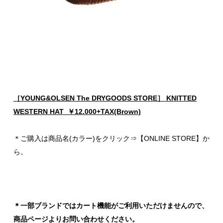
［YOUNG&OLSEN The DRYGOODS STORE］ KNITTED
W
E
STERN HAT ￥12.000+TAX(Brown)
＊ご購入は商品名(カラー)をクリック⇒【ONLINE STORE】か
ら。
＊一部ブランドではカート機能がご利用いただけませんので、
商品ページよりお問い合わせください。