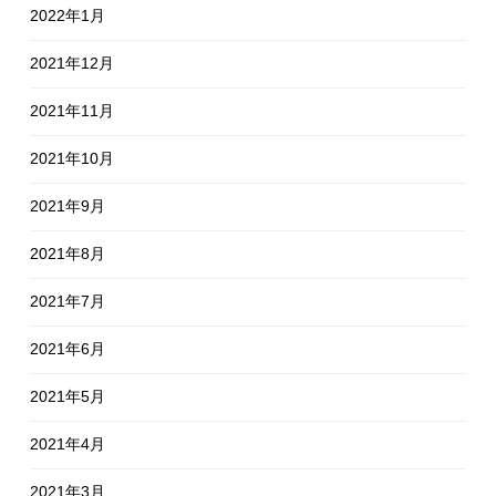
2022年1月
2021年12月
2021年11月
2021年10月
2021年9月
2021年8月
2021年7月
2021年6月
2021年5月
2021年4月
2021年3月