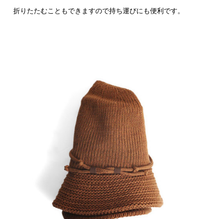
折りたたむこともできますので持ち運びにも便利です。