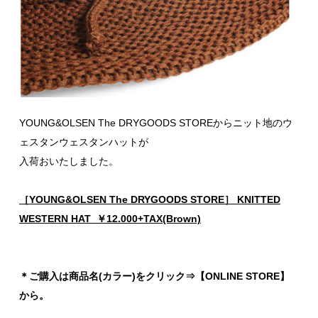
YOUNG&OLSEN The DRYGOODS STOREからニット地のウ
ェスタンウェスタンハットが
入荷おいたしました。
［YOUNG&OLSEN The DRYGOODS STORE］ KNITTED
WESTERN HAT ￥12.000+TAX(Brown)
＊ご購入は商品名(カラー)をクリック⇒【ONLINE STORE】
から。