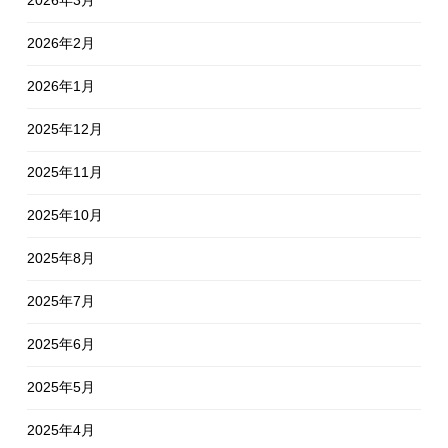
2026年2月
2026年1月
2025年12月
2025年11月
2025年10月
2025年8月
2025年7月
2025年6月
2025年5月
2025年4月