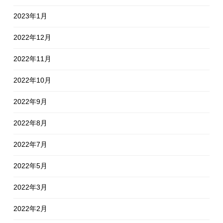
2023年1月
2022年12月
2022年11月
2022年10月
2022年9月
2022年8月
2022年7月
2022年5月
2022年3月
2022年2月