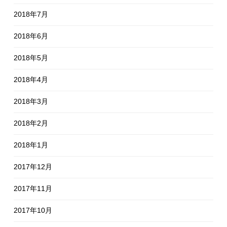
2018年7月
2018年6月
2018年5月
2018年4月
2018年3月
2018年2月
2018年1月
2017年12月
2017年11月
2017年10月