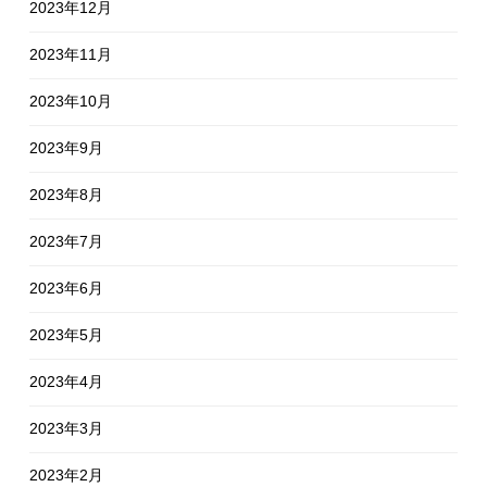
2023年12月
2023年11月
2023年10月
2023年9月
2023年8月
2023年7月
2023年6月
2023年5月
2023年4月
2023年3月
2023年2月