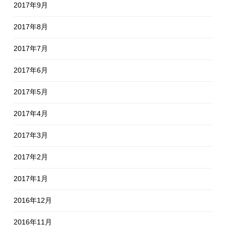
2017年9月
2017年8月
2017年7月
2017年6月
2017年5月
2017年4月
2017年3月
2017年2月
2017年1月
2016年12月
2016年11月