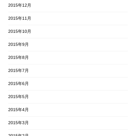
2015年12月
2015年11月
2015年10月
2015年9月
2015年8月
2015年7月
2015年6月
2015年5月
2015年4月
2015年3月
2015年2月