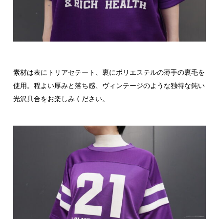
素材は表にトリアセテート、裏にポリエステルの薄手の裏毛を
使用。程よい厚みと落ち感、ヴィンテージのような独特な鈍い
光沢具合をお楽しみください。