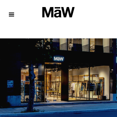
コンテンツへスキップ