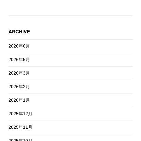
ARCHIVE
2026年6月
2026年5月
2026年3月
2026年2月
2026年1月
2025年12月
2025年11月
2025年10月