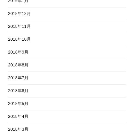
2019年1月
2018年12月
2018年11月
2018年10月
2018年9月
2018年8月
2018年7月
2018年6月
2018年5月
2018年4月
2018年3月