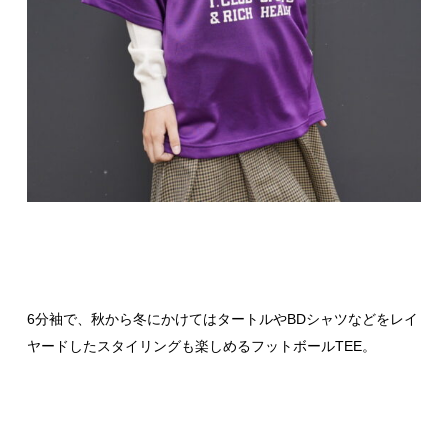
6分袖で、秋から冬にかけてはタートルやBDシャツなどをレイ
ヤードしたスタイリングも楽しめるフットボールTEE。