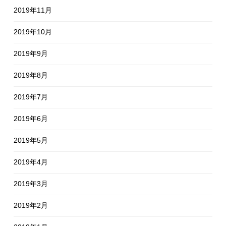
2019年11月
2019年10月
2019年9月
2019年8月
2019年7月
2019年6月
2019年5月
2019年4月
2019年3月
2019年2月