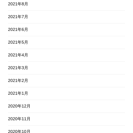
2021年8月
2021年7月
2021年6月
2021年5月
2021年4月
2021年3月
2021年2月
2021年1月
2020年12月
2020年11月
2020年10月