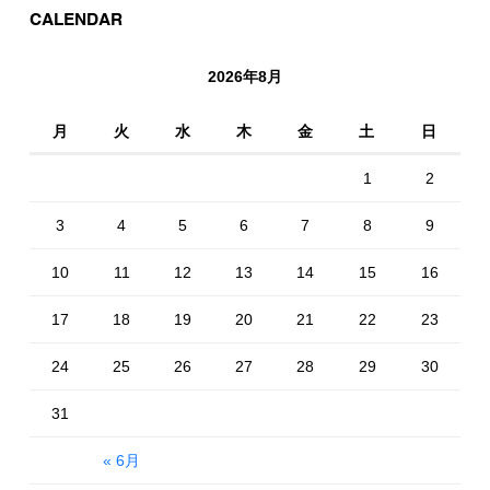
CALENDAR
2026年8月
月
火
水
木
金
土
日
1
2
3
4
5
6
7
8
9
10
11
12
13
14
15
16
17
18
19
20
21
22
23
24
25
26
27
28
29
30
31
« 6月