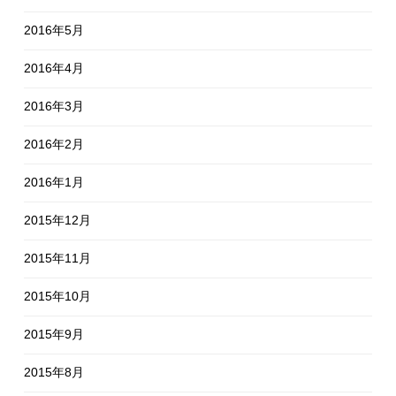
2016年5月
2016年4月
2016年3月
2016年2月
2016年1月
2015年12月
2015年11月
2015年10月
2015年9月
2015年8月