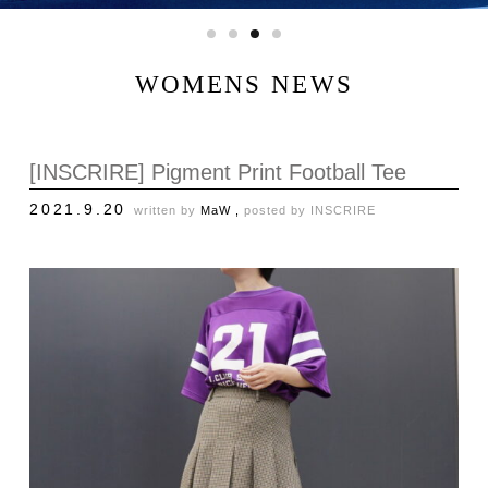
WOMENS NEWS
[INSCRIRE] Pigment Print Football Tee
2021.9.20
written by
MaW ,
posted by
INSCRIRE