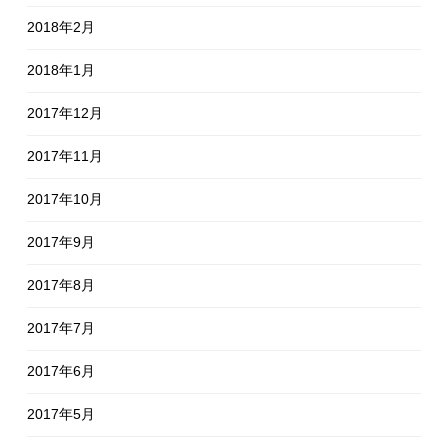
2018年2月
2018年1月
2017年12月
2017年11月
2017年10月
2017年9月
2017年8月
2017年7月
2017年6月
2017年5月