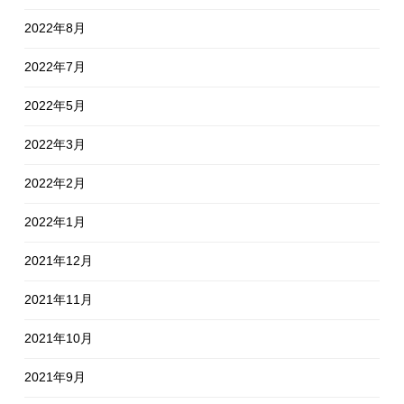
2022年8月
2022年7月
2022年5月
2022年3月
2022年2月
2022年1月
2021年12月
2021年11月
2021年10月
2021年9月