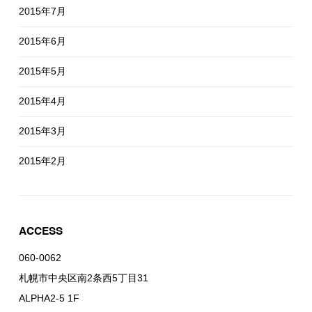
2015年7月
2015年6月
2015年5月
2015年4月
2015年3月
2015年2月
ACCESS
060-0062
札幌市中央区南2条西5丁目31
ALPHA2-5 1F