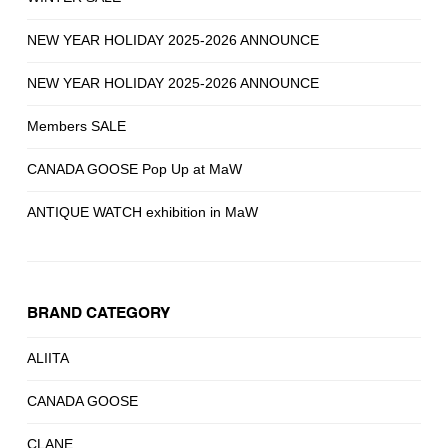
NEW YEAR HOLIDAY 2025-2026 ANNOUNCE
NEW YEAR HOLIDAY 2025-2026 ANNOUNCE
Members SALE
CANADA GOOSE Pop Up at MaW
ANTIQUE WATCH exhibition in MaW
BRAND CATEGORY
ALIITA
CANADA GOOSE
CLANE