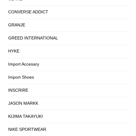
CONVERSE ADDICT
GRANJE
GREED INTERNATIONAL
HYKE
Import Accesary
Import Shoes
INSCRIRE
JASON MARKK
KIJIMA TAKAYUKI
NIKE SPORTWEAR