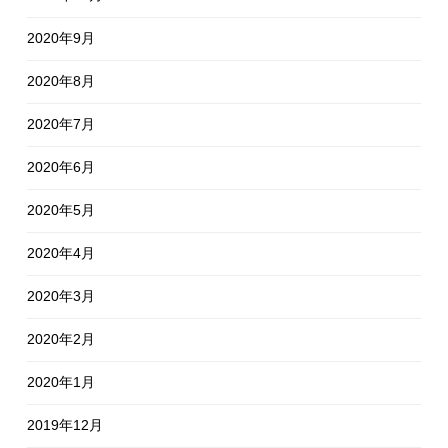
2020年9月
2020年8月
2020年7月
2020年6月
2020年5月
2020年4月
2020年3月
2020年2月
2020年1月
2019年12月