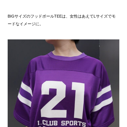
BIGサイズのフッドボールTEEは、女性はあえてLサイズでモ
ードなイメージに。