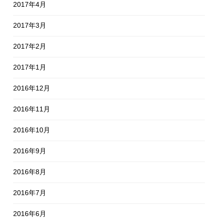
2017年4月
2017年3月
2017年2月
2017年1月
2016年12月
2016年11月
2016年10月
2016年9月
2016年8月
2016年7月
2016年6月