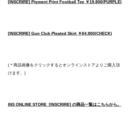
[INSCRIRE] Pigment Print Football Tee ￥19.800(PURPLE)
[INSCRIRE] Gun Club Pleated Skirt ￥64.900(CHECK)
(＊商品画像をクリックするとオンラインストアよりご購入頂
けます。)
INS ONLINE STORE [INSCRIRE] の商品一覧はこちらから。