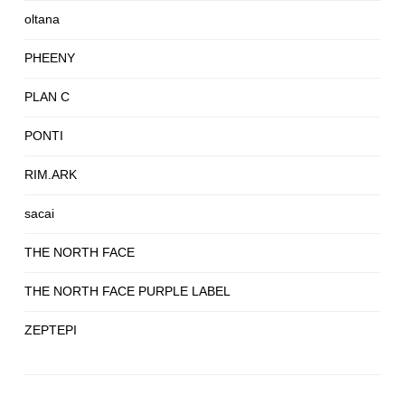
oltana
PHEENY
PLAN C
PONTI
RIM.ARK
sacai
THE NORTH FACE
THE NORTH FACE PURPLE LABEL
ZEPTEPI