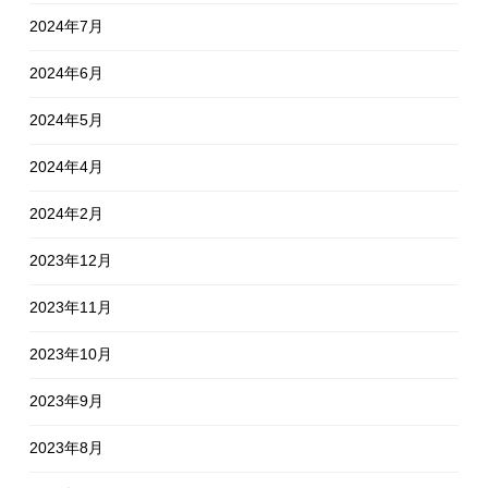
2024年7月
2024年6月
2024年5月
2024年4月
2024年2月
2023年12月
2023年11月
2023年10月
2023年9月
2023年8月