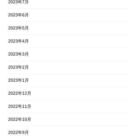
2023年7月
2023年6月
2023年5月
2023年4月
2023年3月
2023年2月
2023年1月
2022年12月
2022年11月
2022年10月
2022年9月