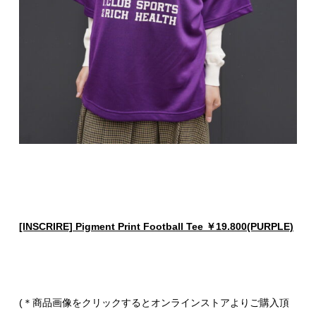
[INSCRIRE] Pigment Print Football Tee ￥19.800(PURPLE)
(＊商品画像をクリックするとオンラインストアよりご購入頂