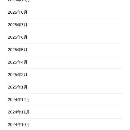
2025年8月
2025年7月
2025年6月
2025年5月
2025年4月
2025年2月
2025年1月
2024年12月
2024年11月
2024年10月