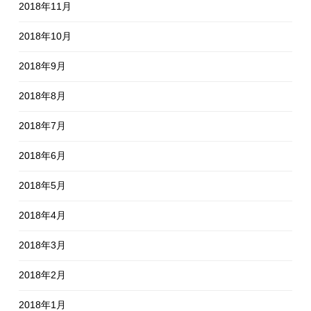
2018年11月
2018年10月
2018年9月
2018年8月
2018年7月
2018年6月
2018年5月
2018年4月
2018年3月
2018年2月
2018年1月