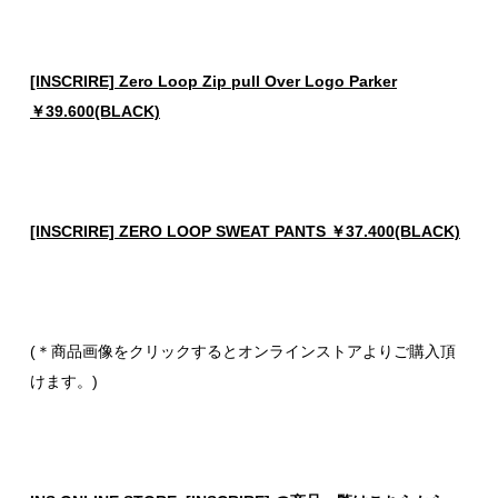
[INSCRIRE] Zero Loop Zip pull Over Logo Parker
￥39.600(BLACK)
[INSCRIRE] ZERO LOOP SWEAT PANTS ￥37.400(BLACK)
(＊商品画像をクリックするとオンラインストアよりご購入頂
けます。)