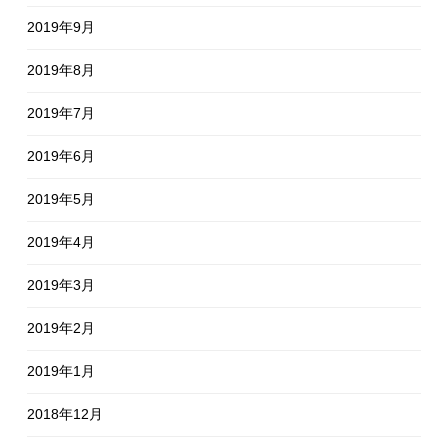
2019年9月
2019年8月
2019年7月
2019年6月
2019年5月
2019年4月
2019年3月
2019年2月
2019年1月
2018年12月