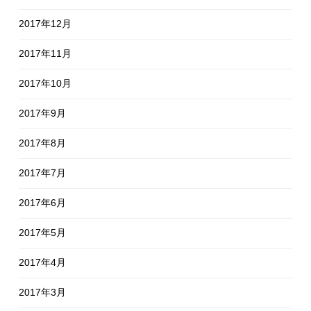
2017年12月
2017年11月
2017年10月
2017年9月
2017年8月
2017年7月
2017年6月
2017年5月
2017年4月
2017年3月