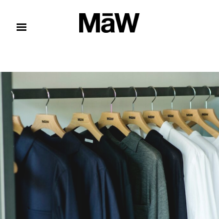
コンテンツへスキップ