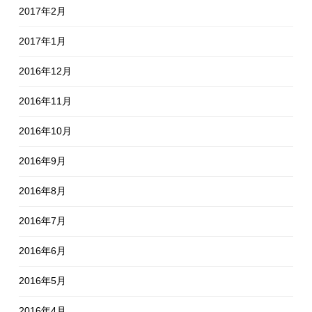
2017年2月
2017年1月
2016年12月
2016年11月
2016年10月
2016年9月
2016年8月
2016年7月
2016年6月
2016年5月
2016年4月