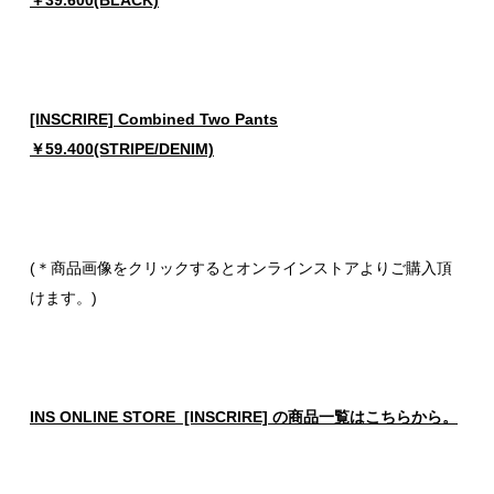
￥39.600(BLACK)
[INSCRIRE] Combined Two Pants
￥59.400(STRIPE/DENIM)
(＊商品画像をクリックするとオンラインストアよりご購入頂
けます。)
INS ONLINE STORE [INSCRIRE] の商品一覧はこちらから。