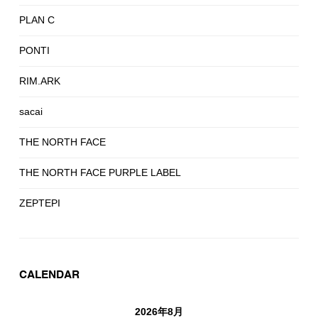
PLAN C
PONTI
RIM.ARK
sacai
THE NORTH FACE
THE NORTH FACE PURPLE LABEL
ZEPTEPI
CALENDAR
2026年8月