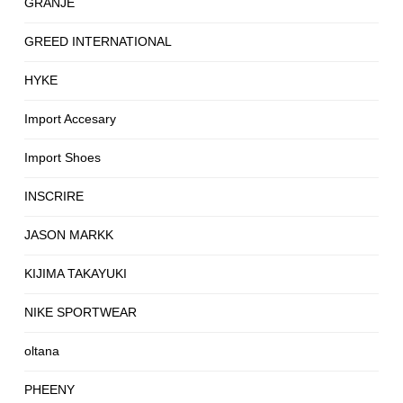
GRANJE
GREED INTERNATIONAL
HYKE
Import Accesary
Import Shoes
INSCRIRE
JASON MARKK
KIJIMA TAKAYUKI
NIKE SPORTWEAR
oltana
PHEENY