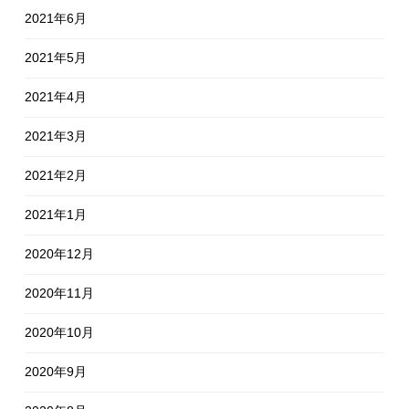
2021年6月
2021年5月
2021年4月
2021年3月
2021年2月
2021年1月
2020年12月
2020年11月
2020年10月
2020年9月