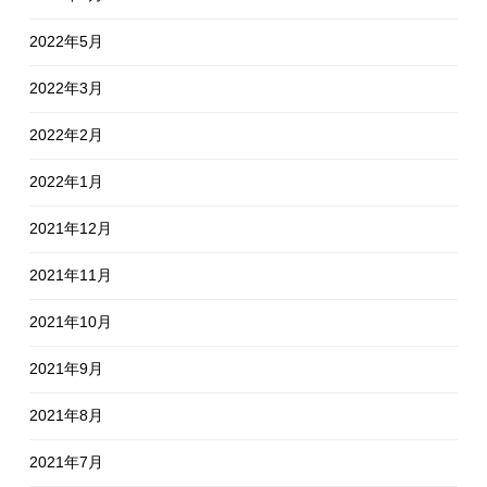
2022年5月
2022年3月
2022年2月
2022年1月
2021年12月
2021年11月
2021年10月
2021年9月
2021年8月
2021年7月