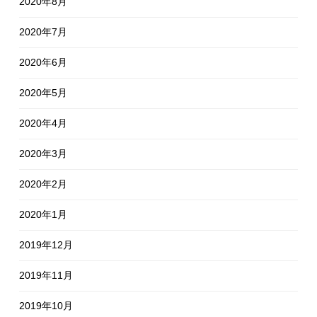
2020年8月
2020年7月
2020年6月
2020年5月
2020年4月
2020年3月
2020年2月
2020年1月
2019年12月
2019年11月
2019年10月