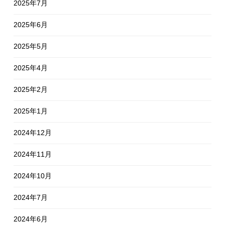
2025年7月
2025年6月
2025年5月
2025年4月
2025年2月
2025年1月
2024年12月
2024年11月
2024年10月
2024年7月
2024年6月