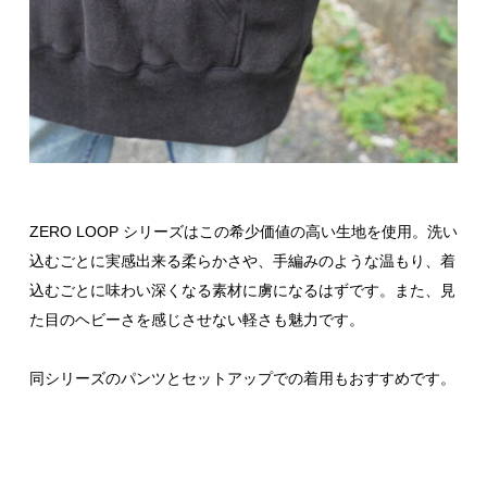
ZERO LOOP シリーズはこの希少価値の高い生地を使用。洗い
込むごとに実感出来る柔らかさや、手編みのような温もり、着
込むごとに味わい深くなる素材に虜になるはずです。また、見
た目のヘビーさを感じさせない軽さも魅力です。
同シリーズのパンツとセットアップでの着用もおすすめです。