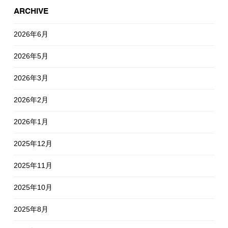
ARCHIVE
2026年6月
2026年5月
2026年3月
2026年2月
2026年1月
2025年12月
2025年11月
2025年10月
2025年8月