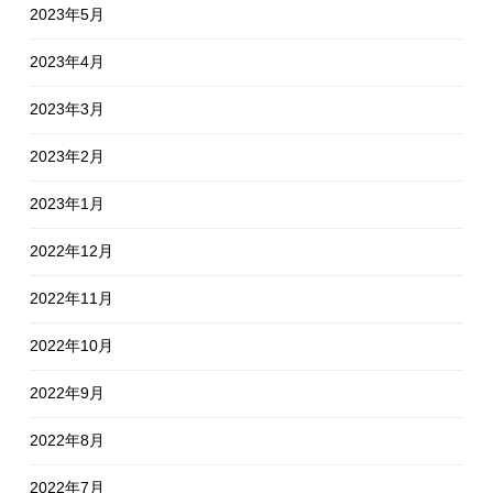
2023年5月
2023年4月
2023年3月
2023年2月
2023年1月
2022年12月
2022年11月
2022年10月
2022年9月
2022年8月
2022年7月