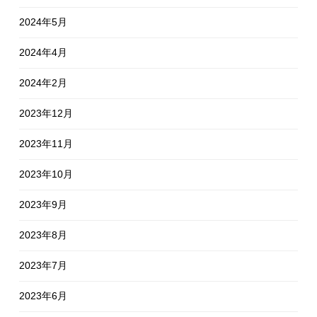
2024年5月
2024年4月
2024年2月
2023年12月
2023年11月
2023年10月
2023年9月
2023年8月
2023年7月
2023年6月