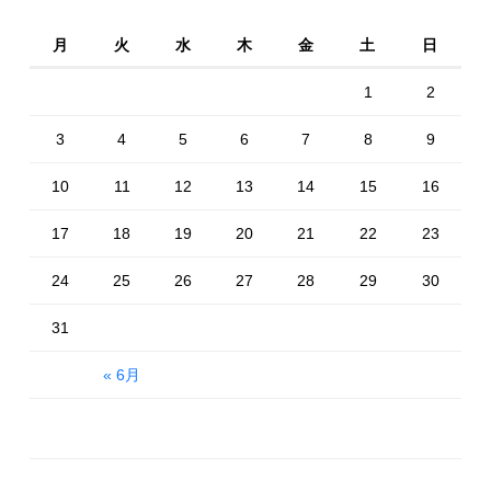
月
火
水
木
金
土
日
1
2
3
4
5
6
7
8
9
10
11
12
13
14
15
16
17
18
19
20
21
22
23
24
25
26
27
28
29
30
31
« 6月