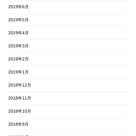
2019年6月
2019年5月
2019年4月
2019年3月
2019年2月
2019年1月
2018年12月
2018年11月
2018年10月
2018年9月