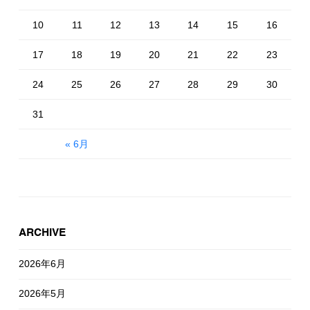
10
11
12
13
14
15
16
17
18
19
20
21
22
23
24
25
26
27
28
29
30
31
« 6月
ARCHIVE
2026年6月
2026年5月