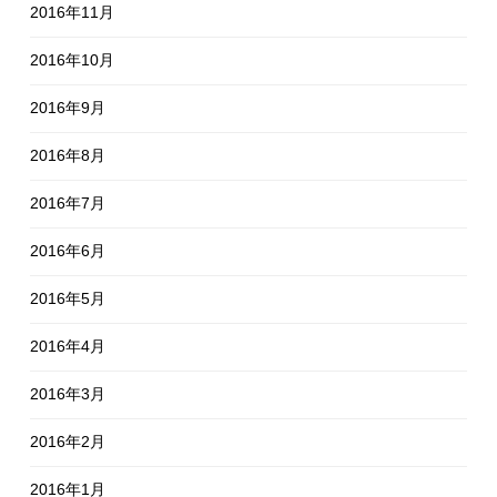
2016年11月
2016年10月
2016年9月
2016年8月
2016年7月
2016年6月
2016年5月
2016年4月
2016年3月
2016年2月
2016年1月