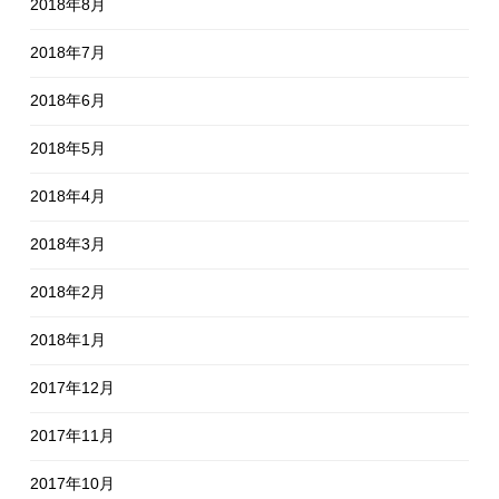
2018年8月
2018年7月
2018年6月
2018年5月
2018年4月
2018年3月
2018年2月
2018年1月
2017年12月
2017年11月
2017年10月