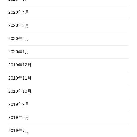
2020年4月
2020年3月
2020年2月
2020年1月
2019年12月
2019年11月
2019年10月
2019年9月
2019年8月
2019年7月