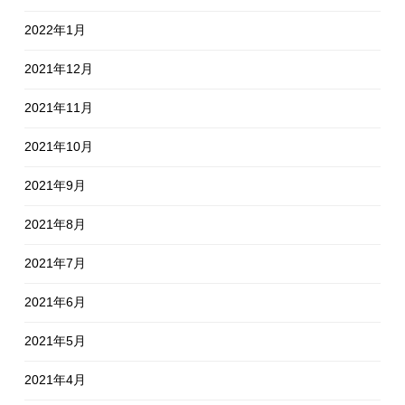
2022年1月
2021年12月
2021年11月
2021年10月
2021年9月
2021年8月
2021年7月
2021年6月
2021年5月
2021年4月