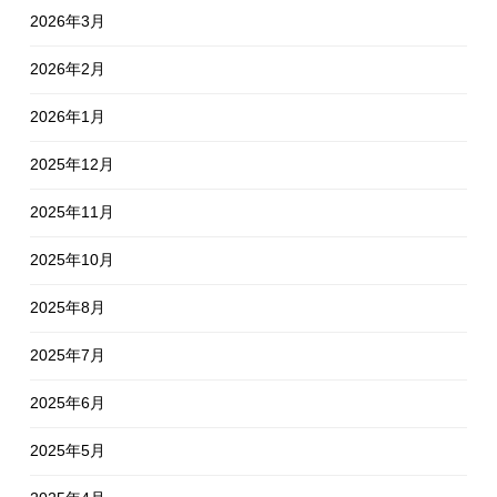
2026年3月
2026年2月
2026年1月
2025年12月
2025年11月
2025年10月
2025年8月
2025年7月
2025年6月
2025年5月