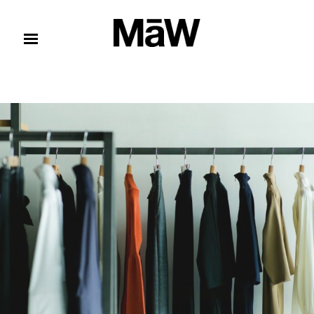
コンテンツへスキップ