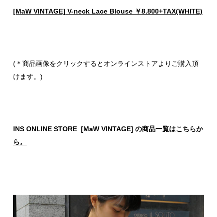
[MaW VINTAGE] V-neck Lace Blouse ￥8.800+TAX(WHITE)
(＊商品画像をクリックするとオンラインストアよりご購入頂
けます。)
INS ONLINE STORE [MaW VINTAGE] の商品一覧はこちらか
ら。