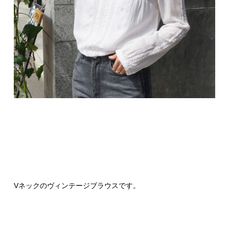
Vネックのヴィンテージブラウスです。