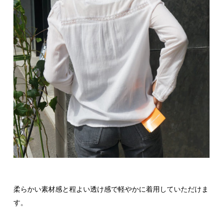
柔らかい素材感と程よい透け感で軽やかに着用していただけま
す。