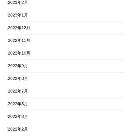
2023年2月
2023年1月
2022年12月
2022年11月
2022年10月
2022年9月
2022年8月
2022年7月
2022年5月
2022年3月
2022年2月