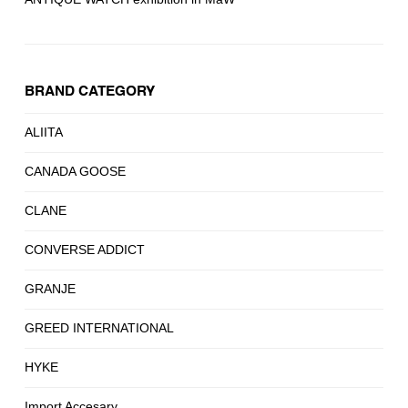
BRAND CATEGORY
ALIITA
CANADA GOOSE
CLANE
CONVERSE ADDICT
GRANJE
GREED INTERNATIONAL
HYKE
Import Accesary