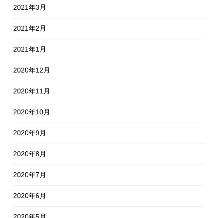
2021年3月
2021年2月
2021年1月
2020年12月
2020年11月
2020年10月
2020年9月
2020年8月
2020年7月
2020年6月
2020年5月