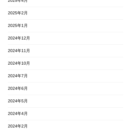
2025年4月
2025年2月
2025年1月
2024年12月
2024年11月
2024年10月
2024年7月
2024年6月
2024年5月
2024年4月
2024年2月