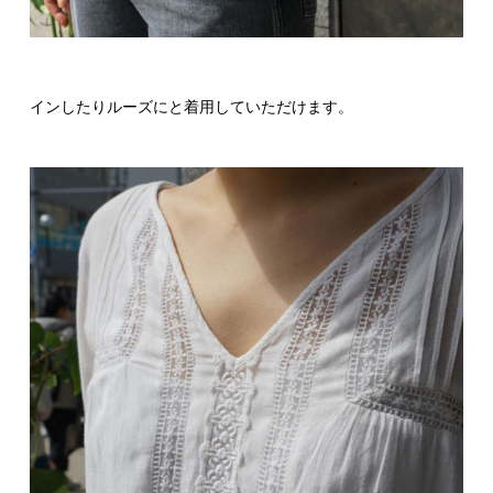
インしたりルーズにと着用していただけます。