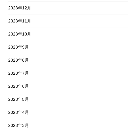
2023年12月
2023年11月
2023年10月
2023年9月
2023年8月
2023年7月
2023年6月
2023年5月
2023年4月
2023年3月