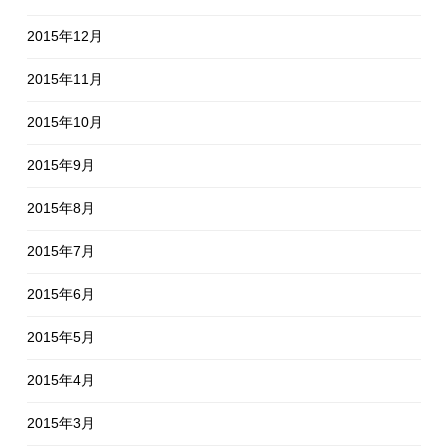
2015年12月
2015年11月
2015年10月
2015年9月
2015年8月
2015年7月
2015年6月
2015年5月
2015年4月
2015年3月