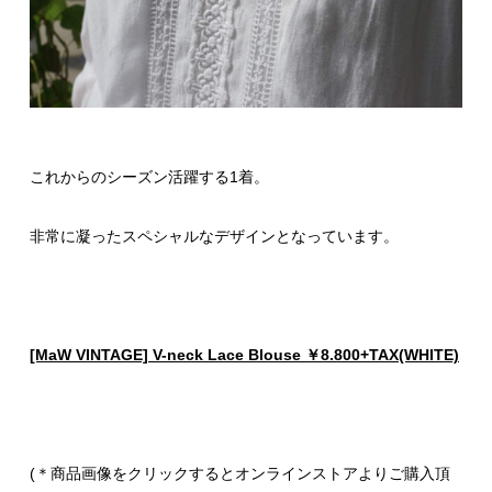
これからのシーズン活躍する1着。
非常に凝ったスペシャルなデザインとなっています。
[MaW VINTAGE] V-neck Lace Blouse ￥8.800+TAX(WHITE)
(＊商品画像をクリックするとオンラインストアよりご購入頂