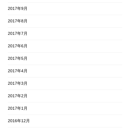
2017年9月
2017年8月
2017年7月
2017年6月
2017年5月
2017年4月
2017年3月
2017年2月
2017年1月
2016年12月