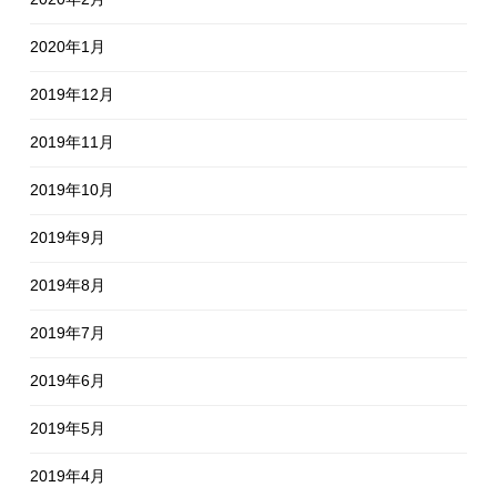
2020年1月
2019年12月
2019年11月
2019年10月
2019年9月
2019年8月
2019年7月
2019年6月
2019年5月
2019年4月