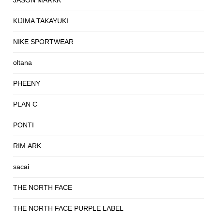
KIJIMA TAKAYUKI
NIKE SPORTWEAR
oltana
PHEENY
PLAN C
PONTI
RIM.ARK
sacai
THE NORTH FACE
THE NORTH FACE PURPLE LABEL