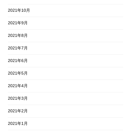
2021年10月
2021年9月
2021年8月
2021年7月
2021年6月
2021年5月
2021年4月
2021年3月
2021年2月
2021年1月