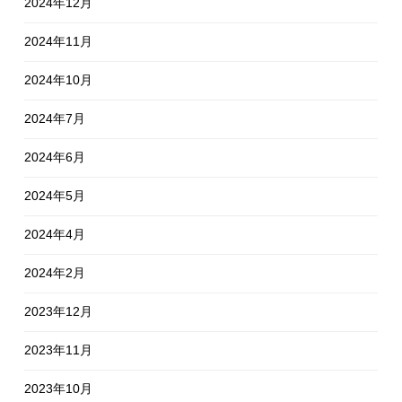
2024年12月
2024年11月
2024年10月
2024年7月
2024年6月
2024年5月
2024年4月
2024年2月
2023年12月
2023年11月
2023年10月