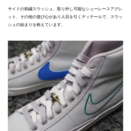
サイドの刺繍スウッシュ、取り外し可能なシューレースアグレ
ット、その他の遊び心があり人目を引くディテールで、スウッ
シュの始まりを称えています。