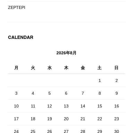
ZEPTEPI
CALENDAR
2026年8月
月
火
水
木
金
土
日
1
2
3
4
5
6
7
8
9
10
11
12
13
14
15
16
17
18
19
20
21
22
23
24
25
26
27
28
29
30