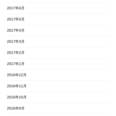
2017年6月
2017年5月
2017年4月
2017年3月
2017年2月
2017年1月
2016年12月
2016年11月
2016年10月
2016年9月