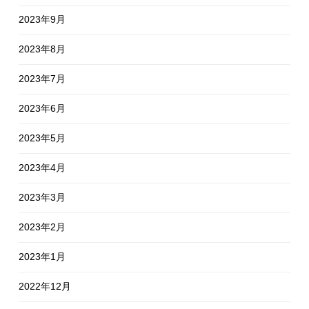
2023年9月
2023年8月
2023年7月
2023年6月
2023年5月
2023年4月
2023年3月
2023年2月
2023年1月
2022年12月