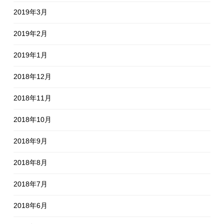
2019年3月
2019年2月
2019年1月
2018年12月
2018年11月
2018年10月
2018年9月
2018年8月
2018年7月
2018年6月