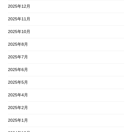
2025年12月
2025年11月
2025年10月
2025年8月
2025年7月
2025年6月
2025年5月
2025年4月
2025年2月
2025年1月