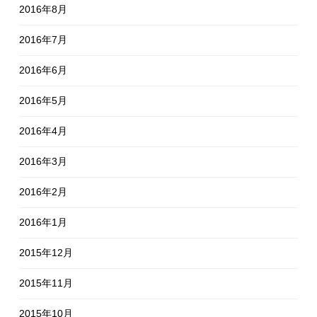
2016年8月
2016年7月
2016年6月
2016年5月
2016年4月
2016年3月
2016年2月
2016年1月
2015年12月
2015年11月
2015年10月