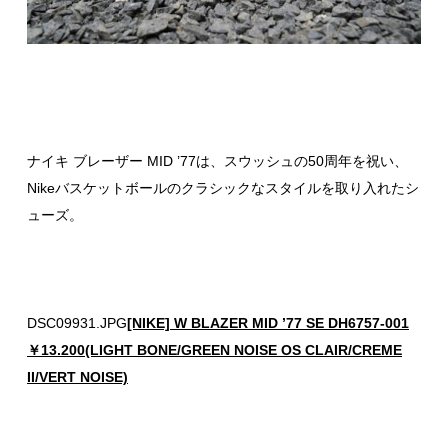
ナイキ ブレーザー MID ’77は、スウッシュの50周年を祝い、
Nikeバスケットボールのクラシックなスタイルを取り入れたシ
ューズ。
DSC09931.JPG
[NIKE] W BLAZER MID ’77 SE DH6757-001
￥13.200(LIGHT BONE/GREEN NOISE OS CLAIR/CREME
II/VERT NOISE)