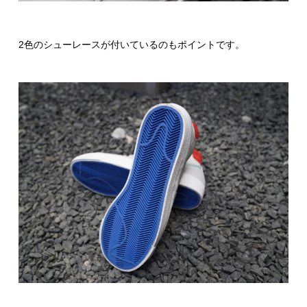
2色のシューレースが付いているのもポイントです。