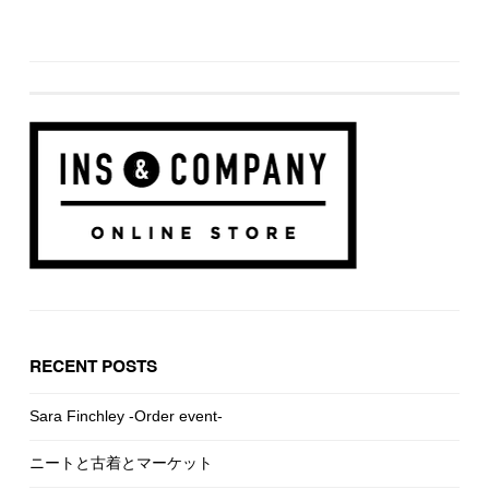
RECENT POSTS
Sara Finchley -Order event-
ニートと古着とマーケット