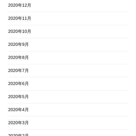
2020年12月
2020年11月
2020年10月
2020年9月
2020年8月
2020年7月
2020年6月
2020年5月
2020年4月
2020年3月
2020年2月