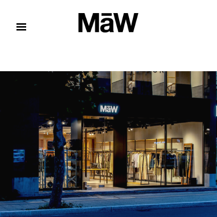
コンテンツへスキップ