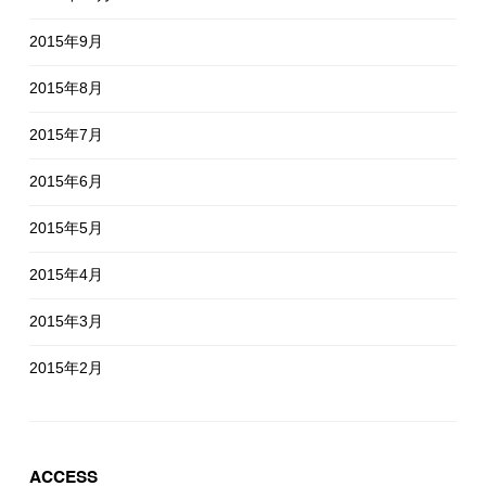
2015年9月
2015年8月
2015年7月
2015年6月
2015年5月
2015年4月
2015年3月
2015年2月
ACCESS