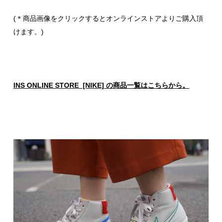
(＊商品画像をクリックするとオンラインストアよりご購入頂
けます。)
INS ONLINE STORE [NIKE] の商品一覧はこちらから。