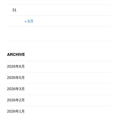
31
« 6月
ARCHIVE
2026年6月
2026年5月
2026年3月
2026年2月
2026年1月