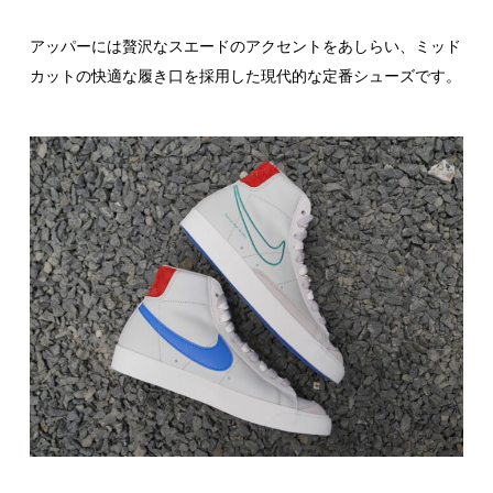
アッパーには贅沢なスエードのアクセントをあしらい、ミッド
カットの快適な履き口を採用した現代的な定番シューズです。