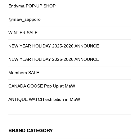
Endyma POP-UP SHOP
@maw_sapporo
WINTER SALE
NEW YEAR HOLIDAY 2025-2026 ANNOUNCE
NEW YEAR HOLIDAY 2025-2026 ANNOUNCE
Members SALE
CANADA GOOSE Pop Up at MaW
ANTIQUE WATCH exhibition in MaW
BRAND CATEGORY