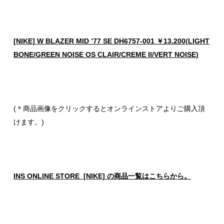
[NIKE] W BLAZER MID ’77 SE DH6757-001 ￥13.200(LIGHT
BONE/GREEN NOISE OS CLAIR/CREME II/VERT NOISE)
(＊商品画像をクリックするとオンラインストアよりご購入頂
けます。)
INS ONLINE STORE [NIKE] の商品一覧はこちらから。