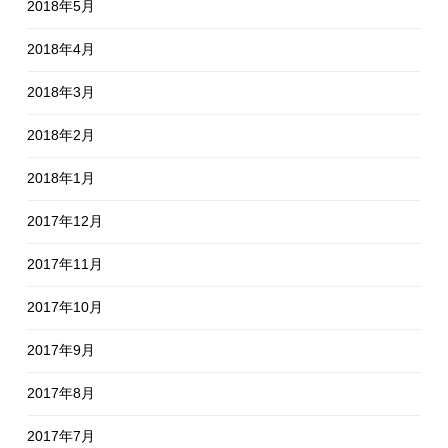
2018年5月
2018年4月
2018年3月
2018年2月
2018年1月
2017年12月
2017年11月
2017年10月
2017年9月
2017年8月
2017年7月