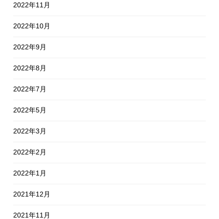
2022年11月
2022年10月
2022年9月
2022年8月
2022年7月
2022年5月
2022年3月
2022年2月
2022年1月
2021年12月
2021年11月