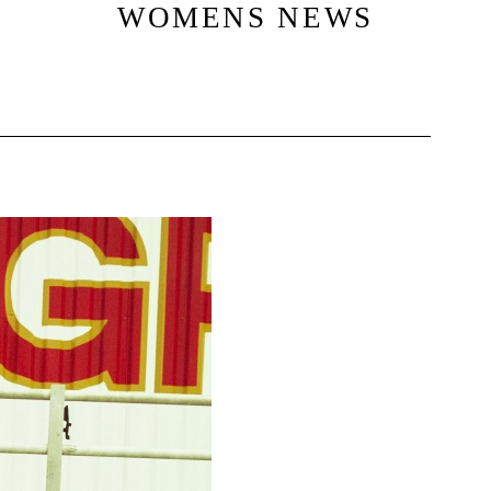
WOMENS NEWS