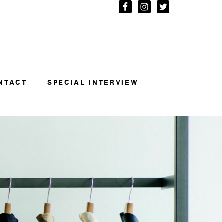
NTACT
SPECIAL INTERVIEW