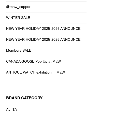
@maw_sapporo
WINTER SALE
NEW YEAR HOLIDAY 2025-2026 ANNOUNCE
NEW YEAR HOLIDAY 2025-2026 ANNOUNCE
Members SALE
CANADA GOOSE Pop Up at MaW
ANTIQUE WATCH exhibition in MaW
BRAND CATEGORY
ALIITA