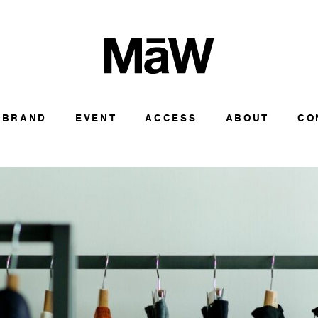
BRAND
EVENT
ACCESS
ABOUT
CO