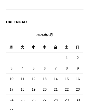
CALENDAR
2026年8月
月
火
水
木
金
土
日
1
2
3
4
5
6
7
8
9
10
11
12
13
14
15
16
17
18
19
20
21
22
23
24
25
26
27
28
29
30