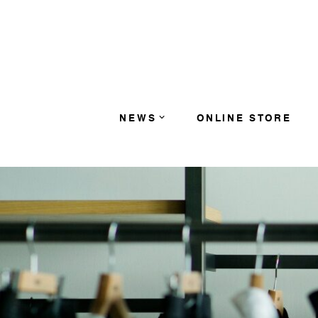
コンテンツへスキップ
NEWS
ONLINE STORE