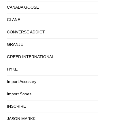
CANADA GOOSE
CLANE
CONVERSE ADDICT
GRANJE
GREED INTERNATIONAL
HYKE
Import Accesary
Import Shoes
INSCRIRE
JASON MARKK