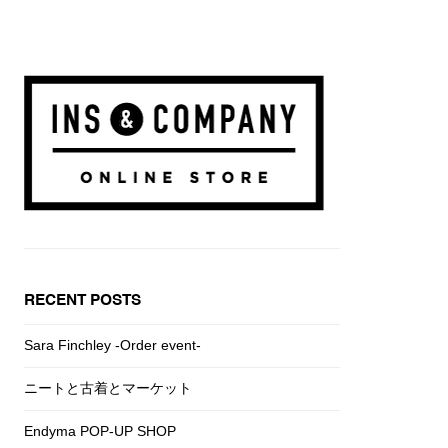
RECENT POSTS
Sara Finchley -Order event-
ニートと古着とマーケット
Endyma POP-UP SHOP