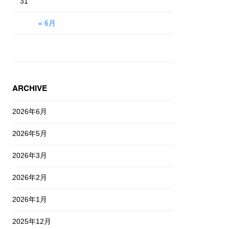
31
« 6月
ARCHIVE
2026年6月
2026年5月
2026年3月
2026年2月
2026年1月
2025年12月