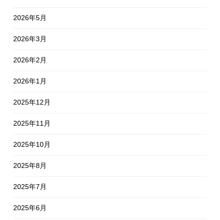
2026年5月
2026年3月
2026年2月
2026年1月
2025年12月
2025年11月
2025年10月
2025年8月
2025年7月
2025年6月