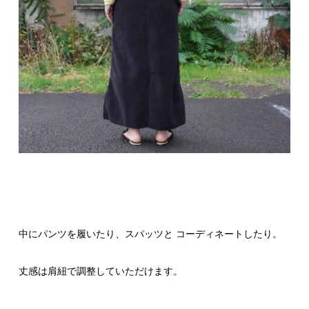
中にパンツを履いたり、スパッツと コーディネートしたり。
丈感は肩紐で調整していただけます。