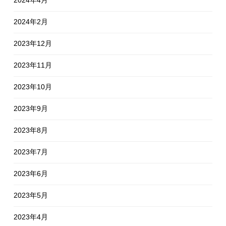
2024年4月
2024年2月
2023年12月
2023年11月
2023年10月
2023年9月
2023年8月
2023年7月
2023年6月
2023年5月
2023年4月