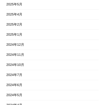
2025年5月
2025年4月
2025年2月
2025年1月
2024年12月
2024年11月
2024年10月
2024年7月
2024年6月
2024年5月