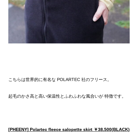
こちらは世界的に有名な POLARTEC 社のフリース。
起毛のかさ高と高い保温性とふわふわな風合いが 特徴です。
[PHEENY] Polartec fleece salopette skirt ￥38.500(BLACK)