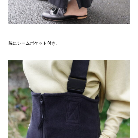
脇にシームポケット付き。