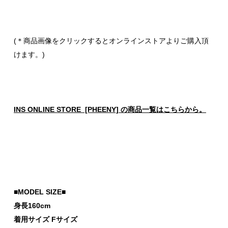
(＊商品画像をクリックするとオンラインストアよりご購入頂
けます。)
INS ONLINE STORE [PHEENY] の商品一覧はこちらから。
■MODEL SIZE■
身長160cm
着用サイズ Fサイズ