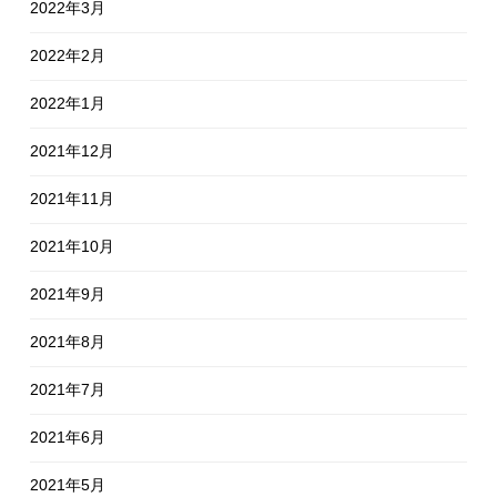
2022年3月
2022年2月
2022年1月
2021年12月
2021年11月
2021年10月
2021年9月
2021年8月
2021年7月
2021年6月
2021年5月