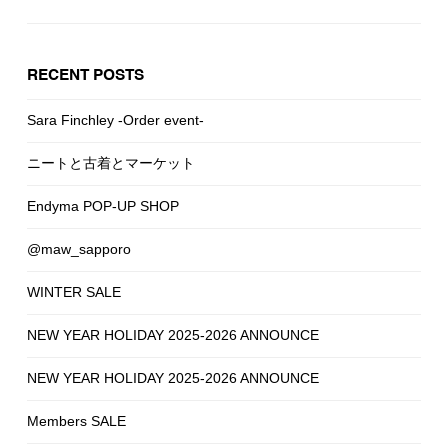
RECENT POSTS
Sara Finchley -Order event-
ニートと古着とマーケット
Endyma POP-UP SHOP
@maw_sapporo
WINTER SALE
NEW YEAR HOLIDAY 2025-2026 ANNOUNCE
NEW YEAR HOLIDAY 2025-2026 ANNOUNCE
Members SALE