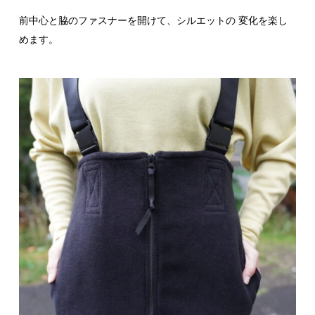
前中心と脇のファスナーを開けて、シルエットの 変化を楽し
めます。