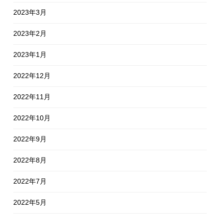
2023年3月
2023年2月
2023年1月
2022年12月
2022年11月
2022年10月
2022年9月
2022年8月
2022年7月
2022年5月