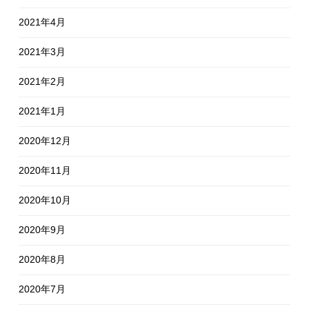
2021年4月
2021年3月
2021年2月
2021年1月
2020年12月
2020年11月
2020年10月
2020年9月
2020年8月
2020年7月