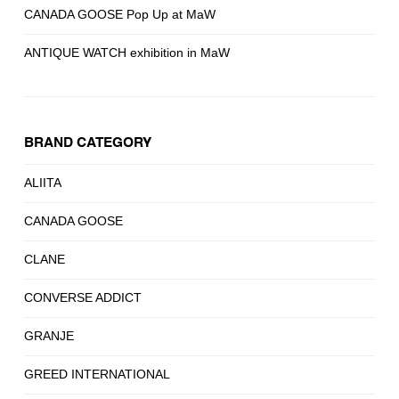
CANADA GOOSE Pop Up at MaW
ANTIQUE WATCH exhibition in MaW
BRAND CATEGORY
ALIITA
CANADA GOOSE
CLANE
CONVERSE ADDICT
GRANJE
GREED INTERNATIONAL