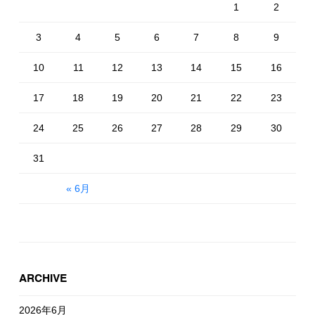
1
2
3
4
5
6
7
8
9
10
11
12
13
14
15
16
17
18
19
20
21
22
23
24
25
26
27
28
29
30
31
« 6月
ARCHIVE
2026年6月