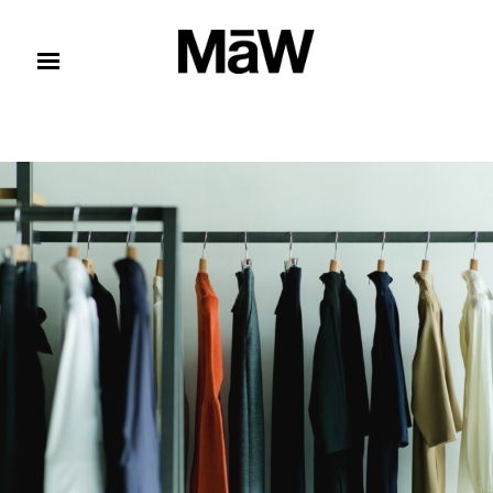
コンテンツへスキップ