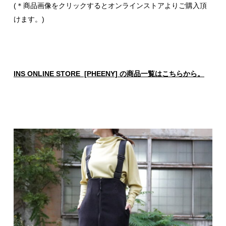
(＊商品画像をクリックするとオンラインストアよりご購入頂
けます。)
INS ONLINE STORE [PHEENY] の商品一覧はこちらから。