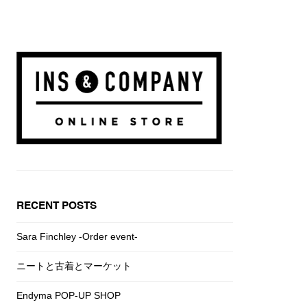
RECENT POSTS
Sara Finchley -Order event-
ニートと古着とマーケット
Endyma POP-UP SHOP