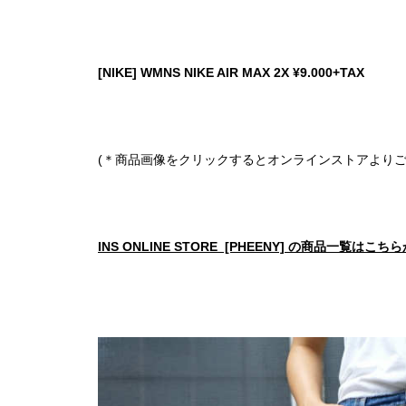
[NIKE] WMNS NIKE AIR MAX 2X ¥9.000+TAX
(＊商品画像をクリックするとオンラインストアよりご
INS ONLINE STORE [PHEENY] の商品一覧はこち