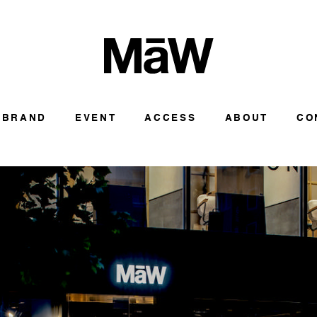
BRAND
EVENT
ACCESS
ABOUT
CO