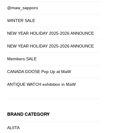
@maw_sapporo
WINTER SALE
NEW YEAR HOLIDAY 2025-2026 ANNOUNCE
NEW YEAR HOLIDAY 2025-2026 ANNOUNCE
Members SALE
CANADA GOOSE Pop Up at MaW
ANTIQUE WATCH exhibition in MaW
BRAND CATEGORY
ALIITA