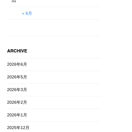
31
« 6月
ARCHIVE
2026年6月
2026年5月
2026年3月
2026年2月
2026年1月
2025年12月