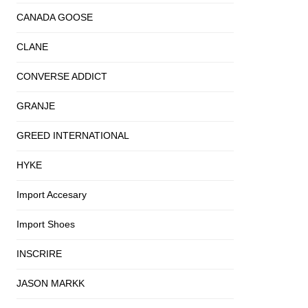
CANADA GOOSE
CLANE
CONVERSE ADDICT
GRANJE
GREED INTERNATIONAL
HYKE
Import Accesary
Import Shoes
INSCRIRE
JASON MARKK