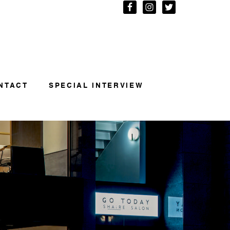
NTACT
SPECIAL INTERVIEW