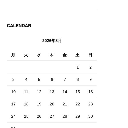
CALENDAR
2026年8月
月
火
水
木
金
土
日
1
2
3
4
5
6
7
8
9
10
11
12
13
14
15
16
17
18
19
20
21
22
23
24
25
26
27
28
29
30