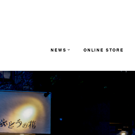
コンテンツへスキップ
NEWS
ONLINE STORE