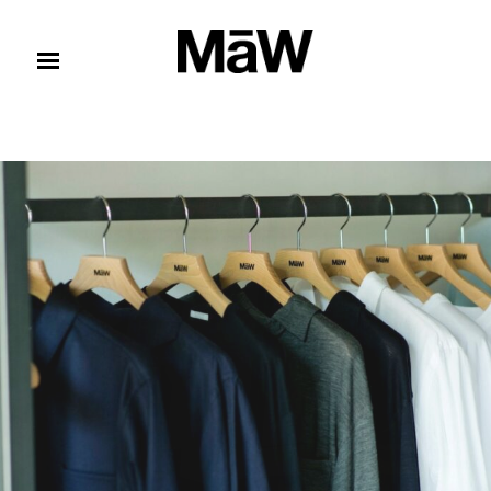
コンテンツへスキップ