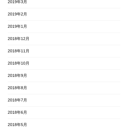
2019年3月
2019年2月
2019年1月
2018年12月
2018年11月
2018年10月
2018年9月
2018年8月
2018年7月
2018年6月
2018年5月