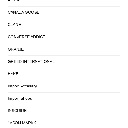
ALIITA
CANADA GOOSE
CLANE
CONVERSE ADDICT
GRANJE
GREED INTERNATIONAL
HYKE
Import Accesary
Import Shoes
INSCRIRE
JASON MARKK