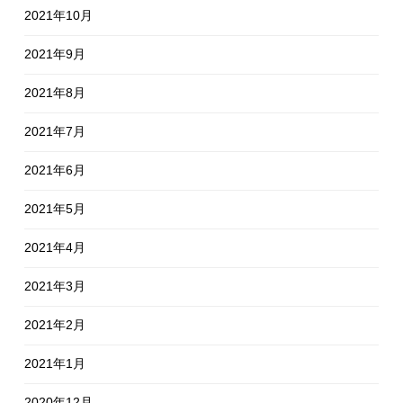
2021年10月
2021年9月
2021年8月
2021年7月
2021年6月
2021年5月
2021年4月
2021年3月
2021年2月
2021年1月
2020年12月