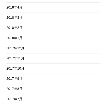
2018年4月
2018年3月
2018年2月
2018年1月
2017年12月
2017年11月
2017年10月
2017年9月
2017年8月
2017年7月