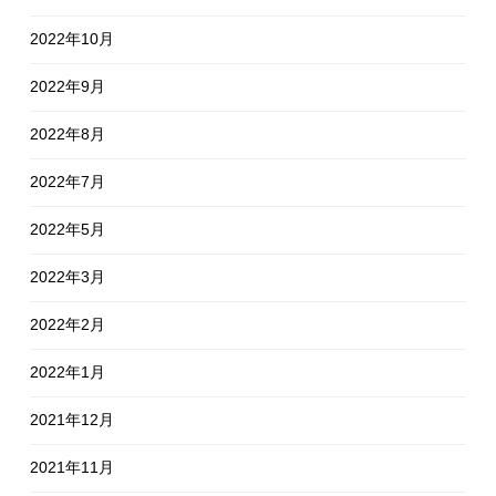
2022年10月
2022年9月
2022年8月
2022年7月
2022年5月
2022年3月
2022年2月
2022年1月
2021年12月
2021年11月