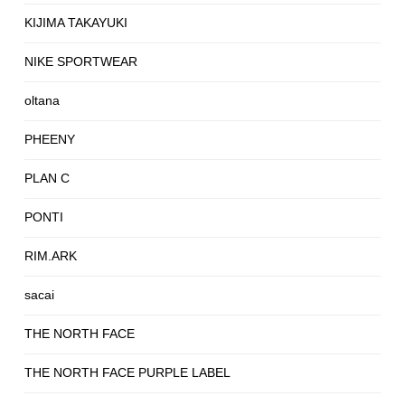
KIJIMA TAKAYUKI
NIKE SPORTWEAR
oltana
PHEENY
PLAN C
PONTI
RIM.ARK
sacai
THE NORTH FACE
THE NORTH FACE PURPLE LABEL