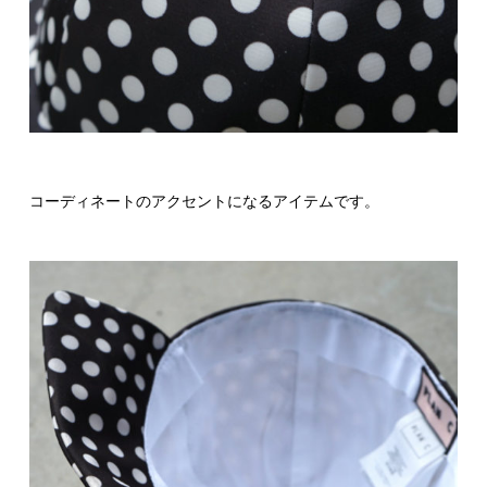
コーディネートのアクセントになるアイテムです。