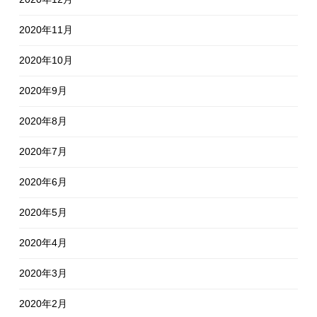
2020年11月
2020年10月
2020年9月
2020年8月
2020年7月
2020年6月
2020年5月
2020年4月
2020年3月
2020年2月