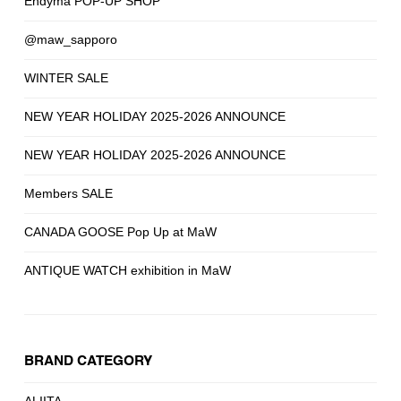
Endyma POP-UP SHOP
@maw_sapporo
WINTER SALE
NEW YEAR HOLIDAY 2025-2026 ANNOUNCE
NEW YEAR HOLIDAY 2025-2026 ANNOUNCE
Members SALE
CANADA GOOSE Pop Up at MaW
ANTIQUE WATCH exhibition in MaW
BRAND CATEGORY