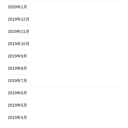
2020年1月
2019年12月
2019年11月
2019年10月
2019年9月
2019年8月
2019年7月
2019年6月
2019年5月
2019年4月