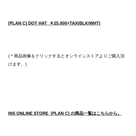
[PLAN C] DOT HAT ￥25.000+TAX(BLK/WHT)
(＊商品画像をクリックするとオンラインストアよりご購入頂
けます。)
INS ONLINE STORE [PLAN C] の商品一覧はこちらから。