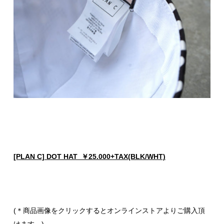
[PLAN C] DOT HAT ￥25.000+TAX(BLK/WHT)
(＊商品画像をクリックするとオンラインストアよりご購入頂