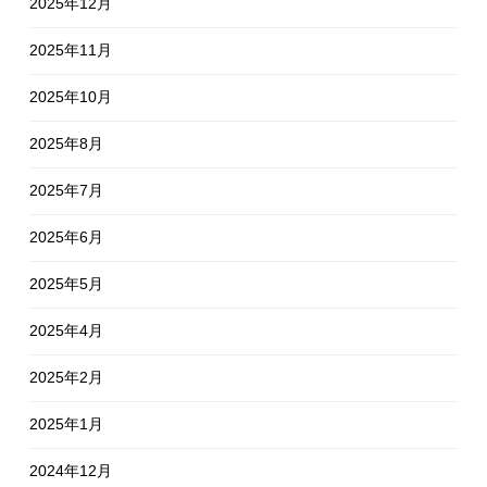
2025年12月
2025年11月
2025年10月
2025年8月
2025年7月
2025年6月
2025年5月
2025年4月
2025年2月
2025年1月
2024年12月