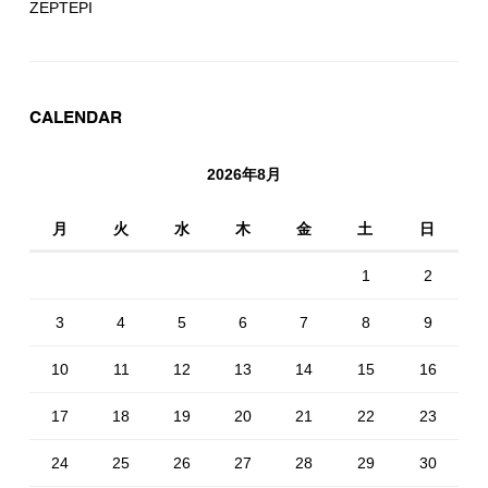
ZEPTEPI
CALENDAR
2026年8月
月
火
水
木
金
土
日
1
2
3
4
5
6
7
8
9
10
11
12
13
14
15
16
17
18
19
20
21
22
23
24
25
26
27
28
29
30