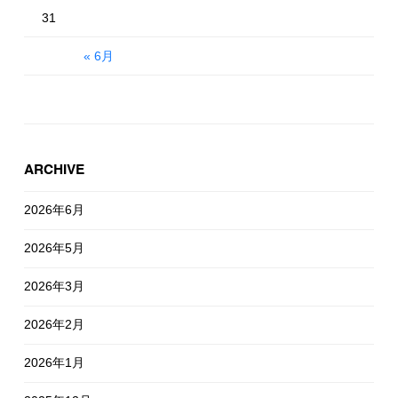
31
« 6月
ARCHIVE
2026年6月
2026年5月
2026年3月
2026年2月
2026年1月