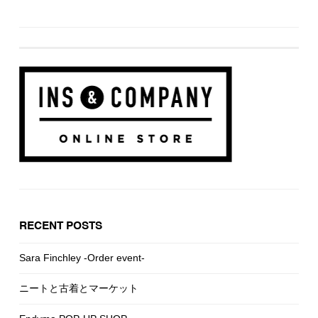
RECENT POSTS
Sara Finchley -Order event-
ニートと古着とマーケット