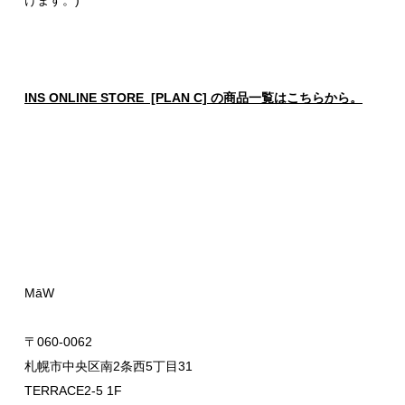
けます。)
INS ONLINE STORE [PLAN C] の商品一覧はこちらから。
MāW
〒060-0062
札幌市中央区南2条西5丁目31
TERRACE2-5 1F