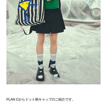
PLAN Cからドット柄キャップのご紹介です。