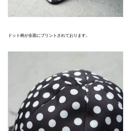
ドット柄が全面にプリントされております。