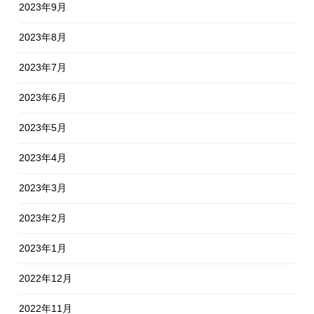
2023年9月
2023年8月
2023年7月
2023年6月
2023年5月
2023年4月
2023年3月
2023年2月
2023年1月
2022年12月
2022年11月