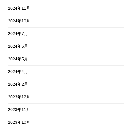
2024年11月
2024年10月
2024年7月
2024年6月
2024年5月
2024年4月
2024年2月
2023年12月
2023年11月
2023年10月