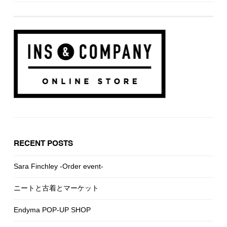
RECENT POSTS
Sara Finchley -Order event-
ニートと古着とマーケット
Endyma POP-UP SHOP