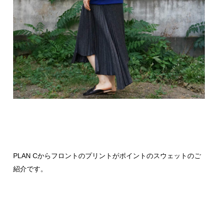
PLAN Cからフロントのプリントがポイントのスウェットのご
紹介です。