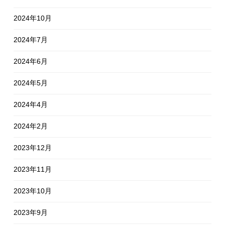
2024年10月
2024年7月
2024年6月
2024年5月
2024年4月
2024年2月
2023年12月
2023年11月
2023年10月
2023年9月