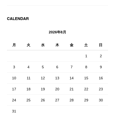
CALENDAR
2026年8月
月
火
水
木
金
土
日
1
2
3
4
5
6
7
8
9
10
11
12
13
14
15
16
17
18
19
20
21
22
23
24
25
26
27
28
29
30
31