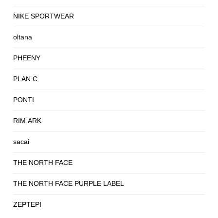
NIKE SPORTWEAR
oltana
PHEENY
PLAN C
PONTI
RIM.ARK
sacai
THE NORTH FACE
THE NORTH FACE PURPLE LABEL
ZEPTEPI