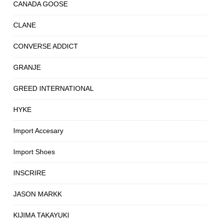
CANADA GOOSE
CLANE
CONVERSE ADDICT
GRANJE
GREED INTERNATIONAL
HYKE
Import Accesary
Import Shoes
INSCRIRE
JASON MARKK
KIJIMA TAKAYUKI