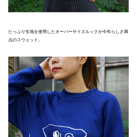
たっぷり生地を使用したオーバーサイズルックが今年らしさ満
点のスウェット。