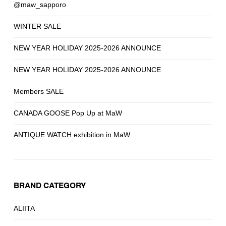
@maw_sapporo
WINTER SALE
NEW YEAR HOLIDAY 2025-2026 ANNOUNCE
NEW YEAR HOLIDAY 2025-2026 ANNOUNCE
Members SALE
CANADA GOOSE Pop Up at MaW
ANTIQUE WATCH exhibition in MaW
BRAND CATEGORY
ALIITA