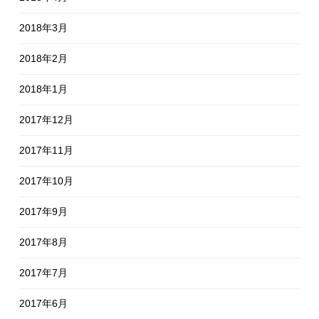
2018年3月
2018年2月
2018年1月
2017年12月
2017年11月
2017年10月
2017年9月
2017年8月
2017年7月
2017年6月