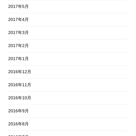
2017年5月
2017年4月
2017年3月
2017年2月
2017年1月
2016年12月
2016年11月
2016年10月
2016年9月
2016年8月