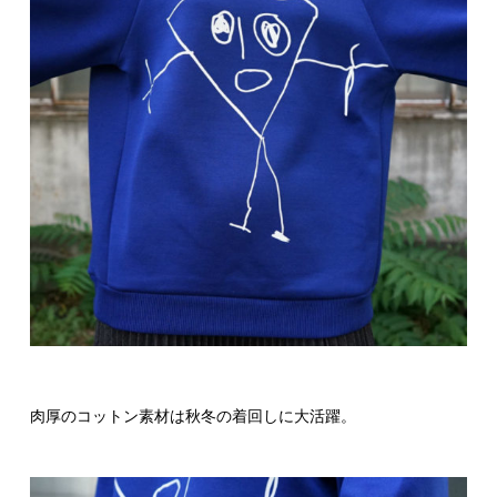
肉厚のコットン素材は秋冬の着回しに大活躍。