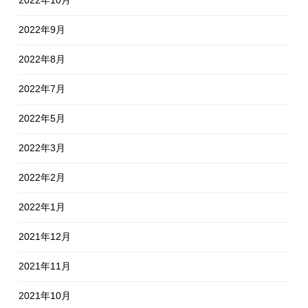
2022年10月
2022年9月
2022年8月
2022年7月
2022年5月
2022年3月
2022年2月
2022年1月
2021年12月
2021年11月
2021年10月