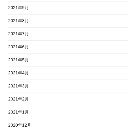
2021年9月
2021年8月
2021年7月
2021年6月
2021年5月
2021年4月
2021年3月
2021年2月
2021年1月
2020年12月