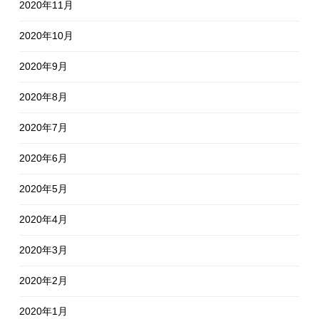
2020年11月
2020年10月
2020年9月
2020年8月
2020年7月
2020年6月
2020年5月
2020年4月
2020年3月
2020年2月
2020年1月