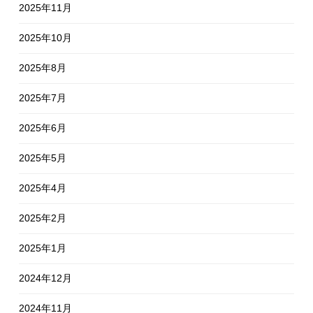
2025年11月
2025年10月
2025年8月
2025年7月
2025年6月
2025年5月
2025年4月
2025年2月
2025年1月
2024年12月
2024年11月