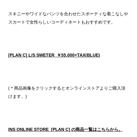
スキニーやワイドなパンツを合わせたスポーティな着こなしや
スカートで女性らしいコーディネートもおすすめです。
[PLAN C] L/S SWETER ￥55.000+TAX(BLUE)
(＊商品画像をクリックするとオンラインストアよりご購入頂
けます。)
INS ONLINE STORE [PLAN C] の商品一覧はこちらから。