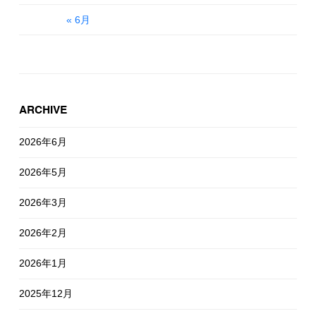
« 6月
ARCHIVE
2026年6月
2026年5月
2026年3月
2026年2月
2026年1月
2025年12月