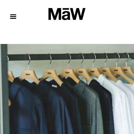
コンテンツへスキップ