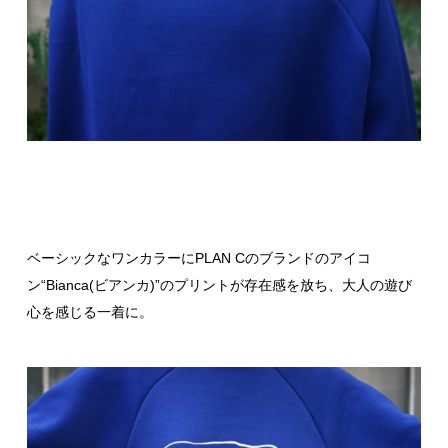
ベーシックなワンカラーにPLAN Cのブランドのアイコ
ン“Bianca(ビアンカ)”のプリントが存在感を放ち、大人の遊び
心を感じる一着に。