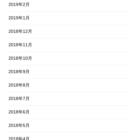
2019年2月
2019年1月
2018年12月
2018年11月
2018年10月
2018年9月
2018年8月
2018年7月
2018年6月
2018年5月
2018年4月