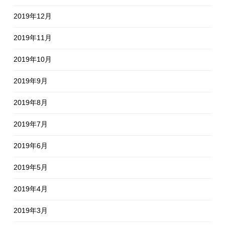
2019年12月
2019年11月
2019年10月
2019年9月
2019年8月
2019年7月
2019年6月
2019年5月
2019年4月
2019年3月