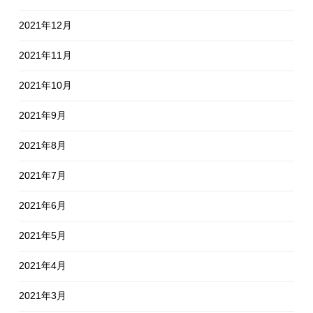
2021年12月
2021年11月
2021年10月
2021年9月
2021年8月
2021年7月
2021年6月
2021年5月
2021年4月
2021年3月