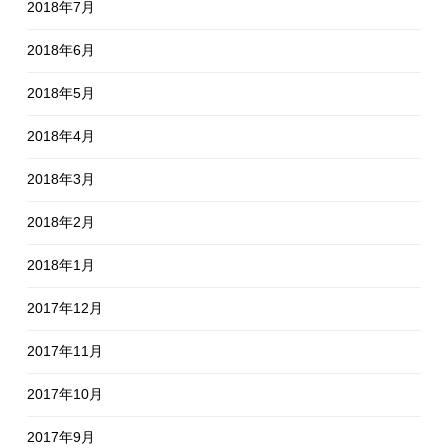
2018年7月
2018年6月
2018年5月
2018年4月
2018年3月
2018年2月
2018年1月
2017年12月
2017年11月
2017年10月
2017年9月