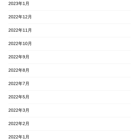
2023年1月
2022年12月
2022年11月
2022年10月
2022年9月
2022年8月
2022年7月
2022年5月
2022年3月
2022年2月
2022年1月