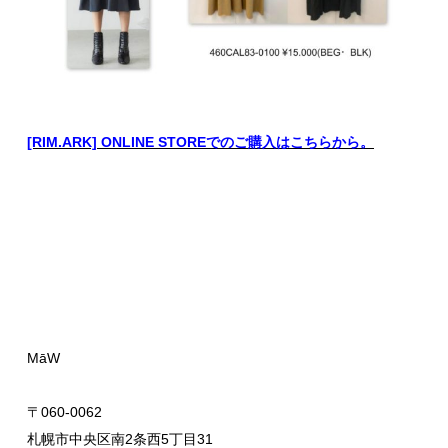
[RIM.ARK] ONLINE STOREでのご購入はこちらから。
MāW
〒060-0062
札幌市中央区南2条西5丁目31