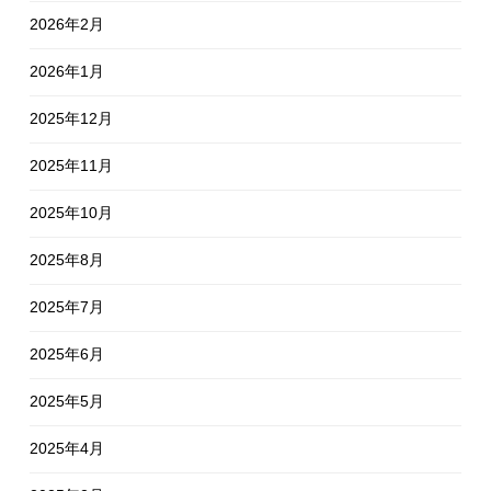
2026年2月
2026年1月
2025年12月
2025年11月
2025年10月
2025年8月
2025年7月
2025年6月
2025年5月
2025年4月