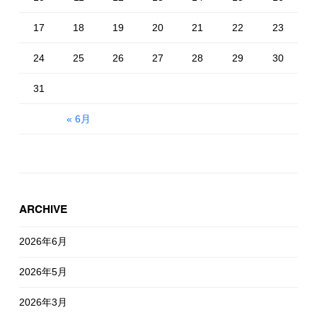
17
18
19
20
21
22
23
24
25
26
27
28
29
30
31
« 6月
ARCHIVE
2026年6月
2026年5月
2026年3月