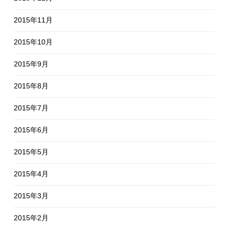
2015年11月
2015年10月
2015年9月
2015年8月
2015年7月
2015年6月
2015年5月
2015年4月
2015年3月
2015年2月