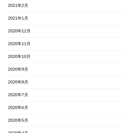
2021年2月
2021年1月
2020年12月
2020年11月
2020年10月
2020年9月
2020年8月
2020年7月
2020年6月
2020年5月
2020年4月