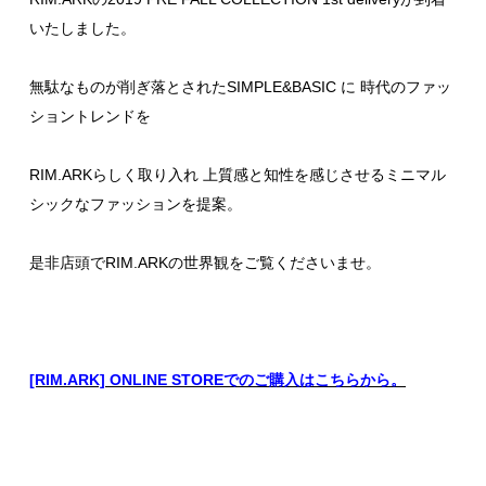
いたしました。
無駄なものが削ぎ落とされたSIMPLE&BASIC に 時代のファッ
ショントレンドを
RIM.ARKらしく取り入れ 上質感と知性を感じさせるミニマル
シックなファッションを提案。
是非店頭でRIM.ARKの世界観をご覧くださいませ。
[RIM.ARK] ONLINE STOREでのご購入はこちらから。