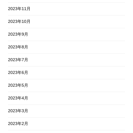
2023年11月
2023年10月
2023年9月
2023年8月
2023年7月
2023年6月
2023年5月
2023年4月
2023年3月
2023年2月