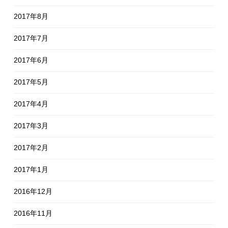
2017年8月
2017年7月
2017年6月
2017年5月
2017年4月
2017年3月
2017年2月
2017年1月
2016年12月
2016年11月