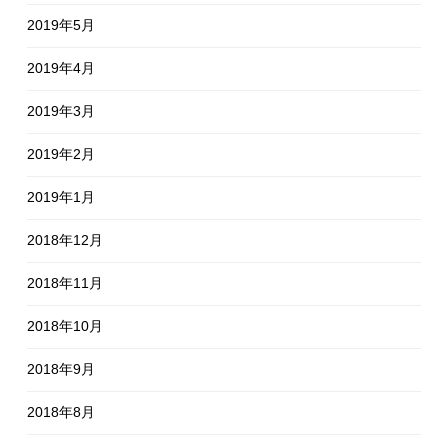
2019年5月
2019年4月
2019年3月
2019年2月
2019年1月
2018年12月
2018年11月
2018年10月
2018年9月
2018年8月