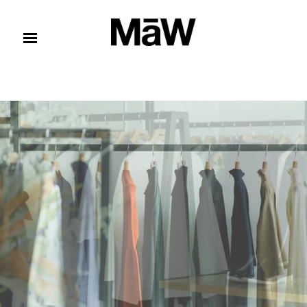
コンテンツへスキップ