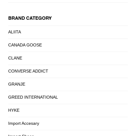
BRAND CATEGORY
ALIITA
CANADA GOOSE
CLANE
CONVERSE ADDICT
GRANJE
GREED INTERNATIONAL
HYKE
Import Accesary