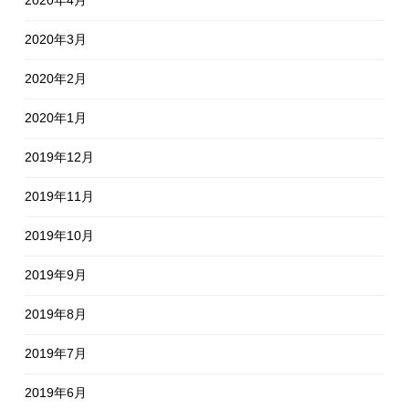
2020年3月
2020年2月
2020年1月
2019年12月
2019年11月
2019年10月
2019年9月
2019年8月
2019年7月
2019年6月