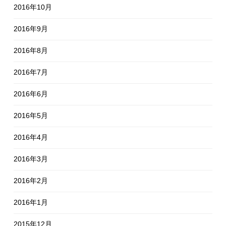
2016年10月
2016年9月
2016年8月
2016年7月
2016年6月
2016年5月
2016年4月
2016年3月
2016年2月
2016年1月
2015年12月