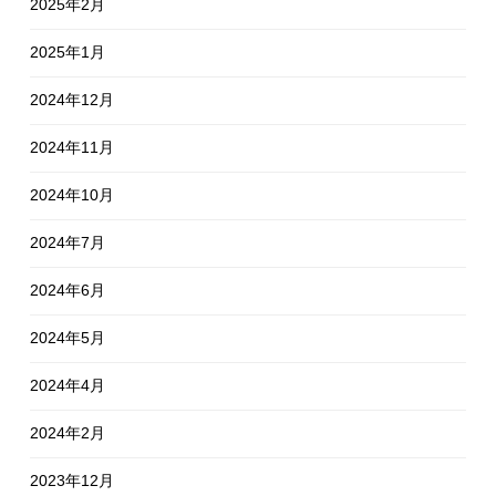
2025年2月
2025年1月
2024年12月
2024年11月
2024年10月
2024年7月
2024年6月
2024年5月
2024年4月
2024年2月
2023年12月