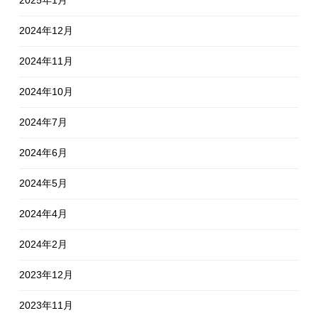
2025年1月
2024年12月
2024年11月
2024年10月
2024年7月
2024年6月
2024年5月
2024年4月
2024年2月
2023年12月
2023年11月