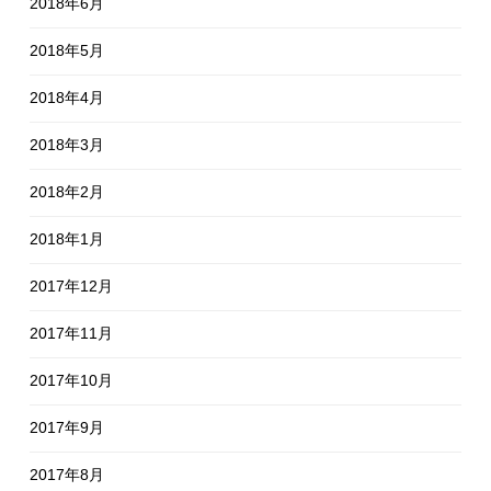
2018年6月
2018年5月
2018年4月
2018年3月
2018年2月
2018年1月
2017年12月
2017年11月
2017年10月
2017年9月
2017年8月