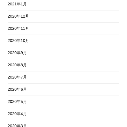
2021年1月
2020年12月
2020年11月
2020年10月
2020年9月
2020年8月
2020年7月
2020年6月
2020年5月
2020年4月
2020年3月