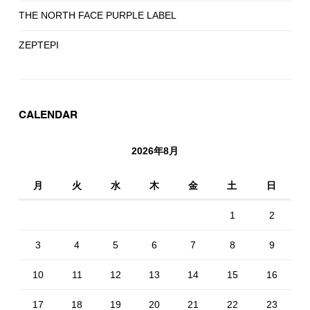
THE NORTH FACE PURPLE LABEL
ZEPTEPI
CALENDAR
2026年8月
月
火
水
木
金
土
日
1
2
3
4
5
6
7
8
9
10
11
12
13
14
15
16
17
18
19
20
21
22
23