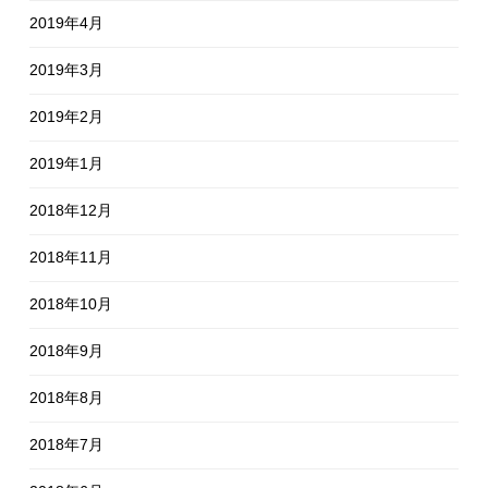
2019年4月
2019年3月
2019年2月
2019年1月
2018年12月
2018年11月
2018年10月
2018年9月
2018年8月
2018年7月