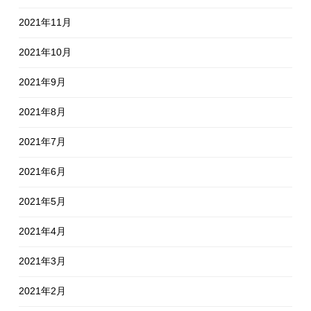
2021年11月
2021年10月
2021年9月
2021年8月
2021年7月
2021年6月
2021年5月
2021年4月
2021年3月
2021年2月