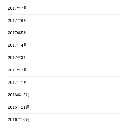
2017年7月
2017年6月
2017年5月
2017年4月
2017年3月
2017年2月
2017年1月
2016年12月
2016年11月
2016年10月