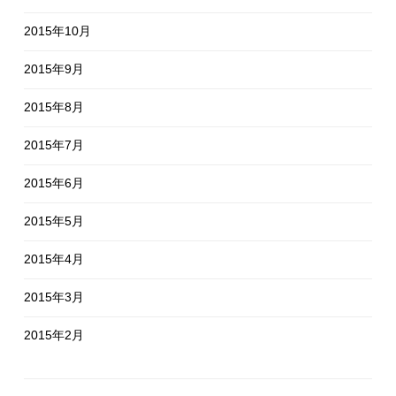
2015年10月
2015年9月
2015年8月
2015年7月
2015年6月
2015年5月
2015年4月
2015年3月
2015年2月