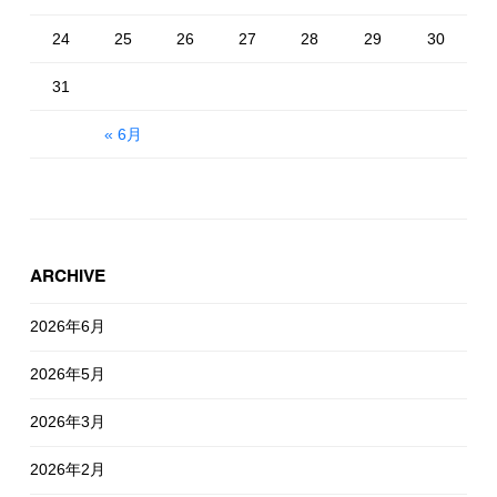
24
25
26
27
28
29
30
31
« 6月
ARCHIVE
2026年6月
2026年5月
2026年3月
2026年2月