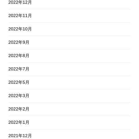
2022年12月
2022年11月
2022年10月
2022年9月
2022年8月
2022年7月
2022年5月
2022年3月
2022年2月
2022年1月
2021年12月