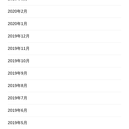
2020年2月
2020年1月
2019年12月
2019年11月
2019年10月
2019年9月
2019年8月
2019年7月
2019年6月
2019年5月