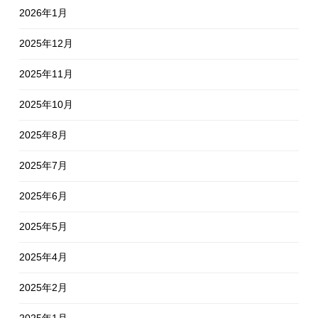
2026年1月
2025年12月
2025年11月
2025年10月
2025年8月
2025年7月
2025年6月
2025年5月
2025年4月
2025年2月