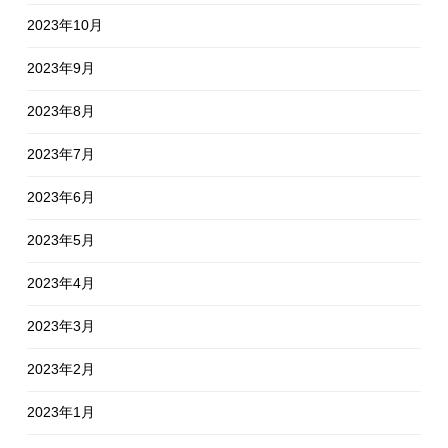
2023年10月
2023年9月
2023年8月
2023年7月
2023年6月
2023年5月
2023年4月
2023年3月
2023年2月
2023年1月