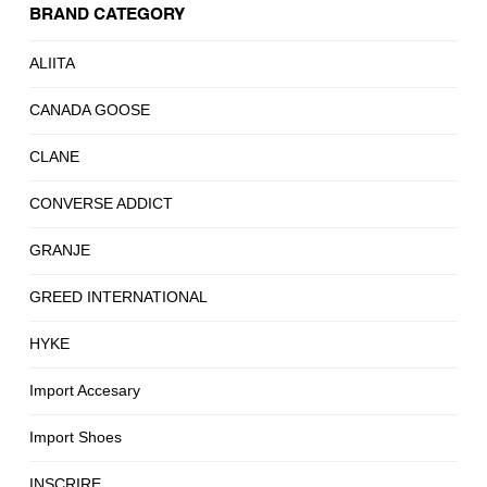
BRAND CATEGORY
ALIITA
CANADA GOOSE
CLANE
CONVERSE ADDICT
GRANJE
GREED INTERNATIONAL
HYKE
Import Accesary
Import Shoes
INSCRIRE