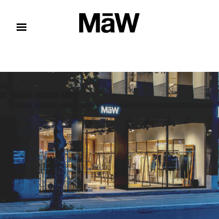
コンテンツへスキップ