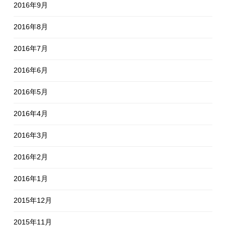
2016年9月
2016年8月
2016年7月
2016年6月
2016年5月
2016年4月
2016年3月
2016年2月
2016年1月
2015年12月
2015年11月