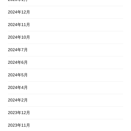
2024年12月
2024年11月
2024年10月
2024年7月
2024年6月
2024年5月
2024年4月
2024年2月
2023年12月
2023年11月