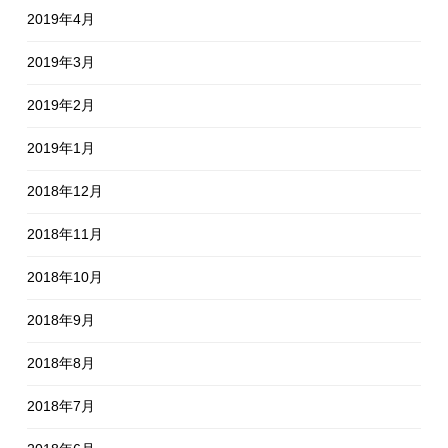
2019年4月
2019年3月
2019年2月
2019年1月
2018年12月
2018年11月
2018年10月
2018年9月
2018年8月
2018年7月