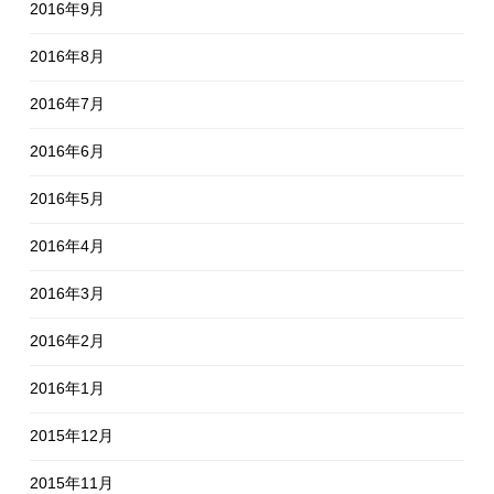
2016年9月
2016年8月
2016年7月
2016年6月
2016年5月
2016年4月
2016年3月
2016年2月
2016年1月
2015年12月
2015年11月