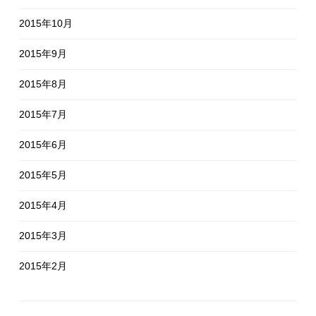
2015年10月
2015年9月
2015年8月
2015年7月
2015年6月
2015年5月
2015年4月
2015年3月
2015年2月