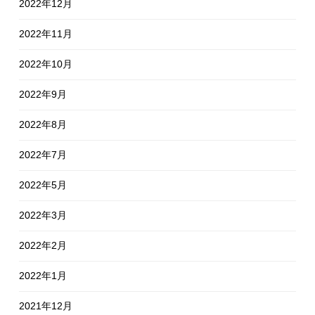
2022年12月
2022年11月
2022年10月
2022年9月
2022年8月
2022年7月
2022年5月
2022年3月
2022年2月
2022年1月
2021年12月