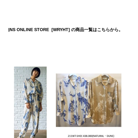
I
NS ONLINE STORE [WRYHT] の商品一覧はこちらから。