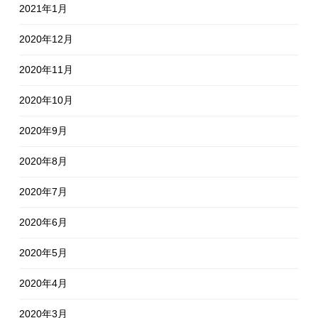
2021年1月
2020年12月
2020年11月
2020年10月
2020年9月
2020年8月
2020年7月
2020年6月
2020年5月
2020年4月
2020年3月