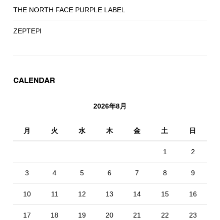
THE NORTH FACE PURPLE LABEL
ZEPTEPI
CALENDAR
2026年8月
月
火
水
木
金
土
日
1
2
3
4
5
6
7
8
9
10
11
12
13
14
15
16
17
18
19
20
21
22
23