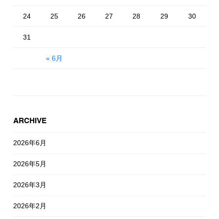
24
25
26
27
28
29
30
31
« 6月
ARCHIVE
2026年6月
2026年5月
2026年3月
2026年2月