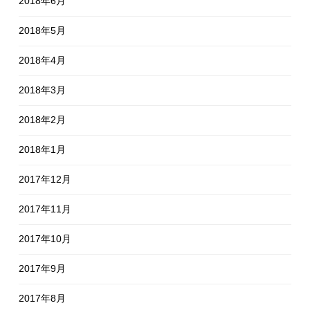
2018年6月
2018年5月
2018年4月
2018年3月
2018年2月
2018年1月
2017年12月
2017年11月
2017年10月
2017年9月
2017年8月