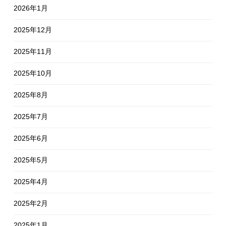
2026年1月
2025年12月
2025年11月
2025年10月
2025年8月
2025年7月
2025年6月
2025年5月
2025年4月
2025年2月
2025年1月