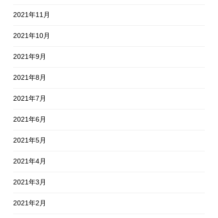
2021年11月
2021年10月
2021年9月
2021年8月
2021年7月
2021年6月
2021年5月
2021年4月
2021年3月
2021年2月