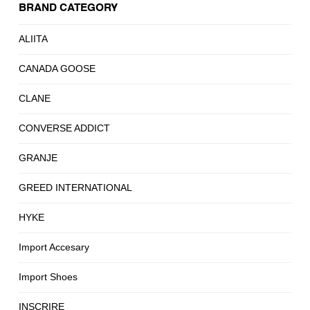
BRAND CATEGORY
ALIITA
CANADA GOOSE
CLANE
CONVERSE ADDICT
GRANJE
GREED INTERNATIONAL
HYKE
Import Accesary
Import Shoes
INSCRIRE