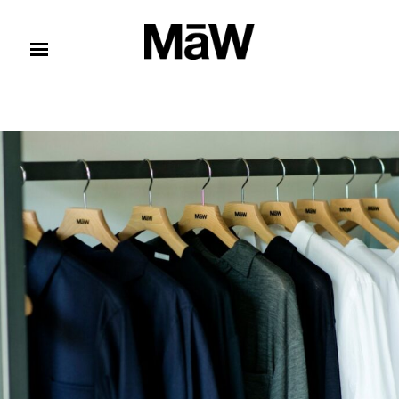
コンテンツへスキップ