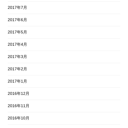
2017年7月
2017年6月
2017年5月
2017年4月
2017年3月
2017年2月
2017年1月
2016年12月
2016年11月
2016年10月