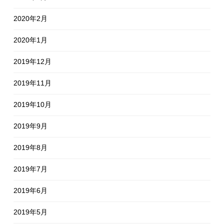
2020年2月
2020年1月
2019年12月
2019年11月
2019年10月
2019年9月
2019年8月
2019年7月
2019年6月
2019年5月