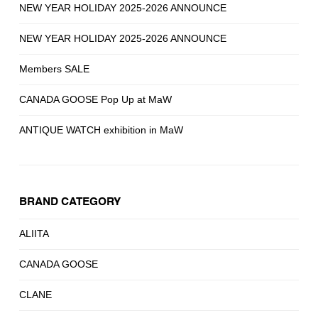
NEW YEAR HOLIDAY 2025-2026 ANNOUNCE
NEW YEAR HOLIDAY 2025-2026 ANNOUNCE
Members SALE
CANADA GOOSE Pop Up at MaW
ANTIQUE WATCH exhibition in MaW
BRAND CATEGORY
ALIITA
CANADA GOOSE
CLANE