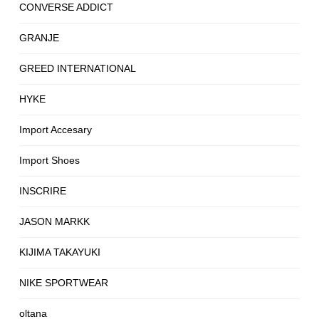
CONVERSE ADDICT
GRANJE
GREED INTERNATIONAL
HYKE
Import Accesary
Import Shoes
INSCRIRE
JASON MARKK
KIJIMA TAKAYUKI
NIKE SPORTWEAR
oltana