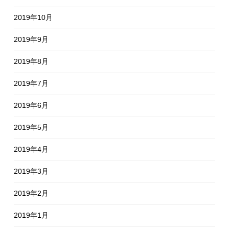
2019年10月
2019年9月
2019年8月
2019年7月
2019年6月
2019年5月
2019年4月
2019年3月
2019年2月
2019年1月