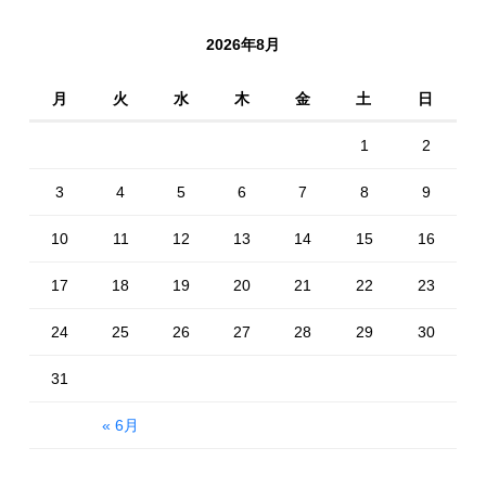
2026年8月
月
火
水
木
金
土
日
1
2
3
4
5
6
7
8
9
10
11
12
13
14
15
16
17
18
19
20
21
22
23
24
25
26
27
28
29
30
31
« 6月