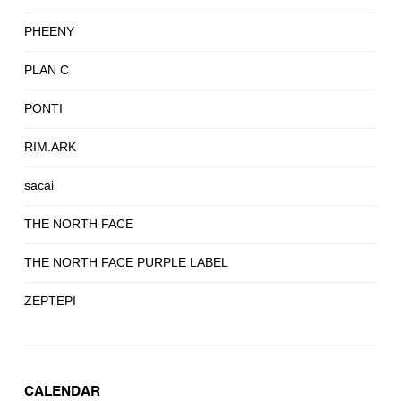
PHEENY
PLAN C
PONTI
RIM.ARK
sacai
THE NORTH FACE
THE NORTH FACE PURPLE LABEL
ZEPTEPI
CALENDAR