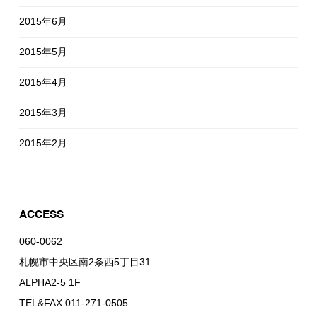
2015年6月
2015年5月
2015年4月
2015年3月
2015年2月
ACCESS
060-0062
札幌市中央区南2条西5丁目31
ALPHA2-5 1F
TEL&FAX 011-271-0505