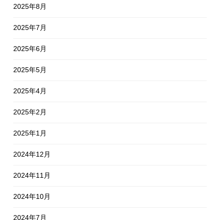
2025年8月
2025年7月
2025年6月
2025年5月
2025年4月
2025年2月
2025年1月
2024年12月
2024年11月
2024年10月
2024年7月