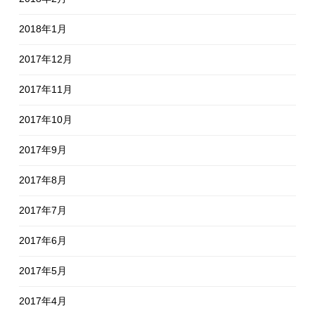
2018年1月
2017年12月
2017年11月
2017年10月
2017年9月
2017年8月
2017年7月
2017年6月
2017年5月
2017年4月