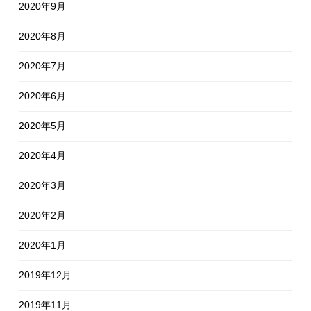
2020年9月
2020年8月
2020年7月
2020年6月
2020年5月
2020年4月
2020年3月
2020年2月
2020年1月
2019年12月
2019年11月