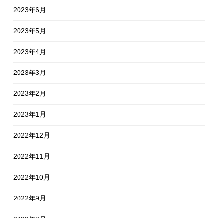
2023年6月
2023年5月
2023年4月
2023年3月
2023年2月
2023年1月
2022年12月
2022年11月
2022年10月
2022年9月