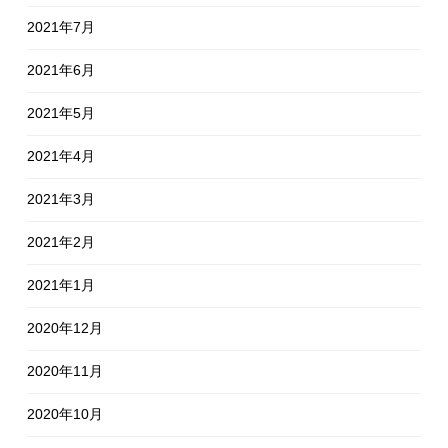
2021年7月
2021年6月
2021年5月
2021年4月
2021年3月
2021年2月
2021年1月
2020年12月
2020年11月
2020年10月