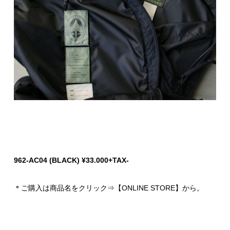
962-AC04 (BLACK) ¥33.000+TAX-
＊ご購入は商品名をクリック⇒【ONLINE STORE】から。