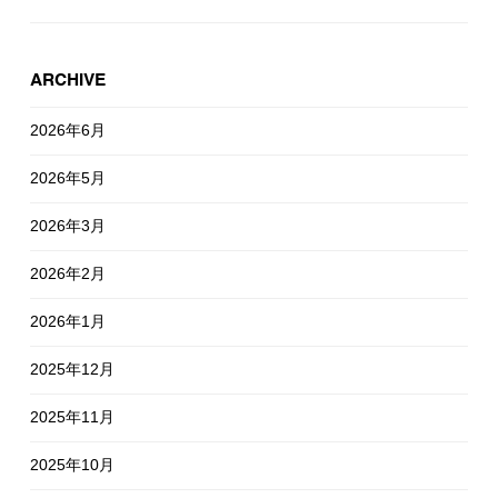
ARCHIVE
2026年6月
2026年5月
2026年3月
2026年2月
2026年1月
2025年12月
2025年11月
2025年10月