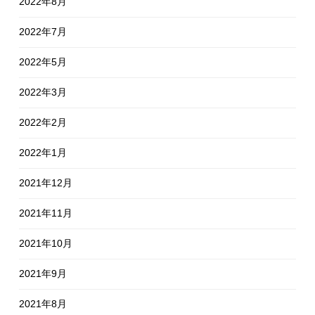
2022年8月
2022年7月
2022年5月
2022年3月
2022年2月
2022年1月
2021年12月
2021年11月
2021年10月
2021年9月
2021年8月