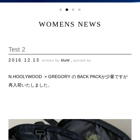
WOMENS NEWS
Test 2
2016.12.13
written by
MaW ,
posted by
N.HOOLYWOOD × GREGORY の BACK PACKが少量ですが
再入荷いたしました。