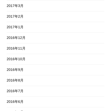
2017年3月
2017年2月
2017年1月
2016年12月
2016年11月
2016年10月
2016年9月
2016年8月
2016年7月
2016年6月