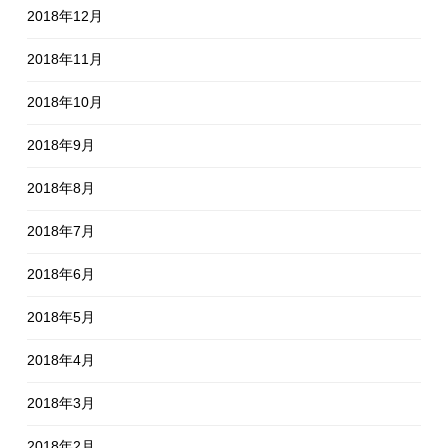
2018年12月
2018年11月
2018年10月
2018年9月
2018年8月
2018年7月
2018年6月
2018年5月
2018年4月
2018年3月
2018年2月