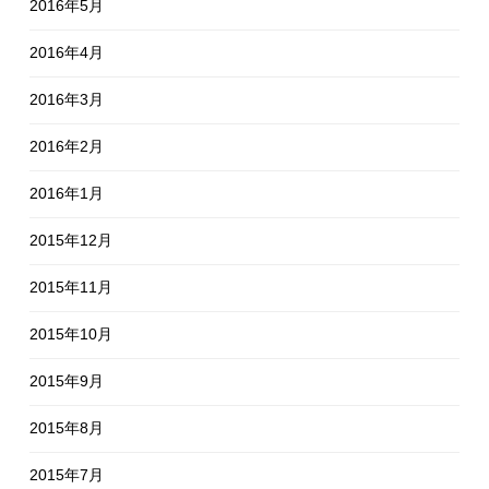
2016年5月
2016年4月
2016年3月
2016年2月
2016年1月
2015年12月
2015年11月
2015年10月
2015年9月
2015年8月
2015年7月