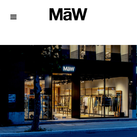
コンテンツへスキップ