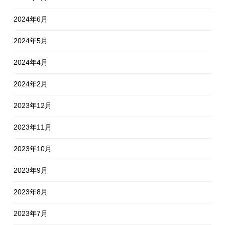
2024年6月
2024年5月
2024年4月
2024年2月
2023年12月
2023年11月
2023年10月
2023年9月
2023年8月
2023年7月