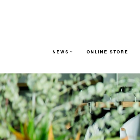
コンテンツへスキップ
NEWS
ONLINE STORE