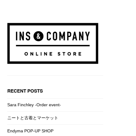
RECENT POSTS
Sara Finchley -Order event-
ニートと古着とマーケット
Endyma POP-UP SHOP