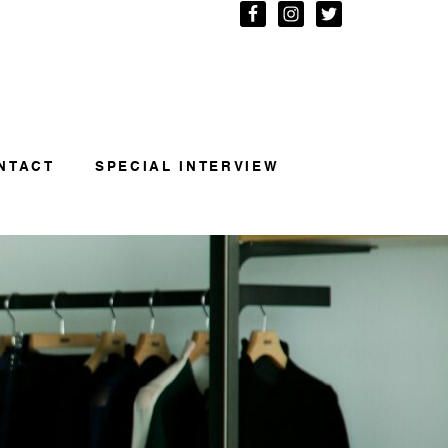
NTACT
SPECIAL INTERVIEW