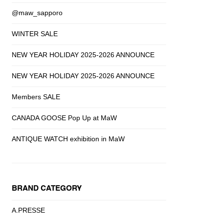
@maw_sapporo
WINTER SALE
NEW YEAR HOLIDAY 2025-2026 ANNOUNCE
NEW YEAR HOLIDAY 2025-2026 ANNOUNCE
Members SALE
CANADA GOOSE Pop Up at MaW
ANTIQUE WATCH exhibition in MaW
BRAND CATEGORY
A.PRESSE