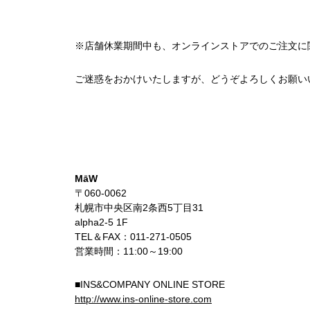
※店舗休業期間中も、オンラインストアでのご注文に
ご迷惑をおかけいたしますが、どうぞよろしくお願い
MāW
〒060-0062
札幌市中央区南2条西5丁目31
alpha2-5 1F
TEL＆FAX：011-271-0505
営業時間：11:00～19:00
■INS&COMPANY ONLINE STORE
http://www.ins-online-store.com