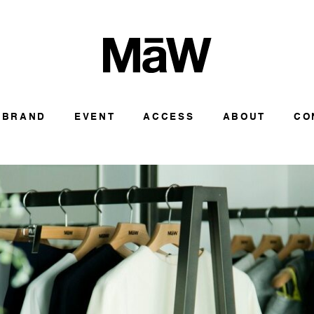
BRAND
EVENT
ACCESS
ABOUT
CO