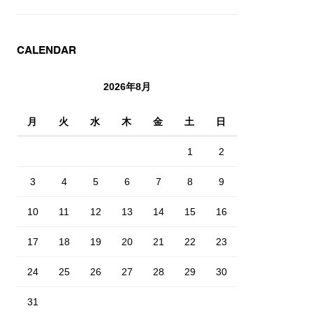
CALENDAR
2026年8月
月
火
水
木
金
土
日
1
2
3
4
5
6
7
8
9
10
11
12
13
14
15
16
17
18
19
20
21
22
23
24
25
26
27
28
29
30
31