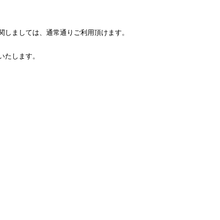
関しましては、通常通りご利用頂けます。
いたします。