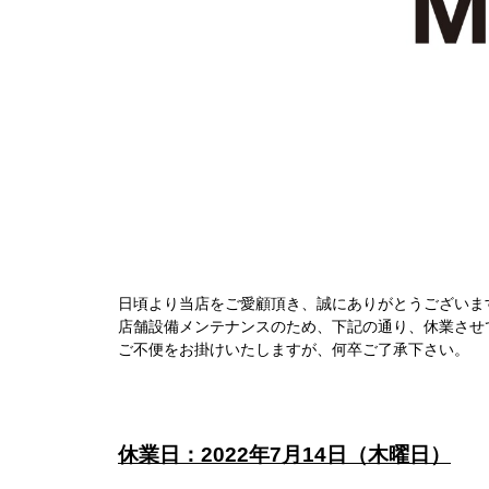
日頃より当店をご愛顧頂き、誠にありがとうございま
店舗設備メンテナンスのため、下記の通り、休業させ
ご不便をお掛けいたしますが、何卒ご了承下さい。
休業日：2022年7月14日（木曜日）