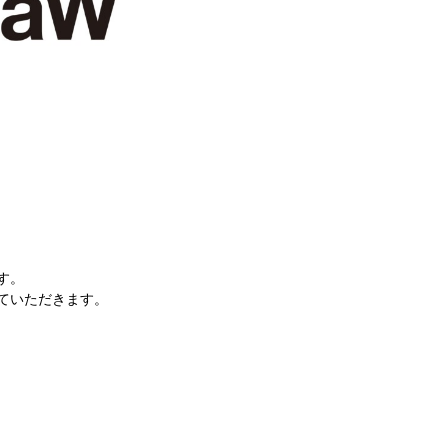
す。
ていただきます。