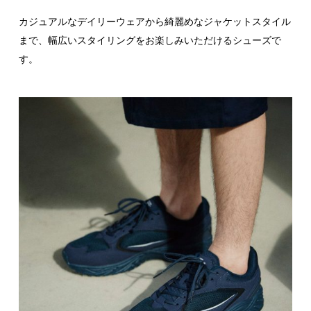
カジュアルなデイリーウェアから綺麗めなジャケットスタイル
まで、幅広いスタイリングをお楽しみいただけるシューズで
す。