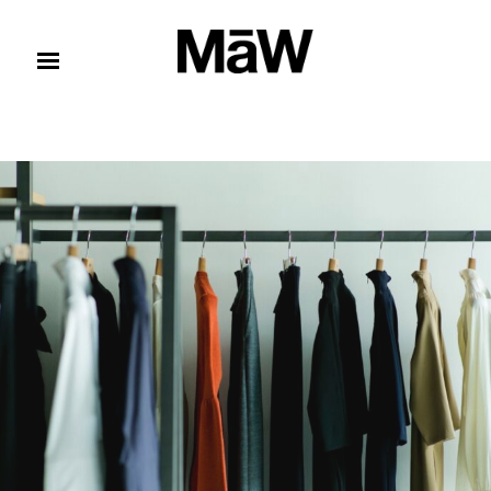
コンテンツへスキップ