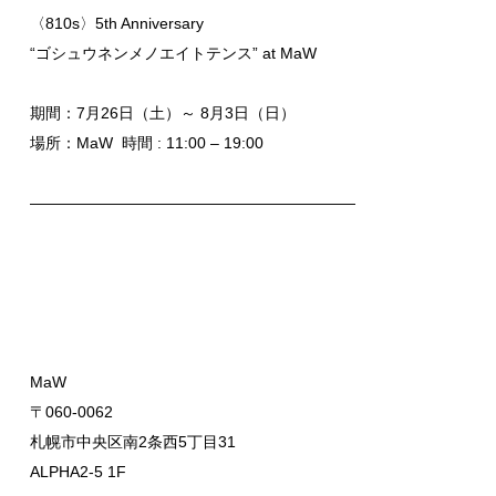
〈810s〉5th Anniversary
“ゴシュウネンメノエイトテンス” at MaW
期間：7月26日（土）～ 8月3日（日）
場所：MaW 時間 : 11:00 – 19:00
—————————————————————
MaW
〒060-0062
札幌市中央区南2条西5丁目31
ALPHA2-5 1F