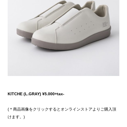
KITCHE (L.GRAY) ¥5.000+tax-
(＊商品画像をクリックするとオンラインストアよりご購入頂
けます。)