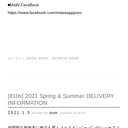
■MaW FaceBook
https://www.facebook.com/mawsappporo
カテゴリー:
MENS NEWS
・
WOMENS NEWS
[810s] 2021 Spring & Summer DELIVERY
INFORMATION
2021.1.3
written by
MaW ,
posted by
810s
福岡県久留米市に拠点を置くメイドインジャパンのシューズメ