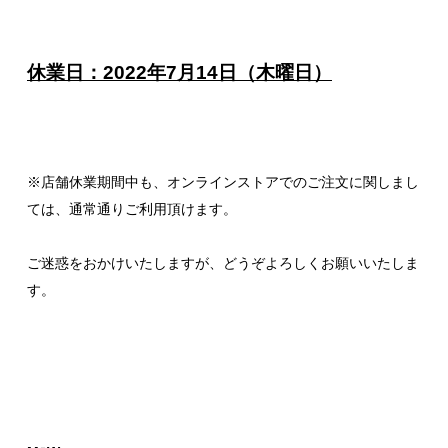
休業日：2022年7月14日（木曜日）
※店舗休業期間中も、オンラインストアでのご注文に関しまし
ては、通常通りご利用頂けます。
ご迷惑をおかけいたしますが、どうぞよろしくお願いいたしま
す。