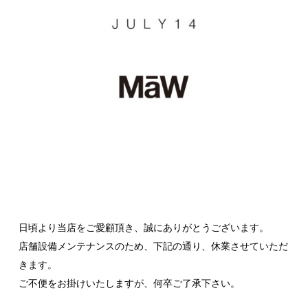
日頃より当店をご愛顧頂き、誠にありがとうございます。
店舗設備メンテナンスのため、下記の通り、休業させていただ
きます。
ご不便をお掛けいたしますが、何卒ご了承下さい。