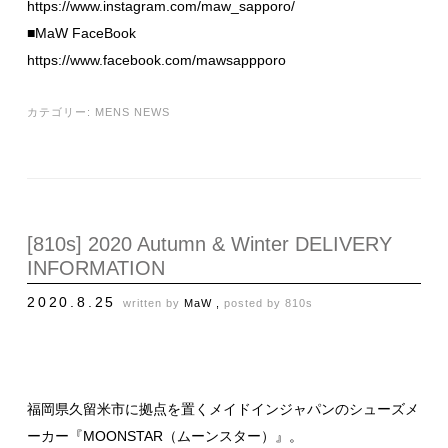
https://www.instagram.com/maw_sapporo/
■MaW FaceBook
https://www.facebook.com/mawsappporo
カテゴリー:
MENS NEWS
[810s] 2020 Autumn & Winter DELIVERY
INFORMATION
2020.8.25
written by
MaW ,
posted by
810s
福岡県久留米市に拠点を置くメイドインジャパンのシューズメ
ーカー『MOONSTAR（ムーンスター）』。