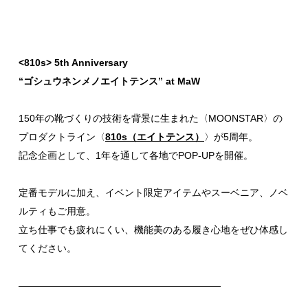
<810s> 5th Anniversary
“ゴシュウネンメノエイトテンス” at MaW
150年の靴づくりの技術を背景に生まれた〈MOONSTAR〉の
プロダクトライン〈
810s（エイトテンス）
〉が5周年。
記念企画として、1年を通して各地でPOP-UPを開催。
定番モデルに加え、イベント限定アイテムやスーベニア、ノベ
ルティもご用意。
立ち仕事でも疲れにくい、機能美のある履き心地をぜひ体感し
てください。
—————————————————————