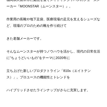
ーカー『MOONSTAR（ムーンスター）』。
作業用の長靴や地下足袋、医療現場の足元を支えるシューズな
ど、現場のプロのための靴を作り続けて
きた老舗メーカーです。
そんなムーンスターが持つノウハウを活かし、現代の日常生活
に”ちょうどいいもの”をテーマに2020年に
立ち上げた新しいプロダクトライン「810s（エイトテン
ス）」。プロユースの機能性とトレンドを
ハイブリッドさせたラインナップがさらに充実します。