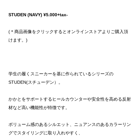
STUDEN (NAVY) ¥5.000+tax-
(＊商品画像をクリックするとオンラインストアよりご購入頂
けます。)
学生の履くスニーカーを基に作られているシリーズの
STUDEN(スチューデン）。
かかとをサポートするヒールカウンターや安全性を高める反射
材など高い機能性が特徴です。
ボリューム感のあるシルエット、ニュアンスのあるカラーリン
グでスタイリングに取り入れやすく、