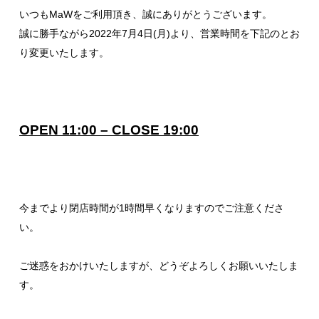
いつもMaWをご利用頂き、誠にありがとうございます。
誠に勝手ながら2022年7月4日(月)より、営業時間を下記のとお
り変更いたします。
OPEN 11:00 – CLOSE 19:00
今までより閉店時間が1時間早くなりますのでご注意くださ
い。
ご迷惑をおかけいたしますが、どうぞよろしくお願いいたしま
す。