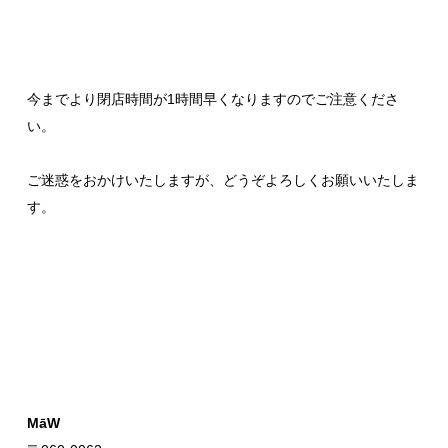
今までより閉店時間が1時間早くなりますのでご注意くださ
い。
ご迷惑をおかけいたしますが、どうぞよろしくお願いいたしま
す。
MāW