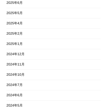
2025年6月
2025年5月
2025年4月
2025年2月
2025年1月
2024年12月
2024年11月
2024年10月
2024年7月
2024年6月
2024年5月