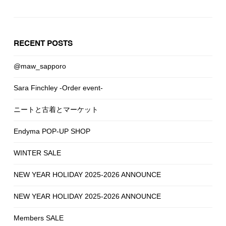
RECENT POSTS
@maw_sapporo
Sara Finchley -Order event-
ニートと古着とマーケット
Endyma POP-UP SHOP
WINTER SALE
NEW YEAR HOLIDAY 2025-2026 ANNOUNCE
NEW YEAR HOLIDAY 2025-2026 ANNOUNCE
Members SALE