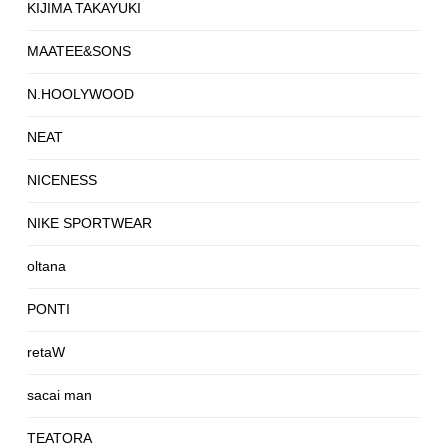
KIJIMA TAKAYUKI
MAATEE&SONS
N.HOOLYWOOD
NEAT
NICENESS
NIKE SPORTWEAR
oltana
PONTI
retaW
sacai man
TEATORA