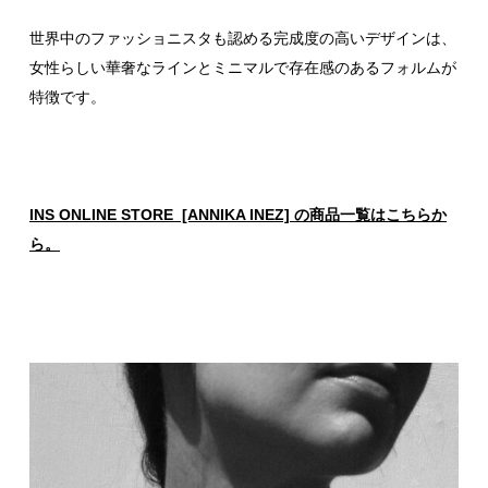
世界中のファッショニスタも認める完成度の高いデザインは、
女性らしい華奢なラインとミニマルで存在感のあるフォルムが
特徴です。
INS ONLINE STORE [ANNIKA INEZ] の商品一覧はこちらか
ら。