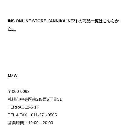
INS ONLINE STORE [ANNIKA INEZ] の商品一覧はこちらか
ら。
MāW
〒060-0062
札幌市中央区南2条西5丁目31
TERRACE2-5 1F
TEL＆FAX：011-271-0505
営業時間：12:00～20:00