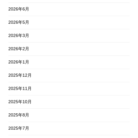
2026年6月
2026年5月
2026年3月
2026年2月
2026年1月
2025年12月
2025年11月
2025年10月
2025年8月
2025年7月