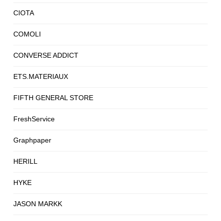
CIOTA
COMOLI
CONVERSE ADDICT
ETS.MATERIAUX
FIFTH GENERAL STORE
FreshService
Graphpaper
HERILL
HYKE
JASON MARKK