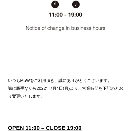
いつもMaWをご利用頂き、誠にありがとうございます。
誠に勝手ながら2022年7月4日(月)より、営業時間を下記のとお
り変更いたします。
OPEN 11:00 – CLOSE 19:00