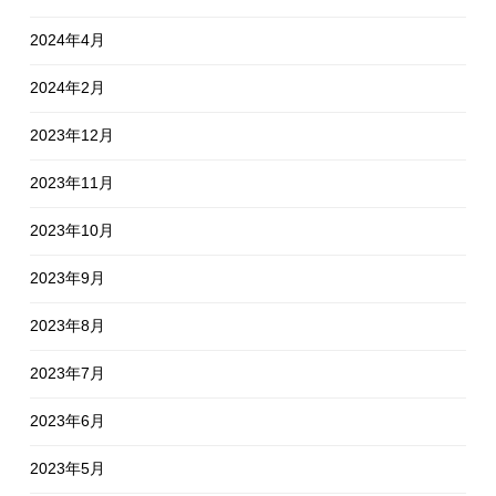
2024年4月
2024年2月
2023年12月
2023年11月
2023年10月
2023年9月
2023年8月
2023年7月
2023年6月
2023年5月