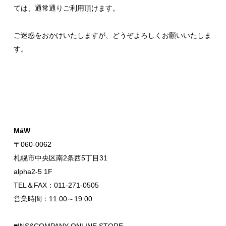
ては、通常通りご利用頂けます。
ご迷惑をおかけいたしますが、どうぞよろしくお願いいたしま
す。
MāW
〒060-0062
札幌市中央区南2条西5丁目31
alpha2-5 1F
TEL＆FAX：011-271-0505
営業時間：11:00～19:00
■INS&COMPANY ONLINE STORE