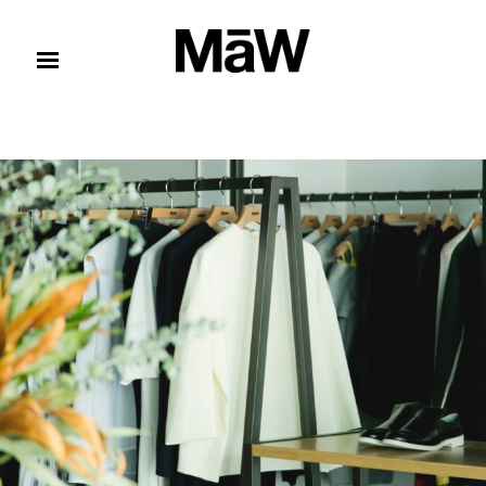
コンテンツへスキップ