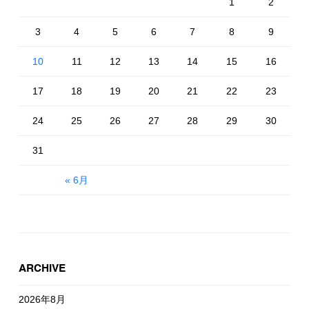
1
2
3
4
5
6
7
8
9
10
11
12
13
14
15
16
17
18
19
20
21
22
23
24
25
26
27
28
29
30
31
« 6月
ARCHIVE
2026年8月