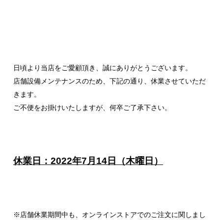
日頃より当店をご愛顧頂き、誠にありがとうございます。
店舗設備メンテナンスのため、下記の通り、休業させていただ
きます。
ご不便をお掛けいたしますが、何卒ご了承下さい。
休業日：2022年7月14日（木曜日）
※店舗休業期間中も、オンラインストアでのご注文に関しまし