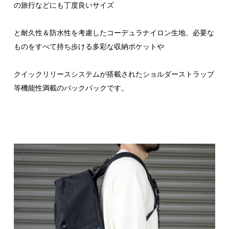
の旅行などにも丁度良いサイズ
と耐久性＆防水性を考慮したコーデュラナイロン生地、必要な
ものをすべて持ち歩ける多彩な収納ポケットや
クイックリリースシステムが搭載されたショルダーストラップ
等機能性満載のバックパックです。