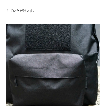
していただけます。