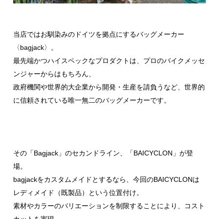
当店ではお馴染みのドイツを拠点にするバッグメーカー
〈bagjack〉。
最先端かつハイスペックなプロダクトは、プロのバイクメッセ
ンジャーからはもちろん、
政府機関や世界的大企業から開発・生産を請負うなど、世界的
に信頼されている唯一無二のバッグメーカーです。
その「Bagjack」のセカンドライン、「BAICYCLON」が登
場。
bagjackをカスタムメイドとするなら、今回のBAICYCLONは
レディメイド（既製品）という位置付け。
素材やカラーのバリエーションを制限することにより、コスト
カットを実現。