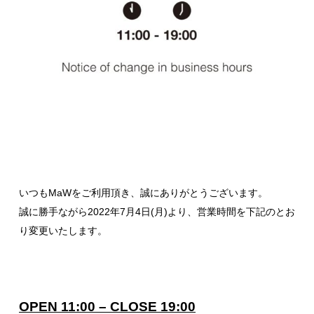
いつもMaWをご利用頂き、誠にありがとうございます。
誠に勝手ながら2022年7月4日(月)より、営業時間を下記のとお
り変更いたします。
OPEN 11:00 – CLOSE 19:00