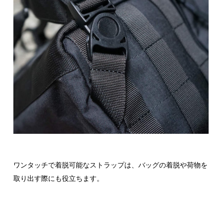
ワンタッチで着脱可能なストラップは、バッグの着脱や荷物を
取り出す際にも役立ちます。