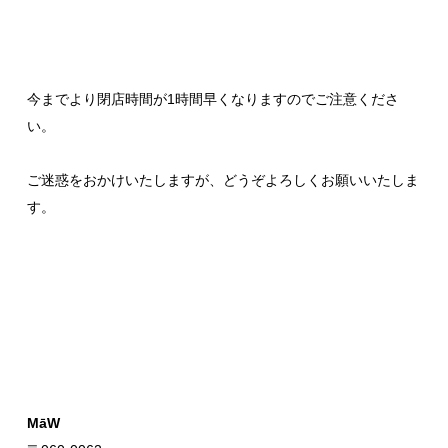
今までより閉店時間が1時間早くなりますのでご注意くださ
い。
ご迷惑をおかけいたしますが、どうぞよろしくお願いいたしま
す。
MāW