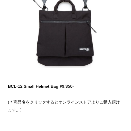
BCL-12 Small Helmet Bag ¥9.350-
(＊商品名をクリックするとオンラインストアよりご購入頂け
ます。)