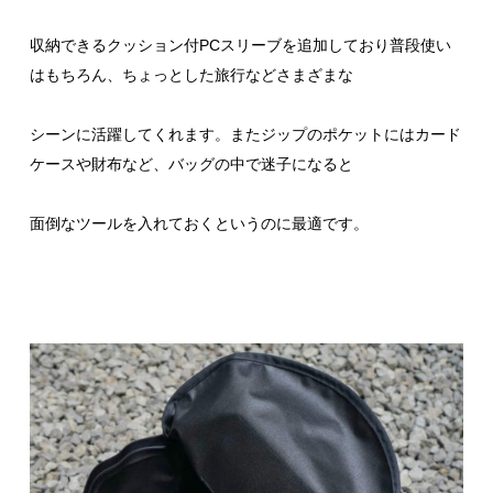
収納できるクッション付PCスリーブを追加しており普段使い
はもちろん、ちょっとした旅行などさまざまな
シーンに活躍してくれます。またジップのポケットにはカード
ケースや財布など、バッグの中で迷子になると
面倒なツールを入れておくというのに最適です。