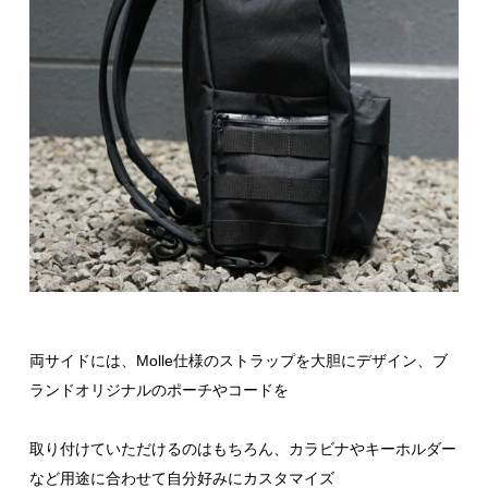
両サイドには、Molle仕様のストラップを大胆にデザイン、ブ
ランドオリジナルのポーチやコードを
取り付けていただけるのはもちろん、カラビナやキーホルダー
など用途に合わせて自分好みにカスタマイズ