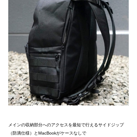
メインの収納部分へのアクセスを最短で行えるサイドジップ
（防滴仕様）とMacBookがケースなしで