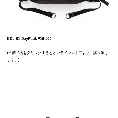
BCL-01 DayPack ¥16.500-
(＊商品名をクリックするとオンラインストアよりご購入頂け
ます。)