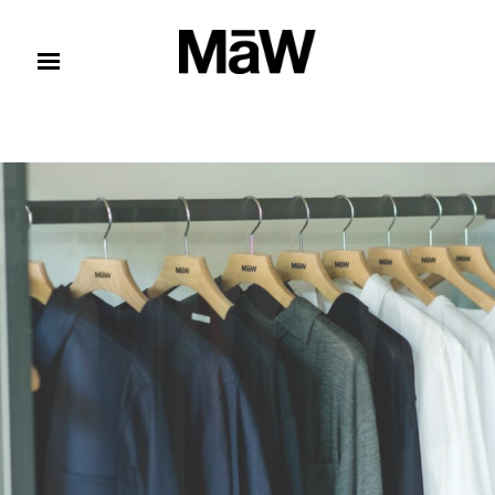
コンテンツへスキップ