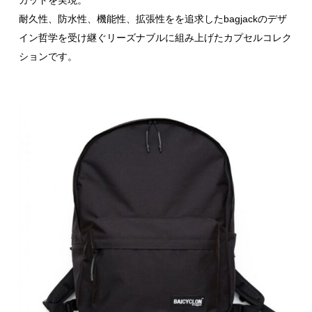
耐久性、防水性、機能性、拡張性をを追求したbagjackのデザ
イン哲学を受け継ぐリーズナブルに組み上げたカプセルコレク
ションです。