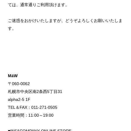
ては、通常通りご利用頂けます。
ご迷惑をおかけいたしますが、どうぞよろしくお願いいたしま
す。
MāW
〒060-0062
札幌市中央区南2条西5丁目31
alpha2-5 1F
TEL＆FAX：011-271-0505
営業時間：11:00～19:00
■INS&COMPANY ONLINE STORE