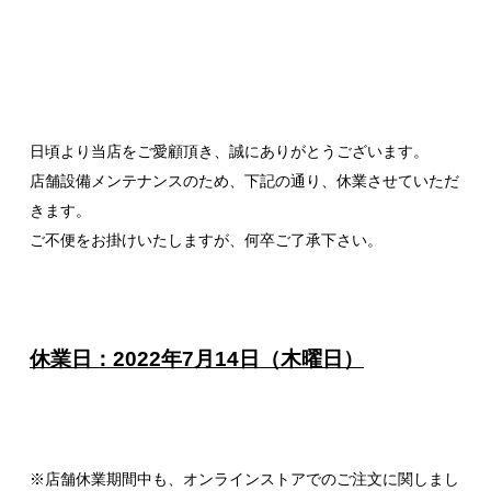
日頃より当店をご愛顧頂き、誠にありがとうございます。
店舗設備メンテナンスのため、下記の通り、休業させていただ
きます。
ご不便をお掛けいたしますが、何卒ご了承下さい。
休業日：2022年7月14日（木曜日）
※店舗休業期間中も、オンラインストアでのご注文に関しまし