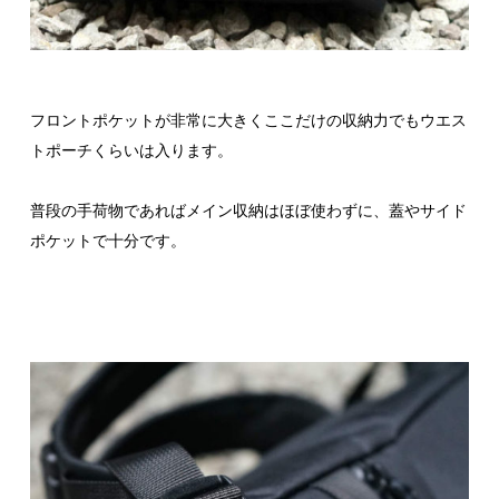
フロントポケットが非常に大きくここだけの収納力でもウエス
トポーチくらいは入ります。
普段の手荷物であればメイン収納はほぼ使わずに、蓋やサイド
ポケットで十分です。