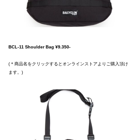
BCL-11 Shoulder Bag ¥9.350-
(＊商品名をクリックするとオンラインストアよりご購入頂け
ます。)