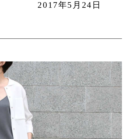
2017年5月24日