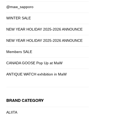
@maw_sapporo
WINTER SALE
NEW YEAR HOLIDAY 2025-2026 ANNOUNCE
NEW YEAR HOLIDAY 2025-2026 ANNOUNCE
Members SALE
CANADA GOOSE Pop Up at MaW
ANTIQUE WATCH exhibition in MaW
BRAND CATEGORY
ALIITA