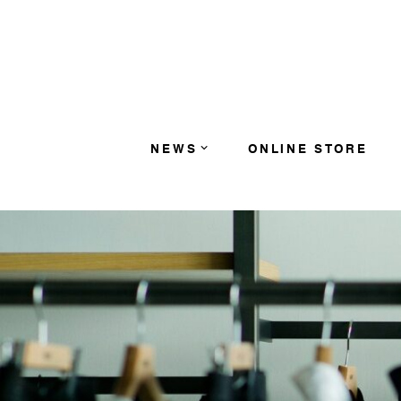
コンテンツへスキップ
NEWS
ONLINE STORE