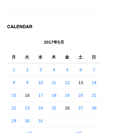
CALENDAR
2017年5月
月
火
水
木
金
土
日
1
2
3
4
5
6
7
8
9
10
11
12
13
14
15
16
17
18
19
20
21
22
23
24
25
26
27
28
29
30
31