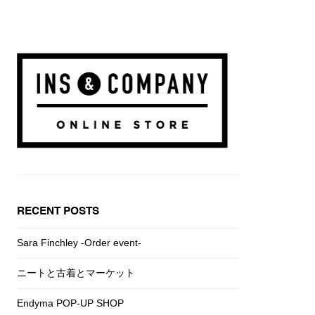
RECENT POSTS
Sara Finchley -Order event-
ニートと古着とマーケット
Endyma POP-UP SHOP