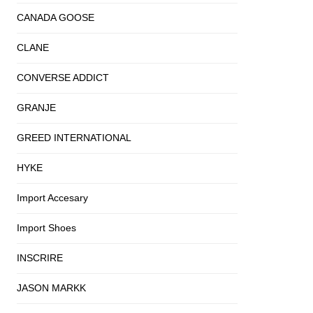
CANADA GOOSE
CLANE
CONVERSE ADDICT
GRANJE
GREED INTERNATIONAL
HYKE
Import Accesary
Import Shoes
INSCRIRE
JASON MARKK