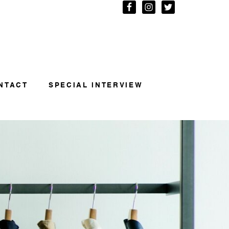
NTACT
SPECIAL INTERVIEW