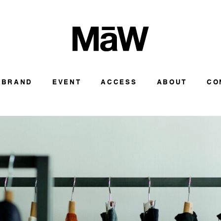
BRAND
EVENT
ACCESS
ABOUT
CO