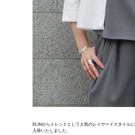
ELINからトレンドとして人気のレイヤードスタイル
入荷いたしました。