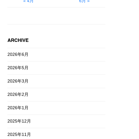
« 4月
6月 »
ARCHIVE
2026年6月
2026年5月
2026年3月
2026年2月
2026年1月
2025年12月
2025年11月