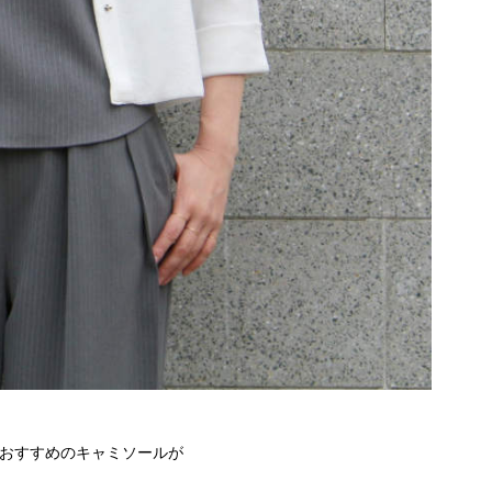
におすすめのキャミソールが