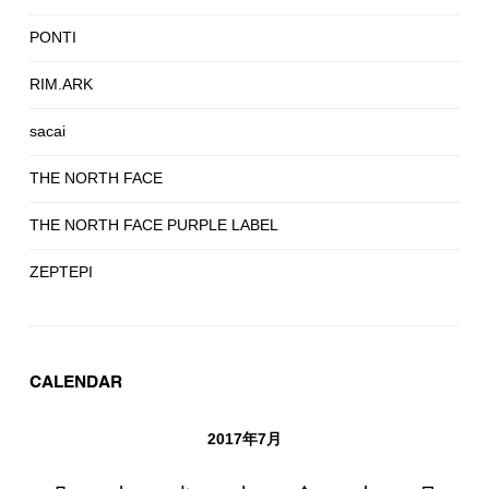
PONTI
RIM.ARK
sacai
THE NORTH FACE
THE NORTH FACE PURPLE LABEL
ZEPTEPI
CALENDAR
2017年7月