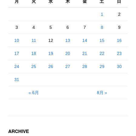
月
火
水
木
金
土
日
1
2
3
4
5
6
7
8
9
10
11
12
13
14
15
16
17
18
19
20
21
22
23
24
25
26
27
28
29
30
31
« 6月
8月 »
ARCHIVE