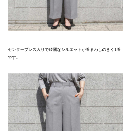
センタープレス入りで綺麗なシルエットが着まわしのきく1着
です。