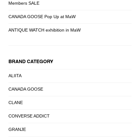
Members SALE
CANADA GOOSE Pop Up at MaW
ANTIQUE WATCH exhibition in MaW
BRAND CATEGORY
ALIITA
CANADA GOOSE
CLANE
CONVERSE ADDICT
GRANJE