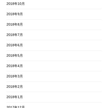
2018年10月
2018年9月
2018年8月
2018年7月
2018年6月
2018年5月
2018年4月
2018年3月
2018年2月
2018年1月
2017年12月