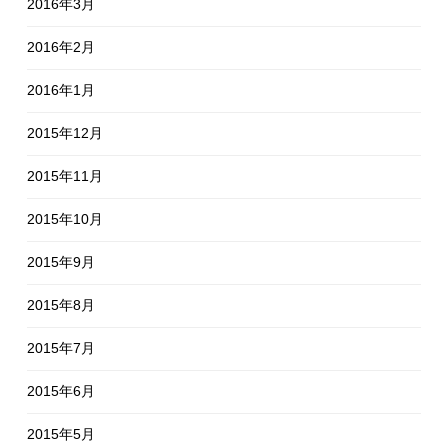
2016年3月
2016年2月
2016年1月
2015年12月
2015年11月
2015年10月
2015年9月
2015年8月
2015年7月
2015年6月
2015年5月