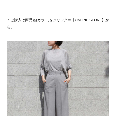
＊ご購入は商品名(カラー)をクリック⇒【ONLINE STORE】か
ら。