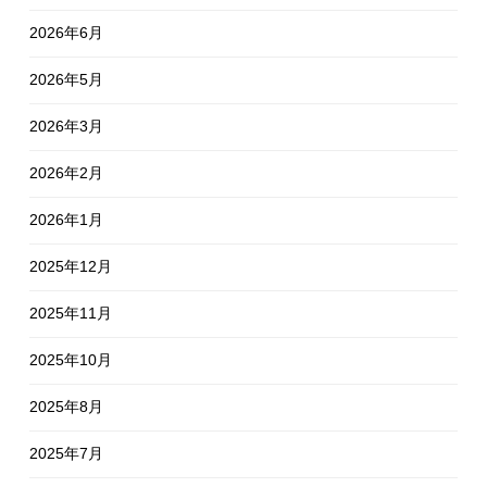
2026年6月
2026年5月
2026年3月
2026年2月
2026年1月
2025年12月
2025年11月
2025年10月
2025年8月
2025年7月