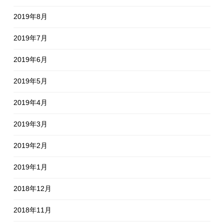
2019年8月
2019年7月
2019年6月
2019年5月
2019年4月
2019年3月
2019年2月
2019年1月
2018年12月
2018年11月