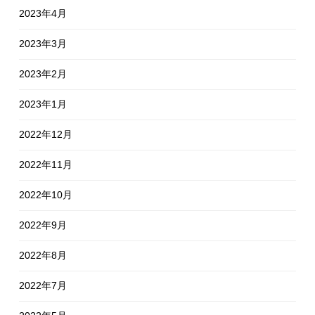
2023年4月
2023年3月
2023年2月
2023年1月
2022年12月
2022年11月
2022年10月
2022年9月
2022年8月
2022年7月