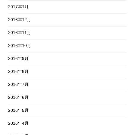
2017年1月
2016年12月
2016年11月
2016年10月
2016年9月
2016年8月
2016年7月
2016年6月
2016年5月
2016年4月