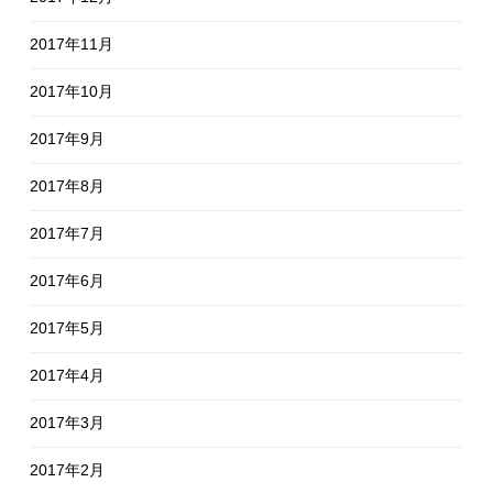
2017年11月
2017年10月
2017年9月
2017年8月
2017年7月
2017年6月
2017年5月
2017年4月
2017年3月
2017年2月