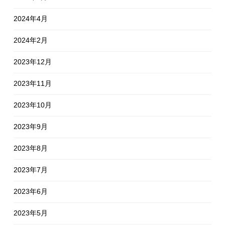
2024年4月
2024年2月
2023年12月
2023年11月
2023年10月
2023年9月
2023年8月
2023年7月
2023年6月
2023年5月