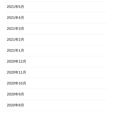
2021年5月
2021年4月
2021年3月
2021年2月
2021年1月
2020年12月
2020年11月
2020年10月
2020年9月
2020年8月