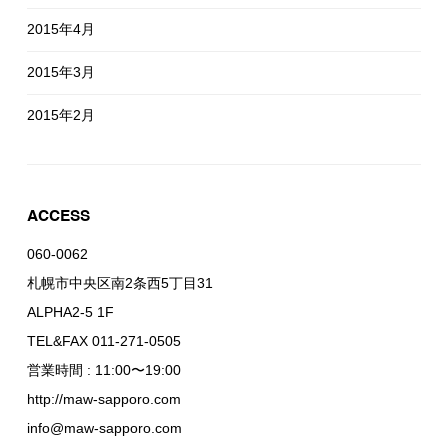
2015年4月
2015年3月
2015年2月
ACCESS
060-0062
札幌市中央区南2条西5丁目31
ALPHA2-5 1F
TEL&FAX 011-271-0505
営業時間 : 11:00〜19:00
http://maw-sapporo.com
info@maw-sapporo.com