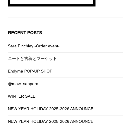
RECENT POSTS
Sara Finchley -Order event-
ニートと古着とマーケット
Endyma POP-UP SHOP
@maw_sapporo
WINTER SALE
NEW YEAR HOLIDAY 2025-2026 ANNOUNCE
NEW YEAR HOLIDAY 2025-2026 ANNOUNCE