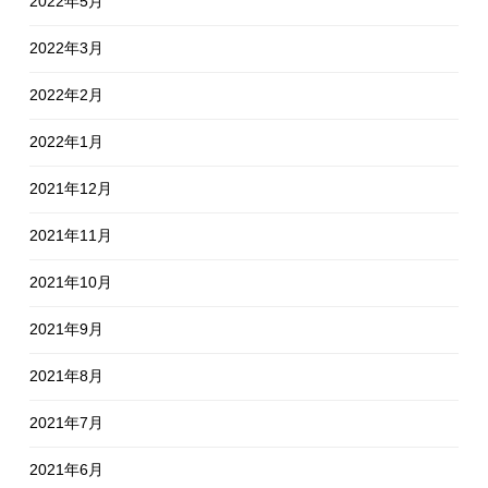
2022年5月
2022年3月
2022年2月
2022年1月
2021年12月
2021年11月
2021年10月
2021年9月
2021年8月
2021年7月
2021年6月