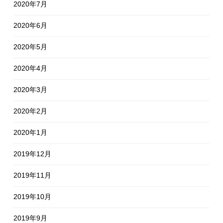
2020年7月
2020年6月
2020年5月
2020年4月
2020年3月
2020年2月
2020年1月
2019年12月
2019年11月
2019年10月
2019年9月