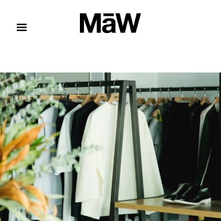
コンテンツへスキップ