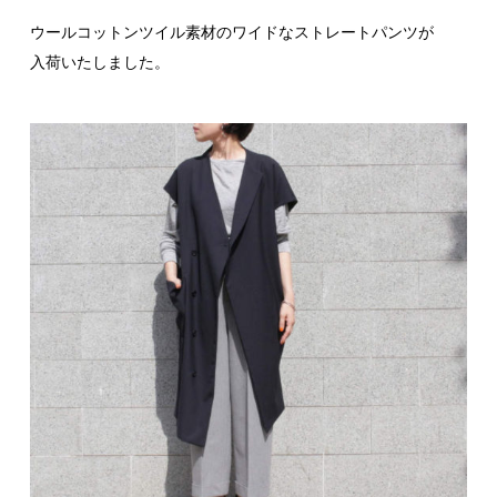
ウールコットンツイル素材のワイドなストレートパンツが
入荷いたしました。