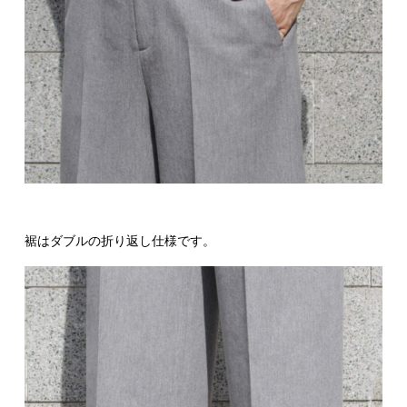
裾はダブルの折り返し仕様です。