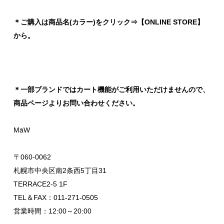
＊ご購入は商品名(カラー)をクリック⇒【ONLINE STORE】
から。
＊一部ブランドではカート機能がご利用いただけませんので、
商品ページよりお問い合わせください。
MāW
〒060-0062
札幌市中央区南2条西5丁目31
TERRACE2-5 1F
TEL＆FAX：011-271-0505
営業時間：12:00～20:00