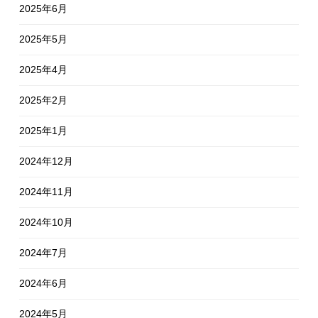
2025年6月
2025年5月
2025年4月
2025年2月
2025年1月
2024年12月
2024年11月
2024年10月
2024年7月
2024年6月
2024年5月