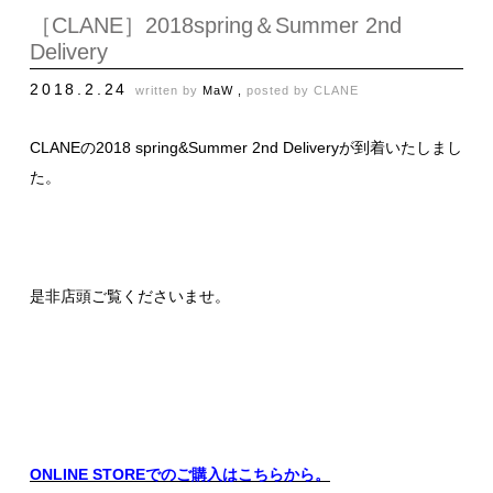
［CLANE］2018spring＆Summer 2nd
Delivery
2018.2.24
written by
MaW ,
posted by
CLANE
CLANEの2018 spring&Summer 2nd Deliveryが到着いたしまし
た。
是非店頭ご覧くださいませ。
ONLINE STOREでのご購入はこちらから。