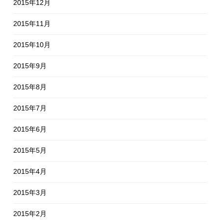
2015年12月
2015年11月
2015年10月
2015年9月
2015年8月
2015年7月
2015年6月
2015年5月
2015年4月
2015年3月
2015年2月