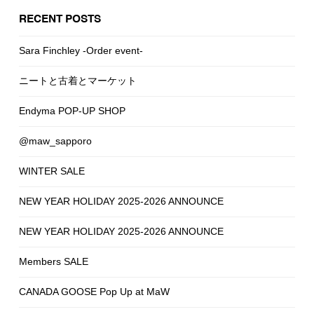
RECENT POSTS
Sara Finchley -Order event-
ニートと古着とマーケット
Endyma POP-UP SHOP
@maw_sapporo
WINTER SALE
NEW YEAR HOLIDAY 2025-2026 ANNOUNCE
NEW YEAR HOLIDAY 2025-2026 ANNOUNCE
Members SALE
CANADA GOOSE Pop Up at MaW