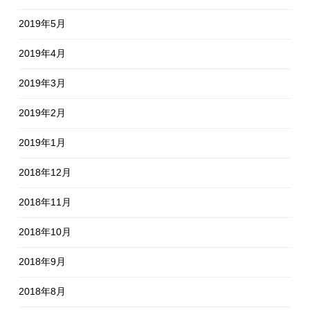
2019年5月
2019年4月
2019年3月
2019年2月
2019年1月
2018年12月
2018年11月
2018年10月
2018年9月
2018年8月