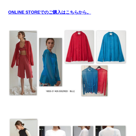
ONLINE STOREでのご購入はこちらから。