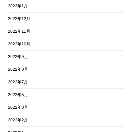
2023年1月
2022年12月
2022年11月
2022年10月
2022年9月
2022年8月
2022年7月
2022年5月
2022年3月
2022年2月