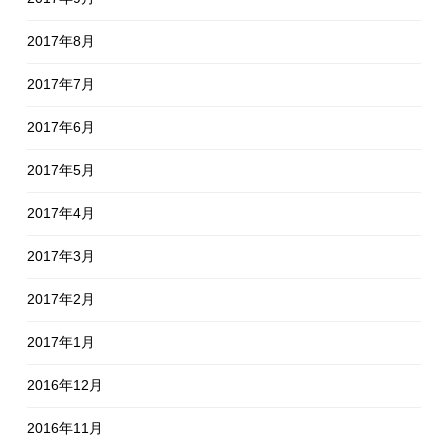
2017年8月
2017年7月
2017年6月
2017年5月
2017年4月
2017年3月
2017年2月
2017年1月
2016年12月
2016年11月