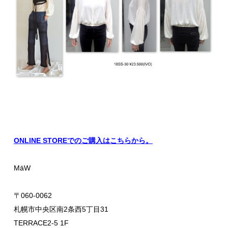
ONLINE STOREでのご購入はこちらから。
MāW
〒060-0062
札幌市中央区南2条西5丁目31
TERRACE2-5 1F