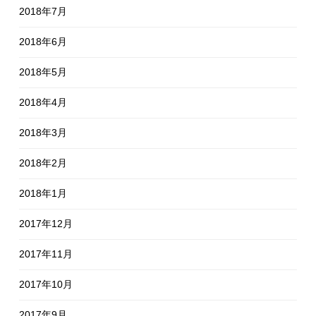
2018年7月
2018年6月
2018年5月
2018年4月
2018年3月
2018年2月
2018年1月
2017年12月
2017年11月
2017年10月
2017年9月