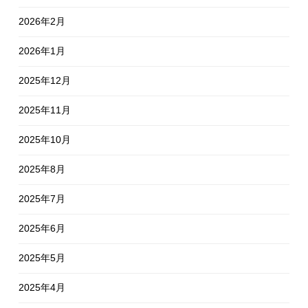
2026年2月
2026年1月
2025年12月
2025年11月
2025年10月
2025年8月
2025年7月
2025年6月
2025年5月
2025年4月