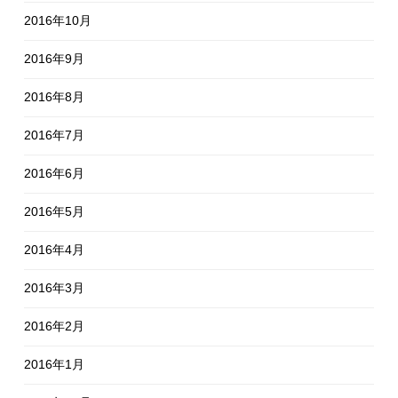
2016年10月
2016年9月
2016年8月
2016年7月
2016年6月
2016年5月
2016年4月
2016年3月
2016年2月
2016年1月