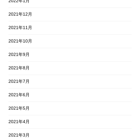
2022年1月
2021年12月
2021年11月
2021年10月
2021年9月
2021年8月
2021年7月
2021年6月
2021年5月
2021年4月
2021年3月