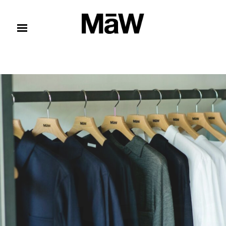
コンテンツへスキップ