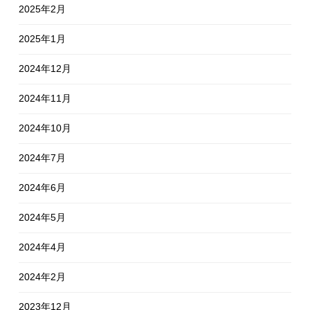
2025年2月
2025年1月
2024年12月
2024年11月
2024年10月
2024年7月
2024年6月
2024年5月
2024年4月
2024年2月
2023年12月