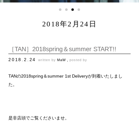
2018年2月24日
［TAN］2018spring＆summer START!!
2018.2.24
written by
MaW ,
posted by
TANの2018spring＆summer 1st Deliveryが到着いたしまし
た。
是非店頭でご覧くださいませ。