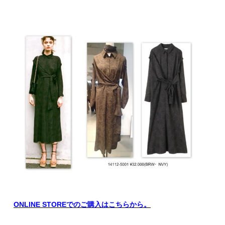
ONLINE STOREでのご購入はこちらから。