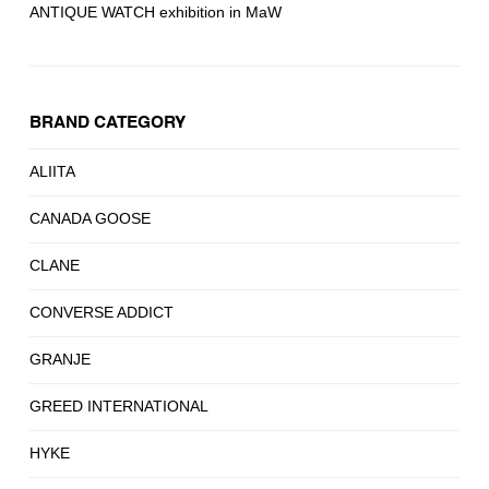
ANTIQUE WATCH exhibition in MaW
BRAND CATEGORY
ALIITA
CANADA GOOSE
CLANE
CONVERSE ADDICT
GRANJE
GREED INTERNATIONAL
HYKE