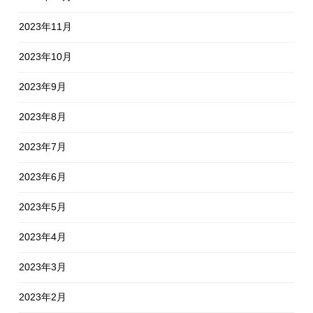
2023年11月
2023年10月
2023年9月
2023年8月
2023年7月
2023年6月
2023年5月
2023年4月
2023年3月
2023年2月