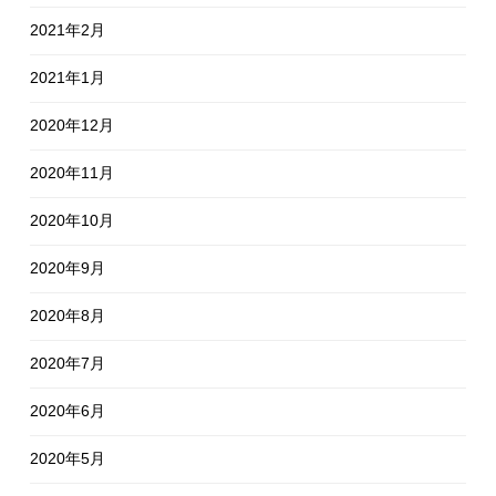
2021年2月
2021年1月
2020年12月
2020年11月
2020年10月
2020年9月
2020年8月
2020年7月
2020年6月
2020年5月