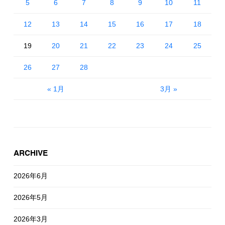
5
6
7
8
9
10
11
12
13
14
15
16
17
18
19
20
21
22
23
24
25
26
27
28
« 1月
3月 »
ARCHIVE
2026年6月
2026年5月
2026年3月