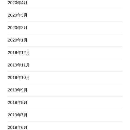
2020年4月
2020年3月
2020年2月
2020年1月
2019年12月
2019年11月
2019年10月
2019年9月
2019年8月
2019年7月
2019年6月