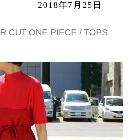
2018年7月25日
 CUT ONE PIECE / TOPS