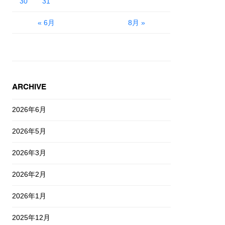
30
31
« 6月
8月 »
ARCHIVE
2026年6月
2026年5月
2026年3月
2026年2月
2026年1月
2025年12月