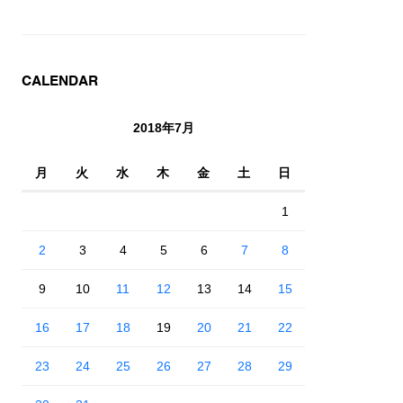
CALENDAR
2018年7月
月
火
水
木
金
土
日
1
2
3
4
5
6
7
8
9
10
11
12
13
14
15
16
17
18
19
20
21
22
23
24
25
26
27
28
29