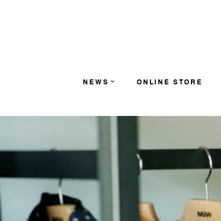
コンテンツへスキップ
NEWS
ONLINE STORE