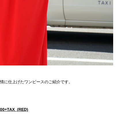
表情に仕上げたワンピースのご紹介です。
00+TAX (RED)