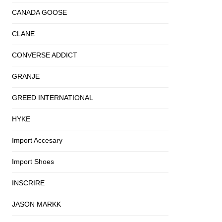
CANADA GOOSE
CLANE
CONVERSE ADDICT
GRANJE
GREED INTERNATIONAL
HYKE
Import Accesary
Import Shoes
INSCRIRE
JASON MARKK