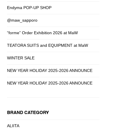
Endyma POP-UP SHOP
@maw_sapporo
“forme” Order Exhibition 2026 at MaW
TEATORA SUITS and EQUIPMENT at MaW
WINTER SALE
NEW YEAR HOLIDAY 2025-2026 ANNOUNCE
NEW YEAR HOLIDAY 2025-2026 ANNOUNCE
BRAND CATEGORY
ALIITA