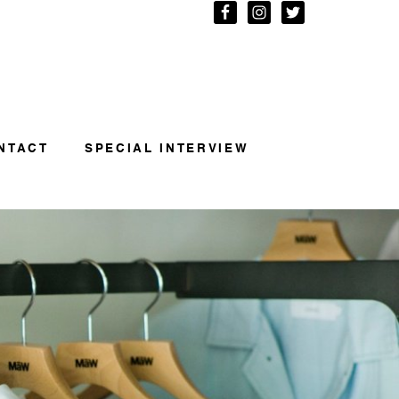
NTACT
SPECIAL INTERVIEW