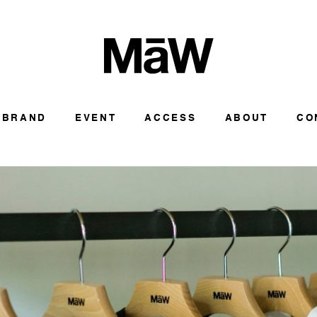
BRAND
EVENT
ACCESS
ABOUT
CO