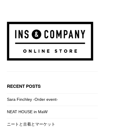
RECENT POSTS
Sara Finchley -Order event-
NEAT HOUSE in MaW
ニートと古着とマーケット