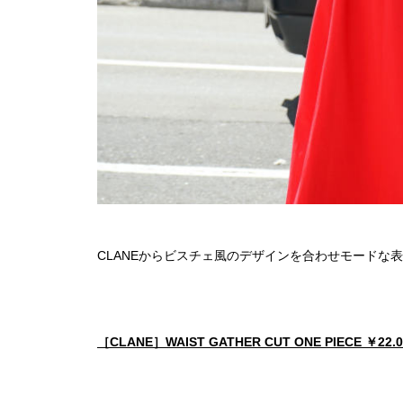
CLANEからビスチェ風のデザインを合わせモードな
［CLANE］WAIST GATHER CUT ONE PIECE ￥22.0