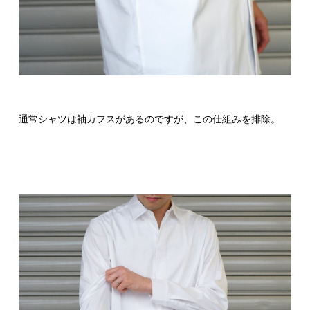
通常シャツは袖カフスがあるのですが、この仕組みを排除。