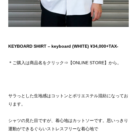
KEYBOARD SHIRT – keyboard (WHITE) ¥34,000+TAX-
＊ご購入は商品名をクリック⇒【ONLINE STORE】から。
サラっとした生地感はコットンとポリエステル混紡になってお
ります。
シャツの見た目ですが、着心地はカットソーです。思いっきり
運動ができるぐらいストレスフリーな着心地で