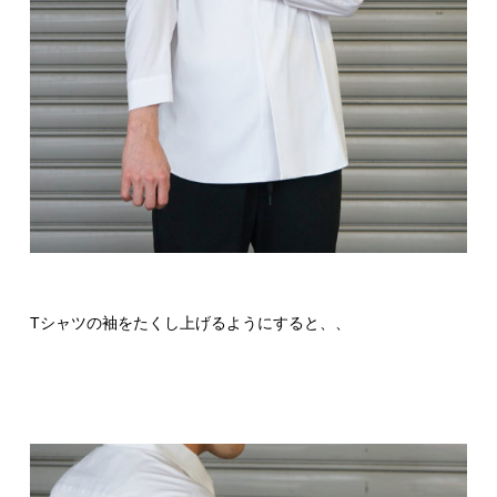
Tシャツの袖をたくし上げるようにすると、、