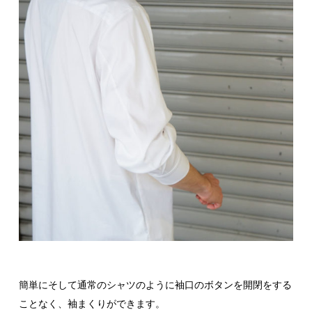
簡単にそして通常のシャツのように袖口のボタンを開閉をする
ことなく、袖まくりができます。