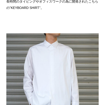
長時間のタイピングやオフィスワークの為に開発されたこちら
の”KEYBOARD SHIRT”。