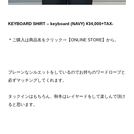
KEYBOARD SHIRT – keyboard (NAVY) ¥34,000+TAX-
＊ご購入は商品名をクリック⇒【ONLINE STORE】から。
プレーンなシルエットをしているのでお持ちのワードローブと
必ずマッチングしてくれます。
タックインはもちろん、秋冬はレイヤードをして楽しんで頂け
ると思います。