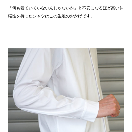
「何も着ていていないんじゃないか」と不安になるほど高い伸
縮性を持ったシャツはこの生地のおかげです。