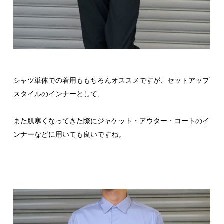
シャツ単体での着用ももちろんオススメですが、セットアップ
スタイルのインナーとして、
また肌寒くなってきた際にジャケット・アウター・コートのイ
ンナーなどに用いても良いですね。