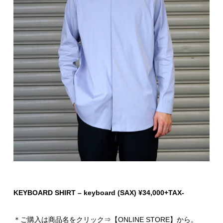
KEYBOARD SHIRT – keyboard (SAX) ¥34,000+TAX-
＊ご購入は商品名をクリック⇒【ONLINE STORE】から。