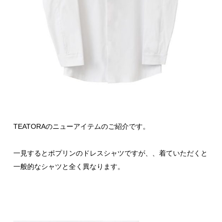
TEATORAのニューアイテムのご紹介です。
一見するとポプリンのドレスシャツですが、、着ていただくと
一般的なシャツと全く異なります。