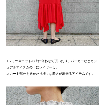
Tシャツやニットの上に合わせて頂いたり、パーカーなどカジ
ュアルアイテムの下にレイヤーし、
スカート部分を見せたり様々な着方が出来るアイテムです。