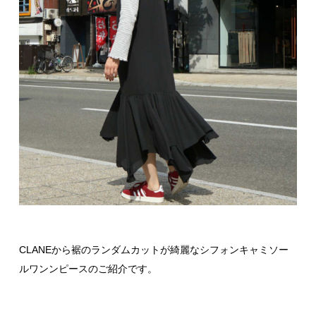
CLANEから裾のランダムカットが綺麗なシフォンキャミソー
ルワンンピースのご紹介です。