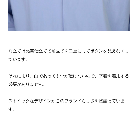
前立ては比翼仕立てで前立てを二重にしてボタンを見えなくし
ています。
それにより、白であっても中が透けないので、下着を着用する
必要がありません。
ストイックなデザインがこのブランドらしさを物語っていま
す。