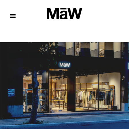
コンテンツへスキップ