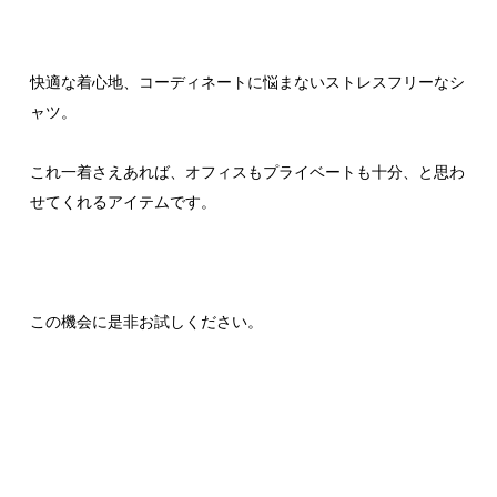
快適な着心地、コーディネートに悩まないストレスフリーなシ
ャツ。
これ一着さえあれば、オフィスもプライベートも十分、と思わ
せてくれるアイテムです。
この機会に是非お試しください。