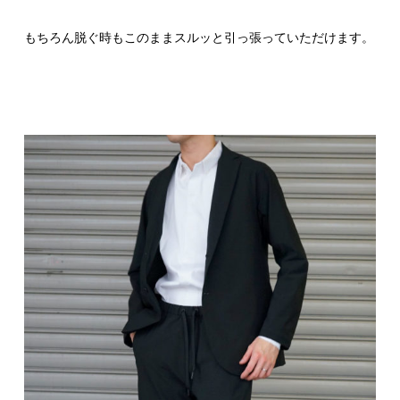
もちろん脱ぐ時もこのままスルッと引っ張っていただけます。