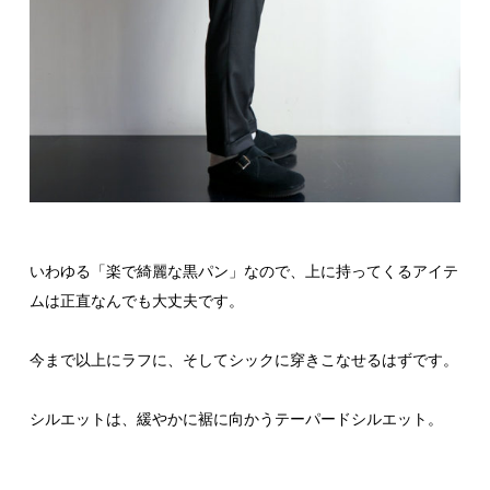
いわゆる「楽で綺麗な黒パン」なので、上に持ってくるアイテ
ムは正直なんでも大丈夫です。
今まで以上にラフに、そしてシックに穿きこなせるはずです。
シルエットは、緩やかに裾に向かうテーパードシルエット。