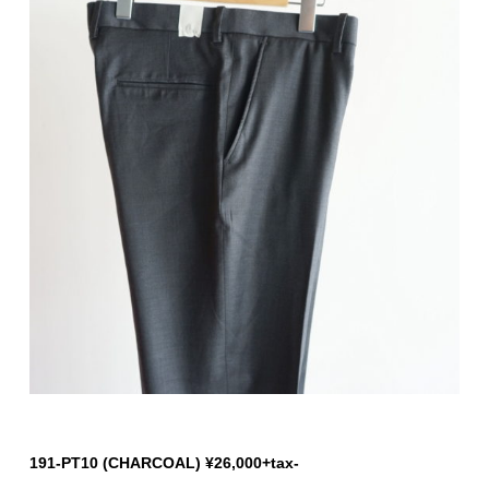
191-PT10 (CHARCOAL) ¥26,000+tax-