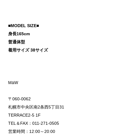
■MODEL SIZE■
身長165cm
普通体型
着用サイズ 38サイズ
MāW
〒060-0062
札幌市中央区南2条西5丁目31
TERRACE2-5 1F
TEL＆FAX：011-271-0505
営業時間：12:00～20:00