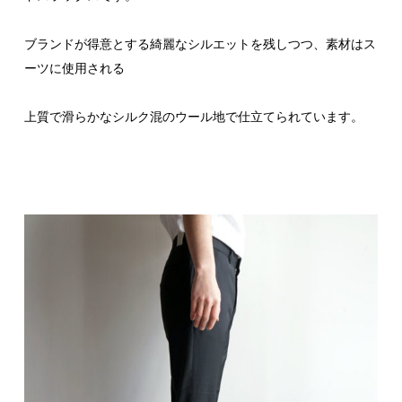
ブランドが得意とする綺麗なシルエットを残しつつ、素材はス
ーツに使用される
上質で滑らかなシルク混のウール地で仕立てられています。