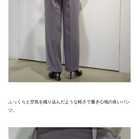
ふっくらと空気を織り込んだような軽さで履き心地の良いパン
ツ。