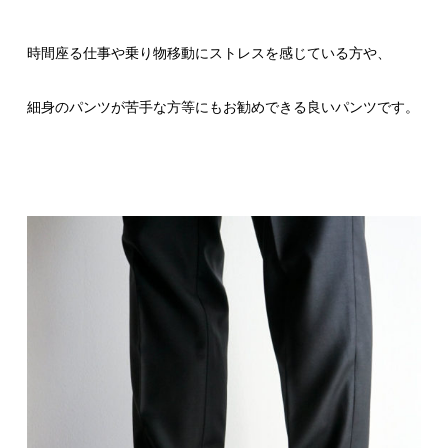
時間座る仕事や乗り物移動にストレスを感じている方や、
細身のパンツが苦手な方等にもお勧めできる良いパンツです。