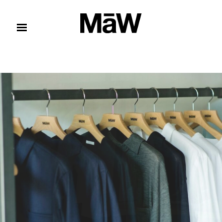
コンテンツへスキップ