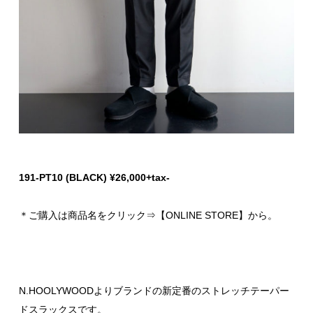
191-PT10 (BLACK) ¥26,000+tax-
＊ご購入は商品名をクリック⇒【ONLINE STORE】から。
N.HOOLYWOODよりブランドの新定番のストレッチテーパー
ドスラックスです。