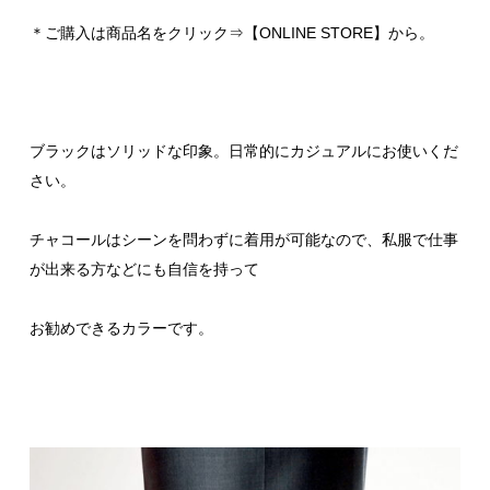
＊ご購入は商品名をクリック⇒【ONLINE STORE】から。
ブラックはソリッドな印象。日常的にカジュアルにお使いくだ
さい。
チャコールはシーンを問わずに着用が可能なので、私服で仕事
が出来る方などにも自信を持って
お勧めできるカラーです。