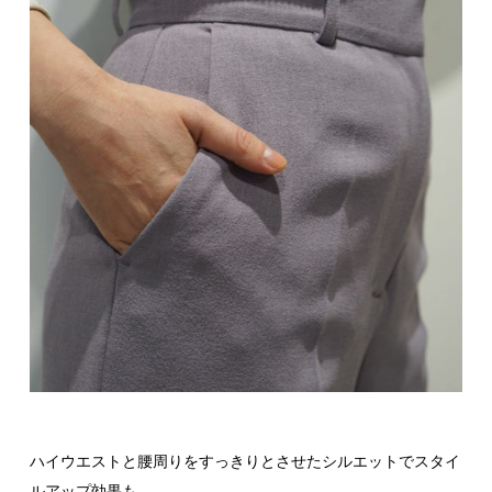
ハイウエストと腰周りをすっきりとさせたシルエットでスタイ
ルアップ効果も。