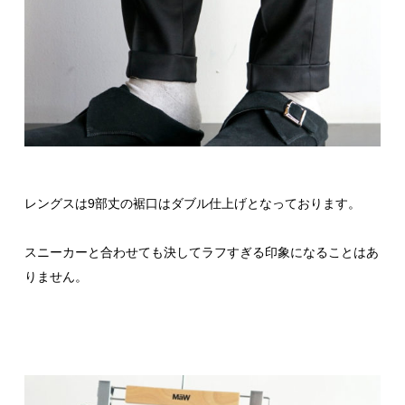
レングスは9部丈の裾口はダブル仕上げとなっております。
スニーカーと合わせても決してラフすぎる印象になることはあ
りません。