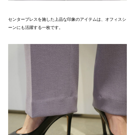
センタープレスを施した上品な印象のアイテムは、オフィスシ
ーンにも活躍する一枚です。