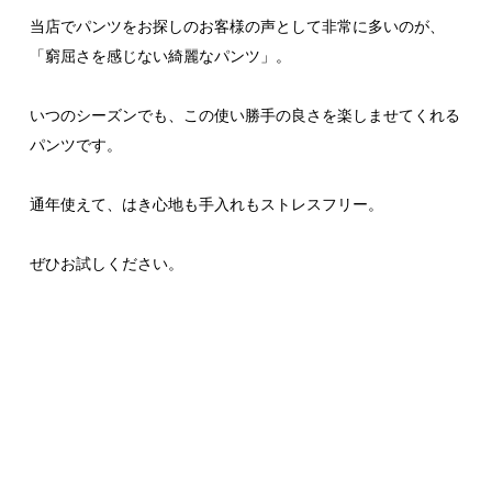
当店でパンツをお探しのお客様の声として非常に多いのが、
「窮屈さを感じない綺麗なパンツ」。
いつのシーズンでも、この使い勝手の良さを楽しませてくれる
パンツです。
通年使えて、はき心地も手入れもストレスフリー。
ぜひお試しください。