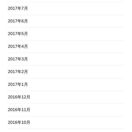
2017年7月
2017年6月
2017年5月
2017年4月
2017年3月
2017年2月
2017年1月
2016年12月
2016年11月
2016年10月