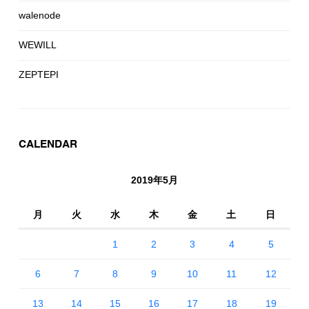
walenode
WEWILL
ZEPTEPI
CALENDAR
2019年5月
月
火
水
木
金
土
日
1
2
3
4
5
6
7
8
9
10
11
12
13
14
15
16
17
18
19