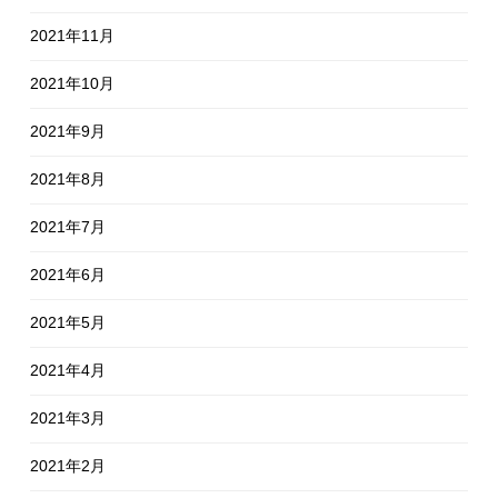
2021年11月
2021年10月
2021年9月
2021年8月
2021年7月
2021年6月
2021年5月
2021年4月
2021年3月
2021年2月