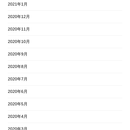
2021年1月
2020年12月
2020年11月
2020年10月
2020年9月
2020年8月
2020年7月
2020年6月
2020年5月
2020年4月
2020年3月