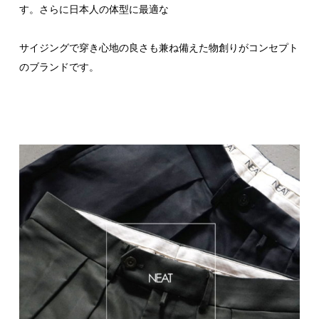
す。さらに日本人の体型に最適な
サイジングで穿き心地の良さも兼ね備えた物創りがコンセプト
のブランドです。