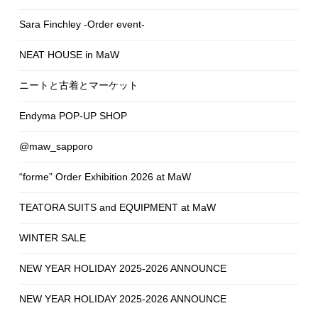
Sara Finchley -Order event-
NEAT HOUSE in MaW
ニートと古着とマーケット
Endyma POP-UP SHOP
@maw_sapporo
“forme” Order Exhibition 2026 at MaW
TEATORA SUITS and EQUIPMENT at MaW
WINTER SALE
NEW YEAR HOLIDAY 2025-2026 ANNOUNCE
NEW YEAR HOLIDAY 2025-2026 ANNOUNCE