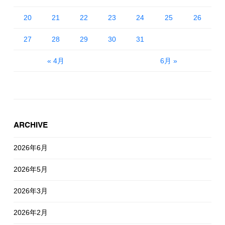
20
21
22
23
24
25
26
27
28
29
30
31
« 4月
6月 »
ARCHIVE
2026年6月
2026年5月
2026年3月
2026年2月