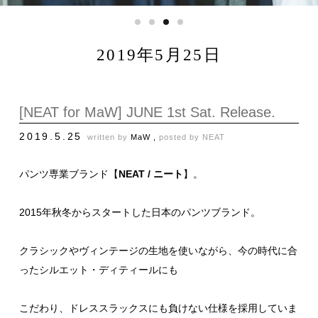
2019年5月25日
[NEAT for MaW] JUNE 1st Sat. Release.
2019.5.25
written by
MaW ,
posted by
NEAT
パンツ専業ブランド【
NEAT / ニート
】。
2015年秋冬からスタートした日本のパンツブランド。
クラシックやヴィンテージの生地を使いながら、今の時代に合
ったシルエット・ディティールにも
こだわり、ドレススラックスにも負けない仕様を採用していま