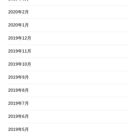
2020年2月
2020年1月
2019年12月
2019年11月
2019年10月
2019年9月
2019年8月
2019年7月
2019年6月
2019年5月