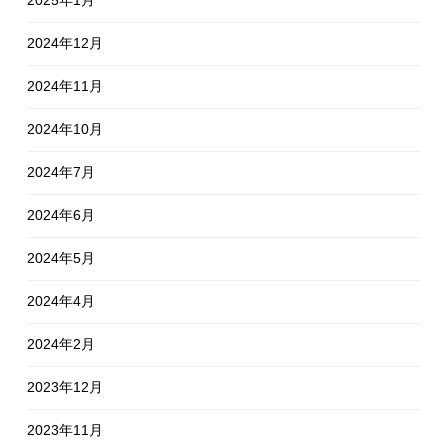
2024年12月
2024年11月
2024年10月
2024年7月
2024年6月
2024年5月
2024年4月
2024年2月
2023年12月
2023年11月