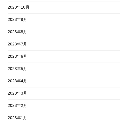
2023年10月
2023年9月
2023年8月
2023年7月
2023年6月
2023年5月
2023年4月
2023年3月
2023年2月
2023年1月