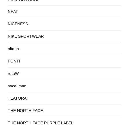
NEAT
NICENESS
NIKE SPORTWEAR
oltana
PONTI
retaW
sacai man
TEATORA
THE NORTH FACE
THE NORTH FACE PURPLE LABEL