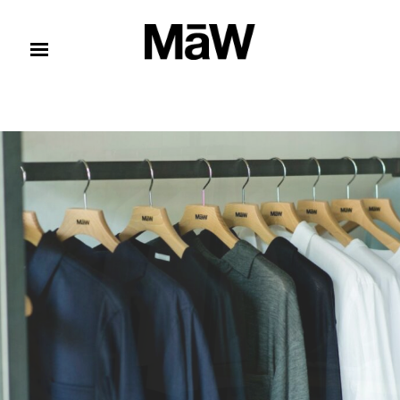
コンテンツへスキップ