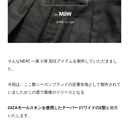
そんなNEAT へ第３弾 別注アイテムを製作していただきまし
た。
今回は、ここ数シーズンブランドの定番生地として製作されて
いましたがこの度で最後のリリースとなる
GIZAモールスキンを使用したテーパード/ワイドの2型
を発売
いたします。