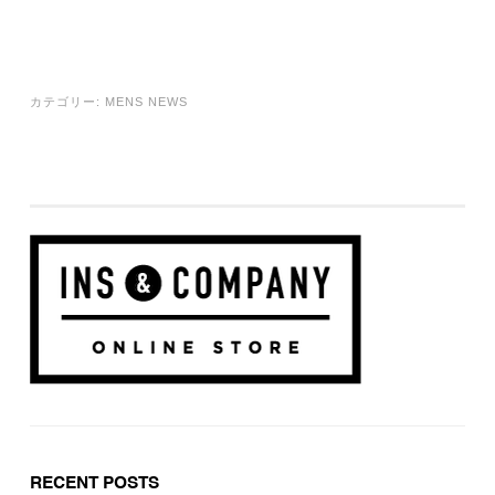
カテゴリー:
MENS NEWS
RECENT POSTS