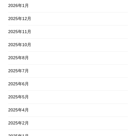
2026年1月
2025年12月
2025年11月
2025年10月
2025年8月
2025年7月
2025年6月
2025年5月
2025年4月
2025年2月
2025年1月