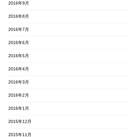
2016年9月
2016年8月
2016年7月
2016年6月
2016年5月
2016年4月
2016年3月
2016年2月
2016年1月
2015年12月
2015年11月