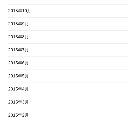
2015年10月
2015年9月
2015年8月
2015年7月
2015年6月
2015年5月
2015年4月
2015年3月
2015年2月