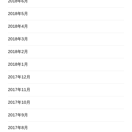
2018年6月
2018年5月
2018年4月
2018年3月
2018年2月
2018年1月
2017年12月
2017年11月
2017年10月
2017年9月
2017年8月