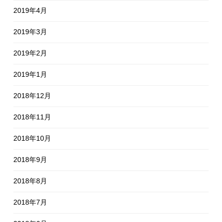
2019年4月
2019年3月
2019年2月
2019年1月
2018年12月
2018年11月
2018年10月
2018年9月
2018年8月
2018年7月