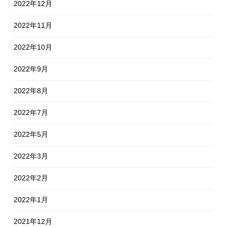
2022年12月
2022年11月
2022年10月
2022年9月
2022年8月
2022年7月
2022年5月
2022年3月
2022年2月
2022年1月
2021年12月