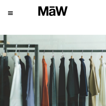
コンテンツへスキップ