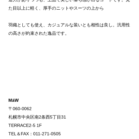
た目以上に軽く、厚手のニットやスーツの上から
羽織としても使え、カジュアルな装いとも相性は良し。汎用性
の高さが約束された逸品です。
MāW
〒060-0062
札幌市中央区南2条西5丁目31
TERRACE2-5 1F
TEL＆FAX：011-271-0505