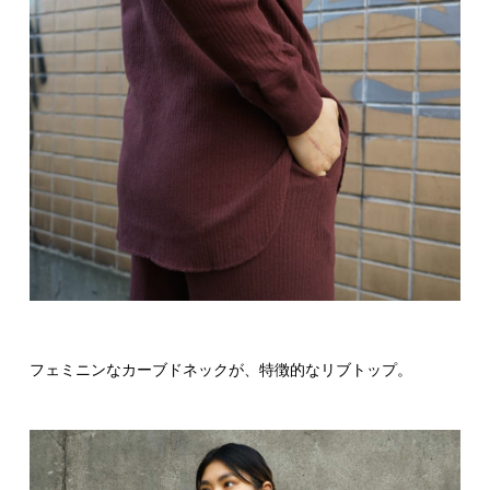
フェミニンなカーブドネックが、特徴的なリブトップ。