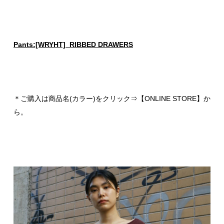
Pants:[WRYHT] RIBBED DRAWERS
＊ご購入は商品名(カラー)をクリック⇒【ONLINE STORE】か
ら。