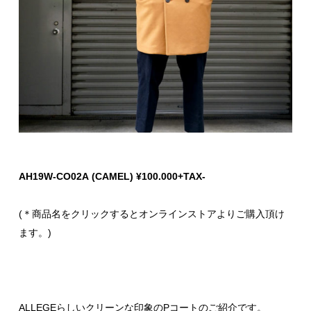
AH19W-CO02A (CAMEL) ¥100.000+TAX-
(＊商品名をクリックするとオンラインストアよりご購入頂け
ます。)
ALLEGEらしいクリーンな印象のPコートのご紹介です。