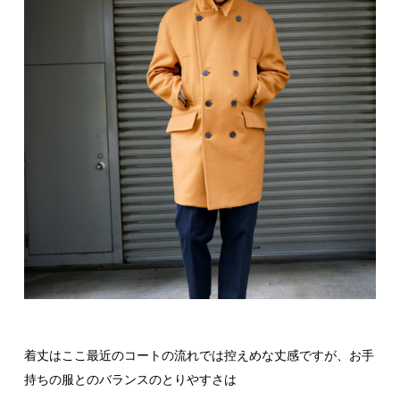
着丈はここ最近のコートの流れでは控えめな丈感ですが、お手
持ちの服とのバランスのとりやすさは