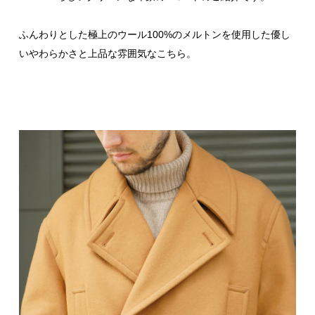
ふんわりとした極上のウール100%のメルトンを使用した優し
いやわらかさと上品な雰囲気なこちら。