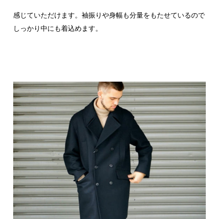
感じていただけます。袖振りや身幅も分量をもたせているので
しっかり中にも着込めます。