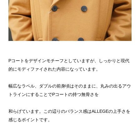
Pコートをデザインモチーフとしていますが、しっかりと現代
的にモディファイされた内容になっています。
幅広なラペル、ダブルの前身頃はそのままに、丸みの出るアウ
トラインにすることでPコートの持つ無骨さを
和らげています。この辺りのバランス感はALLEGEの上手さを
感じるポイントです。