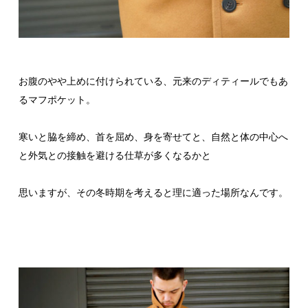
お腹のやや上めに付けられている、元来のディティールでもあ
るマフポケット。
寒いと脇を締め、首を屈め、身を寄せてと、自然と体の中心へ
と外気との接触を避ける仕草が多くなるかと
思いますが、その冬時期を考えると理に適った場所なんです。