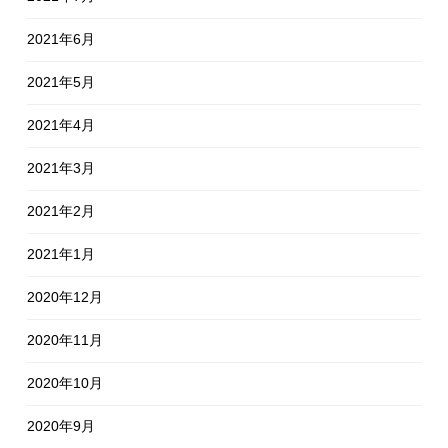
2021年6月
2021年5月
2021年4月
2021年3月
2021年2月
2021年1月
2020年12月
2020年11月
2020年10月
2020年9月