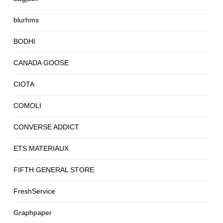
blurhms
BODHI
CANADA GOOSE
CIOTA
COMOLI
CONVERSE ADDICT
ETS.MATERIAUX
FIFTH GENERAL STORE
FreshService
Graphpaper