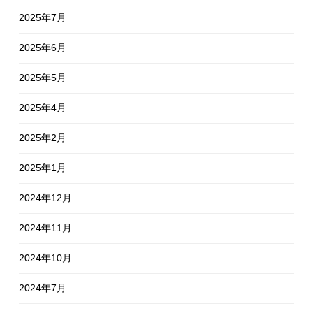
2025年7月
2025年6月
2025年5月
2025年4月
2025年2月
2025年1月
2024年12月
2024年11月
2024年10月
2024年7月