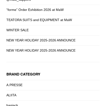
“forme” Order Exhibition 2026 at MaW
TEATORA SUITS and EQUIPMENT at MaW
WINTER SALE
NEW YEAR HOLIDAY 2025-2026 ANNOUNCE
NEW YEAR HOLIDAY 2025-2026 ANNOUNCE
BRAND CATEGORY
A.PRESSE
ALIITA
bagjack