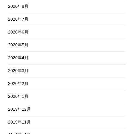
2020年8月
2020年7月
2020年6月
2020年5月
2020年4月
2020年3月
2020年2月
2020年1月
2019年12月
2019年11月