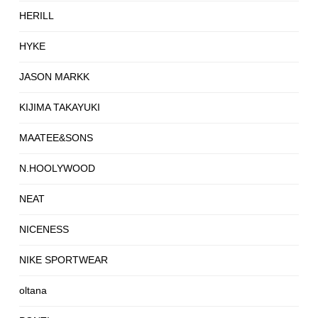
HERILL
HYKE
JASON MARKK
KIJIMA TAKAYUKI
MAATEE&SONS
N.HOOLYWOOD
NEAT
NICENESS
NIKE SPORTWEAR
oltana