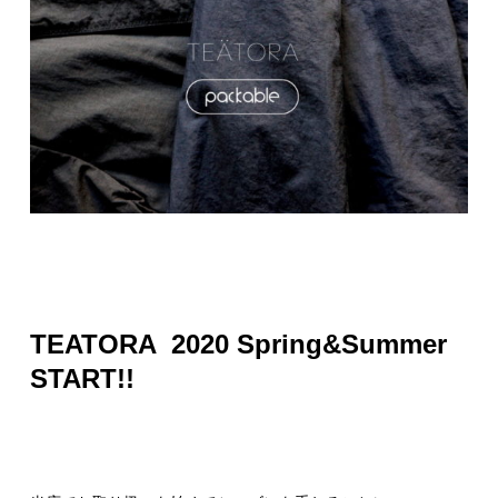
TEATORA 2020 Spring&Summer
START!!