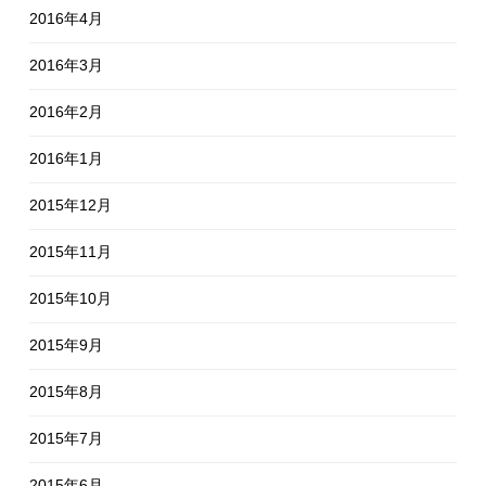
2016年4月
2016年3月
2016年2月
2016年1月
2015年12月
2015年11月
2015年10月
2015年9月
2015年8月
2015年7月
2015年6月