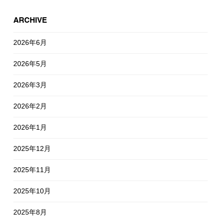
ARCHIVE
2026年6月
2026年5月
2026年3月
2026年2月
2026年1月
2025年12月
2025年11月
2025年10月
2025年8月