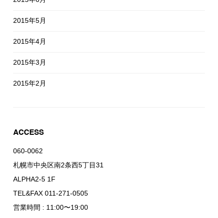
2015年5月
2015年4月
2015年3月
2015年2月
ACCESS
060-0062
札幌市中央区南2条西5丁目31
ALPHA2-5 1F
TEL&FAX 011-271-0505
営業時間 : 11:00〜19:00