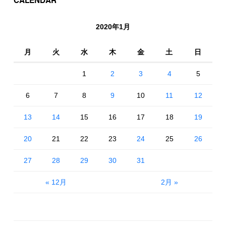
CALENDAR
2020年1月
月
火
水
木
金
土
日
1
2
3
4
5
6
7
8
9
10
11
12
13
14
15
16
17
18
19
20
21
22
23
24
25
26
27
28
29
30
31
« 12月
2月 »