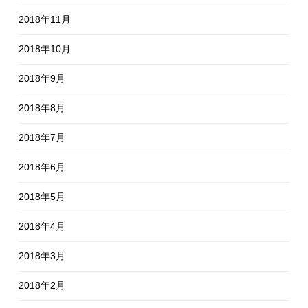
2018年11月
2018年10月
2018年9月
2018年8月
2018年7月
2018年6月
2018年5月
2018年4月
2018年3月
2018年2月