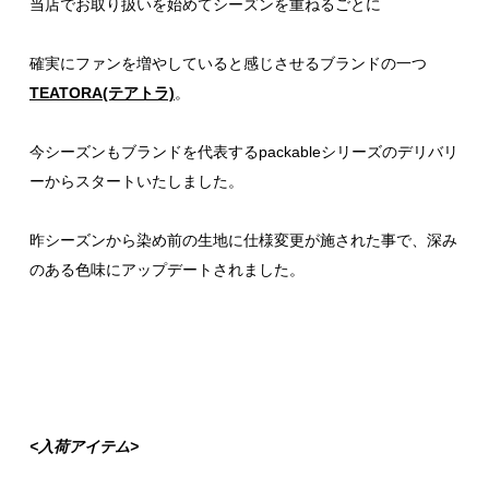
当店でお取り扱いを始めてシーズンを重ねるごとに
確実にファンを増やしていると感じさせるブランドの一つ
TEATORA(テアトラ)
。
今シーズンもブランドを代表するpackableシリーズのデリバリ
ーからスタートいたしました。
昨シーズンから染め前の生地に仕様変更が施された事で、深み
のある色味にアップデートされました。
<入荷アイテム>