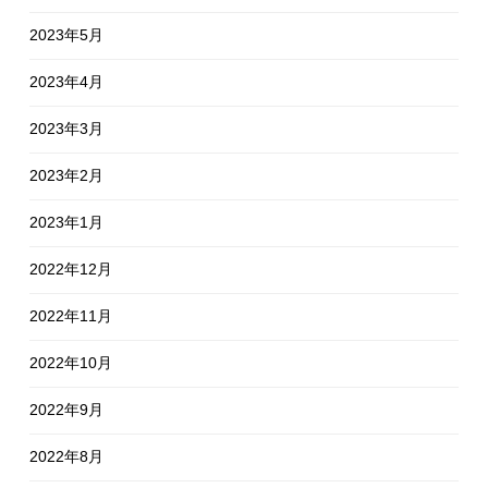
2023年5月
2023年4月
2023年3月
2023年2月
2023年1月
2022年12月
2022年11月
2022年10月
2022年9月
2022年8月