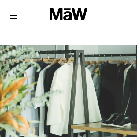
コンテンツへスキップ