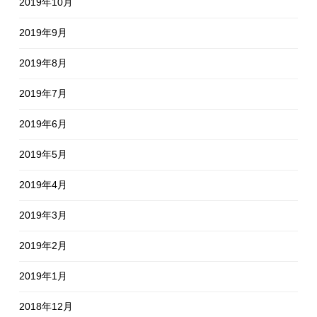
2019年10月
2019年9月
2019年8月
2019年7月
2019年6月
2019年5月
2019年4月
2019年3月
2019年2月
2019年1月
2018年12月