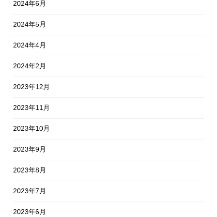
2024年6月
2024年5月
2024年4月
2024年2月
2023年12月
2023年11月
2023年10月
2023年9月
2023年8月
2023年7月
2023年6月