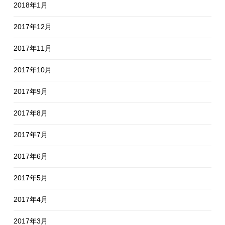
2018年1月
2017年12月
2017年11月
2017年10月
2017年9月
2017年8月
2017年7月
2017年6月
2017年5月
2017年4月
2017年3月