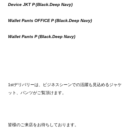
Device JKT P (Black.Deep Navy)
Wallet Pants OFFICE P (Black.Deep Navy)
Wallet Pants P (Black.Deep Navy)
1stデリバリーは、ビジネスシーンでの活躍も見込めるジャケ
ット、パンツがご覧頂けます。
皆様のご来店をお待ちしております。