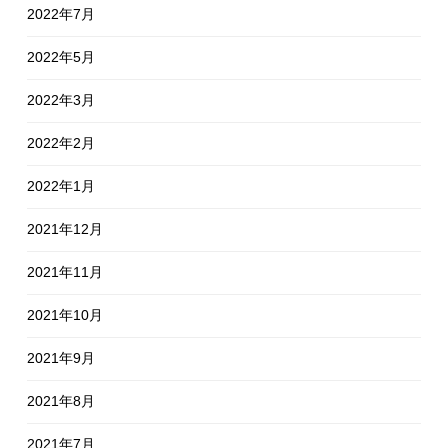
2022年7月
2022年5月
2022年3月
2022年2月
2022年1月
2021年12月
2021年11月
2021年10月
2021年9月
2021年8月
2021年7月