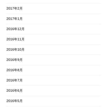
2017年2月
2017年1月
2016年12月
2016年11月
2016年10月
2016年9月
2016年8月
2016年7月
2016年6月
2016年5月