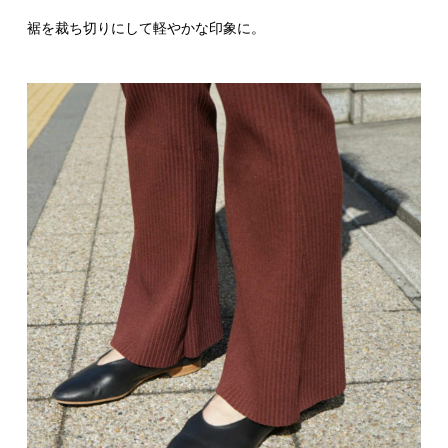
裾を裁ち切りにして軽やかな印象に。