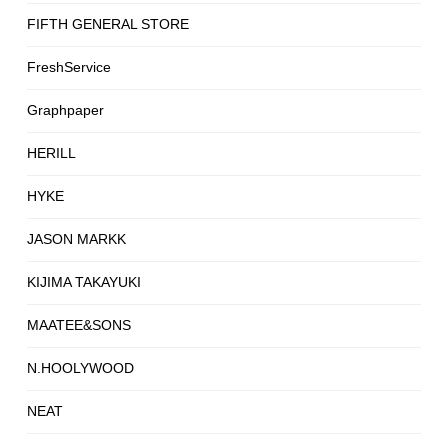
FIFTH GENERAL STORE
FreshService
Graphpaper
HERILL
HYKE
JASON MARKK
KIJIMA TAKAYUKI
MAATEE&SONS
N.HOOLYWOOD
NEAT