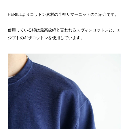
HERILLよりコットン素材の半袖サマーニットのご紹介です。
使用している綿は最高級綿と言われるスヴィンコットンと、エ
ジプトのギザコットンを使用しています。