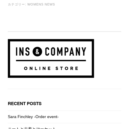
カテゴリー:
WOMENS NEWS
RECENT POSTS
Sara Finchley -Order event-
ニートと古着とマーケット