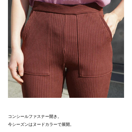
コンシールファスナー開き。
今シーズンはヌードカラーで展開。