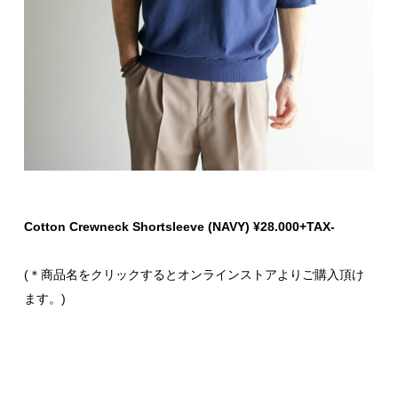
Cotton Crewneck Shortsleeve (NAVY) ¥28.000+TAX-
(＊商品名をクリックするとオンラインストアよりご購入頂け
ます。)