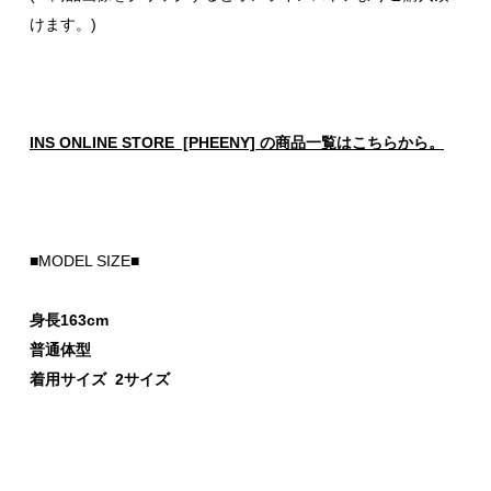
けます。)
INS ONLINE STORE [PHEENY] の商品一覧はこちらから。
■MODEL SIZE■
身長163cm
普通体型
着用サイズ 2サイズ