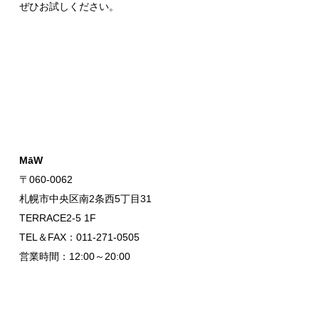
ぜひお試しください。
MāW
〒060-0062
札幌市中央区南2条西5丁目31
TERRACE2-5 1F
TEL＆FAX：011-271-0505
営業時間：12:00～20:00