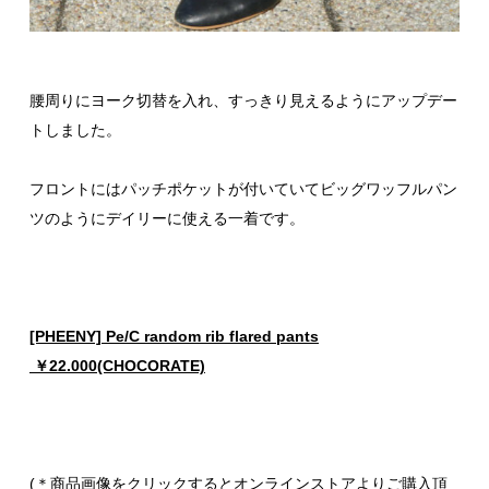
腰周りにヨーク切替を入れ、すっきり見えるようにアップデー
トしました。
フロントにはパッチポケットが付いていてビッグワッフルパン
ツのようにデイリーに使える一着です。
[PHEENY] Pe/C random rib flared pants
￥22.000(CHOCORATE)
(＊商品画像をクリックするとオンラインストアよりご購入頂