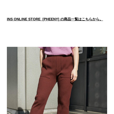
INS ONLINE STORE [PHEENY] の商品一覧はこちらから。