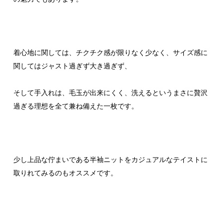
着心地に関しては、チクチク感が限りなく少なく、サイズ感に
関してはジャスト過ぎず大き過ぎず、
そして手入れは、毛玉が出来にくく、洗えるというまさに贅沢
過ぎる理想を全て兼ね備えた一枚です。
少し上品な佇まいである半袖ニットをカジュアルなテイストに
取りれてみるのもオススメです。