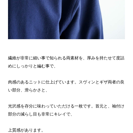
繊維が非常に細い事で知られる両素材を、厚みを持たせて度詰
めにしっかりと編む事で、
肉感のあるニットに仕上げています。スヴィンとギザ両者の良
い部分、滑らかさと、
光沢感を存分に味わっていただける一枚です。首元と、袖付け
部分の減らし目も非常にキレイで、
上質感があります。