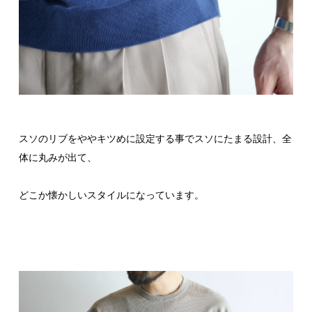
スソのリブをややキツめに設定する事でスソにたまる設計、全
体に丸みが出て、
どこか懐かしいスタイルになっています。