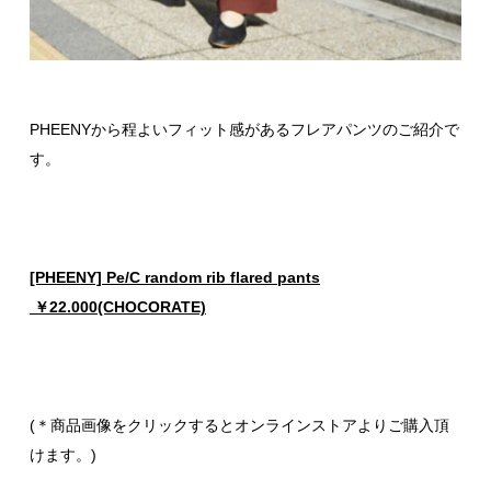
PHEENYから程よいフィット感があるフレアパンツのご紹介で
す。
[PHEENY] Pe/C random rib flared pants
￥22.000(CHOCORATE)
(＊商品画像をクリックするとオンラインストアよりご購入頂
けます。)