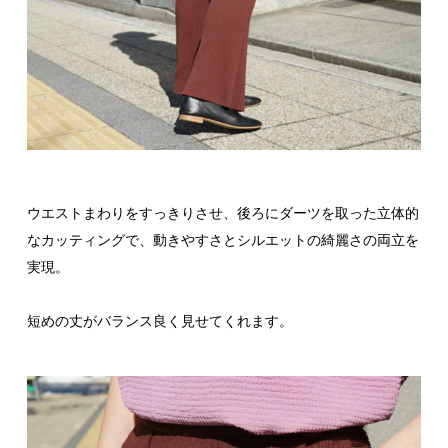
ウエストまわりをすっきりさせ、後ろにダーツを取った立体的
なカッティングで、動きやすさとシルエットの綺麗さの両立を
実現。
短めの丈がバランス良く見せてくれます。