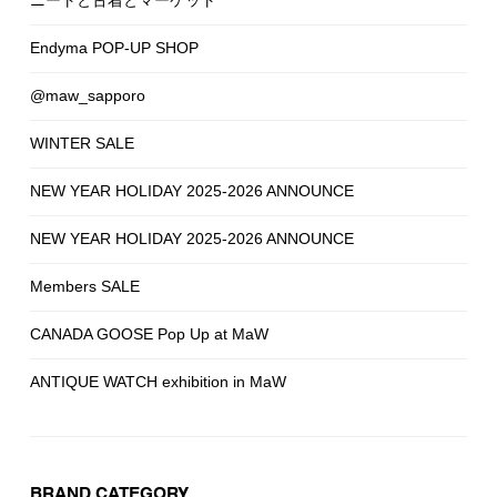
Endyma POP-UP SHOP
@maw_sapporo
WINTER SALE
NEW YEAR HOLIDAY 2025-2026 ANNOUNCE
NEW YEAR HOLIDAY 2025-2026 ANNOUNCE
Members SALE
CANADA GOOSE Pop Up at MaW
ANTIQUE WATCH exhibition in MaW
BRAND CATEGORY