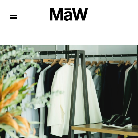
コンテンツへスキップ