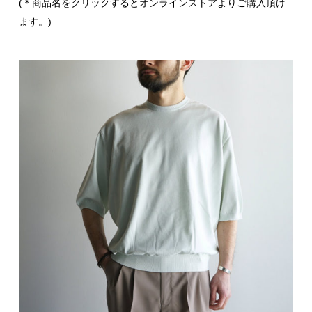
(＊商品名をクリックするとオンラインストアよりご購入頂け
ます。)