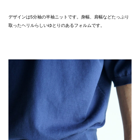
デザインは5分袖の半袖ニットです。身幅、肩幅などたっぷり
取ったヘリルらしいゆとりのあるフォルムです。