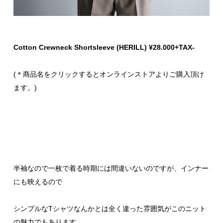
Cotton Crewneck Shortsleeve (HERILL) ¥28.000+TAX-
(＊商品名をクリックするとオンラインストアよりご購入頂け
ます。)
半袖なので一枚で着る時期には間違いないのですが、インナー
にも映えるので
シンプルなTシャツなんかとは全く違った雰囲気がこのニット
の魅力でもあります。