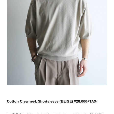
Cotton Crewneck Shortsleeve (BEIGE) ¥28.000+TAX-