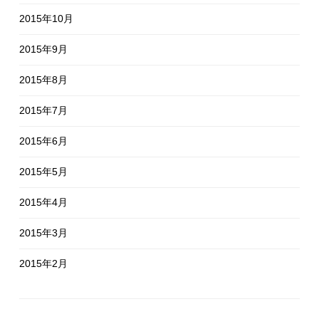
2015年10月
2015年9月
2015年8月
2015年7月
2015年6月
2015年5月
2015年4月
2015年3月
2015年2月