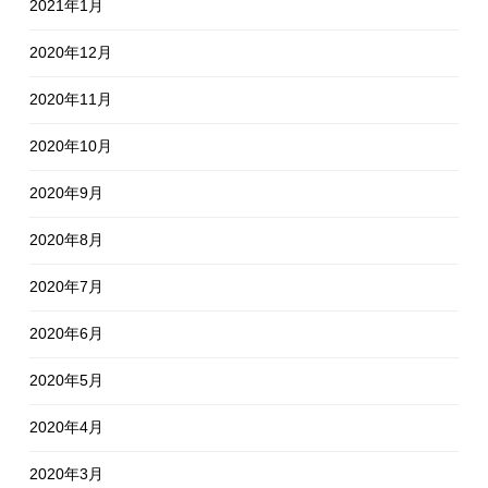
2021年1月
2020年12月
2020年11月
2020年10月
2020年9月
2020年8月
2020年7月
2020年6月
2020年5月
2020年4月
2020年3月