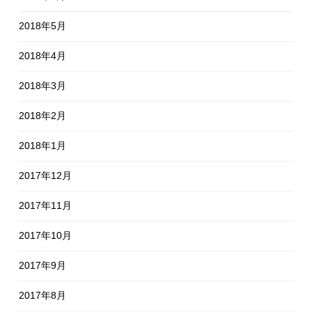
2018年5月
2018年4月
2018年3月
2018年2月
2018年1月
2017年12月
2017年11月
2017年10月
2017年9月
2017年8月