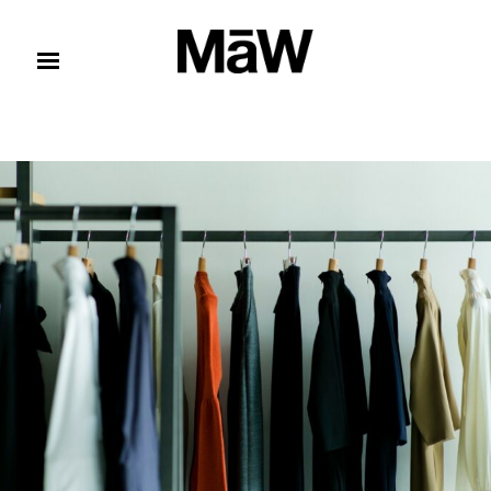
コンテンツへスキップ