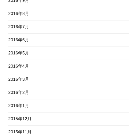
2016年9月
2016年8月
2016年7月
2016年6月
2016年5月
2016年4月
2016年3月
2016年2月
2016年1月
2015年12月
2015年11月