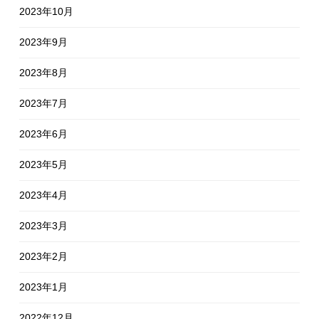
2023年10月
2023年9月
2023年8月
2023年7月
2023年6月
2023年5月
2023年4月
2023年3月
2023年2月
2023年1月
2022年12月