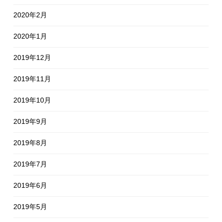
2020年2月
2020年1月
2019年12月
2019年11月
2019年10月
2019年9月
2019年8月
2019年7月
2019年6月
2019年5月