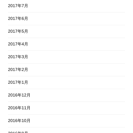
2017年7月
2017年6月
2017年5月
2017年4月
2017年3月
2017年2月
2017年1月
2016年12月
2016年11月
2016年10月