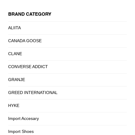
BRAND CATEGORY
ALIITA
CANADA GOOSE
CLANE
CONVERSE ADDICT
GRANJE
GREED INTERNATIONAL
HYKE
Import Accesary
Import Shoes