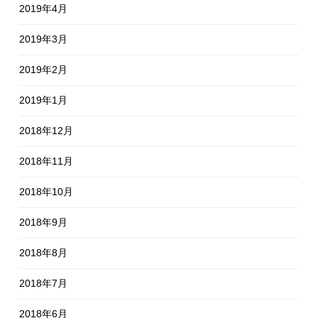
2019年4月
2019年3月
2019年2月
2019年1月
2018年12月
2018年11月
2018年10月
2018年9月
2018年8月
2018年7月
2018年6月