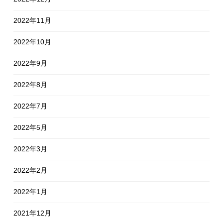
2022年11月
2022年10月
2022年9月
2022年8月
2022年7月
2022年5月
2022年3月
2022年2月
2022年1月
2021年12月