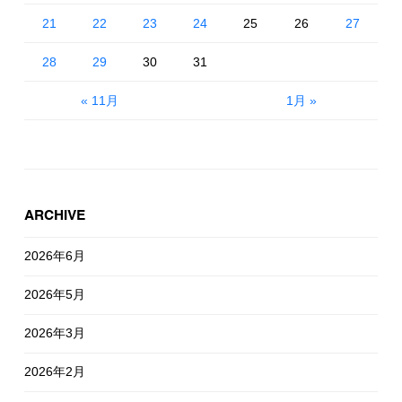
21
22
23
24
25
26
27
28
29
30
31
« 11月
1月 »
ARCHIVE
2026年6月
2026年5月
2026年3月
2026年2月