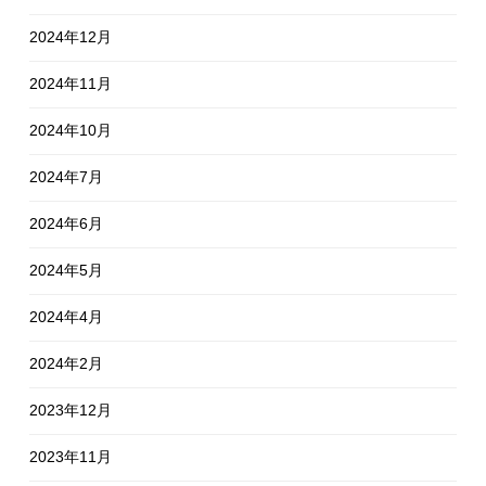
2024年12月
2024年11月
2024年10月
2024年7月
2024年6月
2024年5月
2024年4月
2024年2月
2023年12月
2023年11月