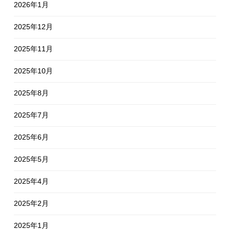
2026年1月
2025年12月
2025年11月
2025年10月
2025年8月
2025年7月
2025年6月
2025年5月
2025年4月
2025年2月
2025年1月