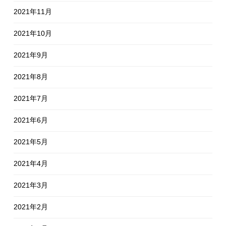
2021年11月
2021年10月
2021年9月
2021年8月
2021年7月
2021年6月
2021年5月
2021年4月
2021年3月
2021年2月