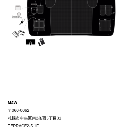
MāW
〒060-0062
札幌市中央区南2条西5丁目31
TERRACE2-5 1F