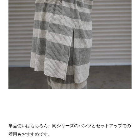
単品使いはもちろん、同シリーズのパンツとセットアップでの
着用もおすすめです。