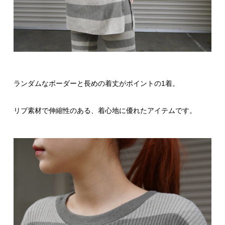
ランダムなボーダーと長めの着丈がポイントの1着。
リブ素材で伸縮性のある、着心地に優れたアイテムです。