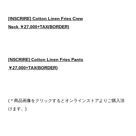
[INSCRIRE] Cotton Linen Fries Crew
Neck ￥27.000+TAX(BORDER)
[NSCRIRE] Cotton Linen Fries Pants
￥27.000+TAX(BORDER)
(＊商品画像をクリックするとオンラインストアよりご購入頂
けます。)