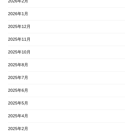
2026年2月
2026年1月
2025年12月
2025年11月
2025年10月
2025年8月
2025年7月
2025年6月
2025年5月
2025年4月
2025年2月