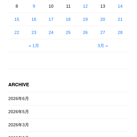
8
9
10
11
12
13
14
15
16
17
18
19
20
21
22
23
24
25
26
27
28
« 1月
3月 »
ARCHIVE
2026年6月
2026年5月
2026年3月