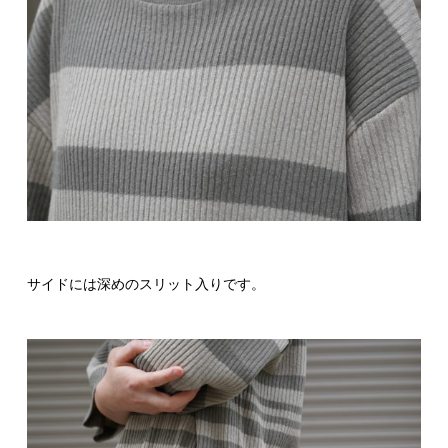
サイドには深めのスリット入りです。