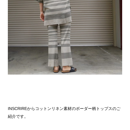
INSCRIREからコットンリネン素材のボーダー柄トップスのご
紹介です。