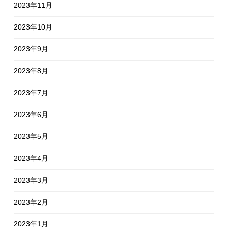
2023年11月
2023年10月
2023年9月
2023年8月
2023年7月
2023年6月
2023年5月
2023年4月
2023年3月
2023年2月
2023年1月