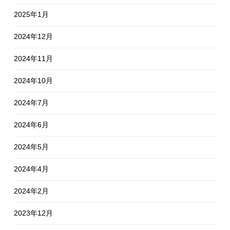
2025年1月
2024年12月
2024年11月
2024年10月
2024年7月
2024年6月
2024年5月
2024年4月
2024年2月
2023年12月