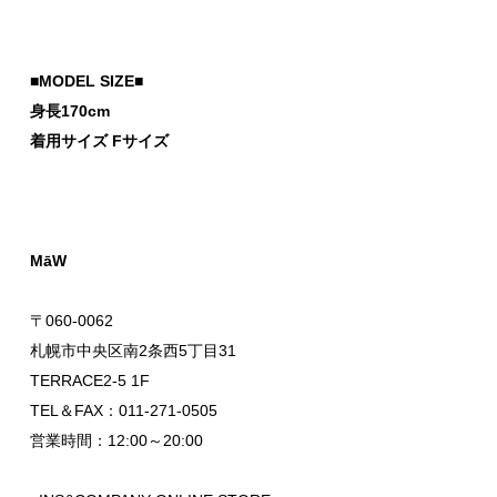
■MODEL SIZE■
身長170cm
着用サイズ Fサイズ
MāW
〒060-0062
札幌市中央区南2条西5丁目31
TERRACE2-5 1F
TEL＆FAX：011-271-0505
営業時間：12:00～20:00