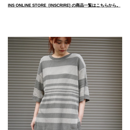
INS ONLINE STORE [INSCRIRE] の商品一覧はこちらから。