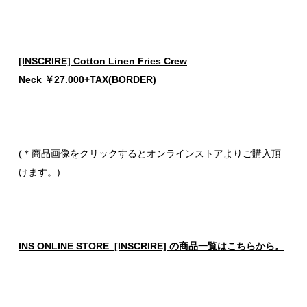
[INSCRIRE] Cotton Linen Fries Crew
Neck ￥27.000+TAX(BORDER)
(＊商品画像をクリックするとオンラインストアよりご購入頂
けます。)
INS ONLINE STORE [INSCRIRE] の商品一覧はこちらから。