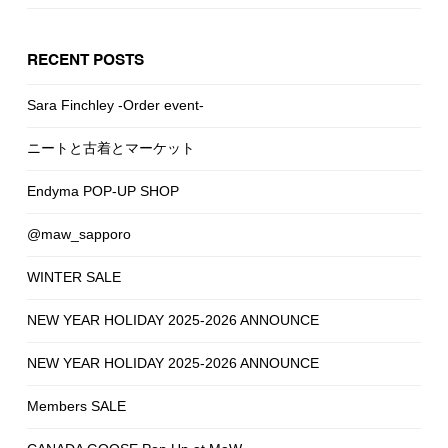
RECENT POSTS
Sara Finchley -Order event-
ニートと古着とマーケット
Endyma POP-UP SHOP
@maw_sapporo
WINTER SALE
NEW YEAR HOLIDAY 2025-2026 ANNOUNCE
NEW YEAR HOLIDAY 2025-2026 ANNOUNCE
Members SALE