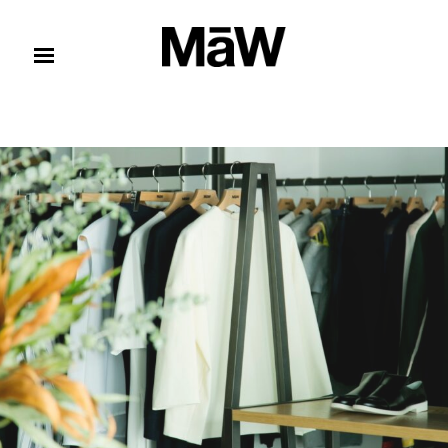
コンテンツへスキップ