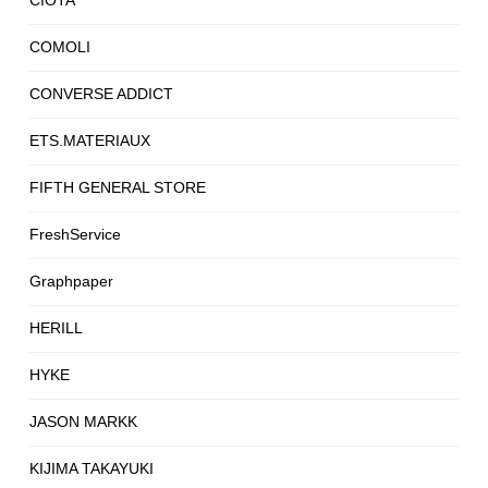
CIOTA
COMOLI
CONVERSE ADDICT
ETS.MATERIAUX
FIFTH GENERAL STORE
FreshService
Graphpaper
HERILL
HYKE
JASON MARKK
KIJIMA TAKAYUKI