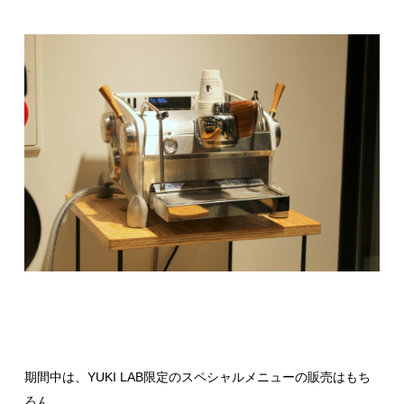
期間中は、YUKI LAB限定のスペシャルメニューの販売はもち
ろん、