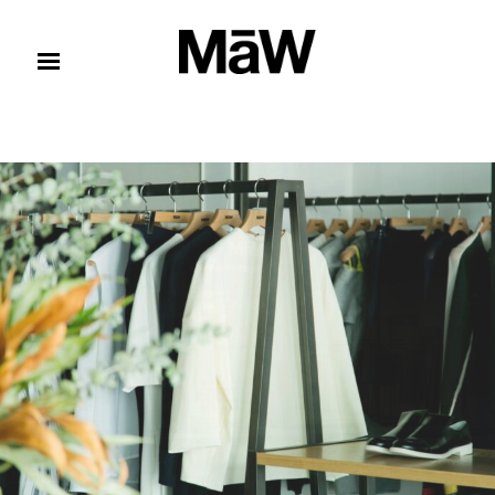
コンテンツへスキップ