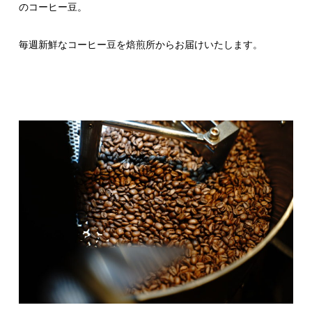
のコーヒー豆。
毎週新鮮なコーヒー豆を焙煎所からお届けいたします。