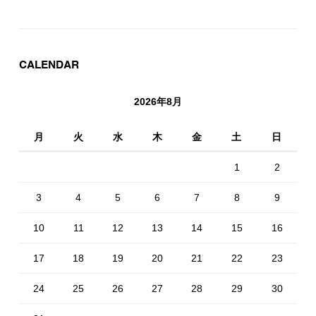
CALENDAR
2026年8月
月
火
水
木
金
土
日
1
2
3
4
5
6
7
8
9
10
11
12
13
14
15
16
17
18
19
20
21
22
23
24
25
26
27
28
29
30