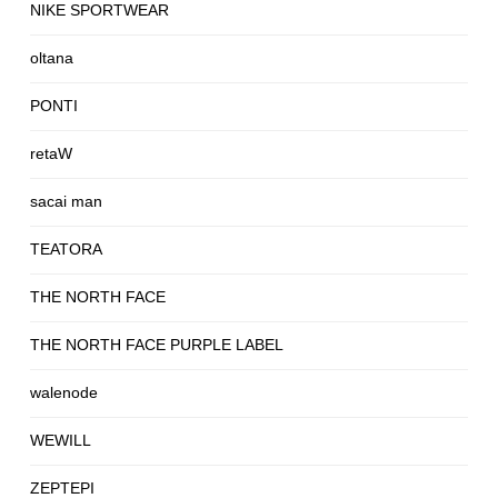
NIKE SPORTWEAR
oltana
PONTI
retaW
sacai man
TEATORA
THE NORTH FACE
THE NORTH FACE PURPLE LABEL
walenode
WEWILL
ZEPTEPI