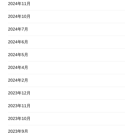
2024年11月
2024年10月
2024年7月
2024年6月
2024年5月
2024年4月
2024年2月
2023年12月
2023年11月
2023年10月
2023年9月