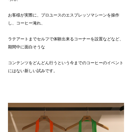
お客様が実際に、プロユースのエスプレッソマシーンを操作
し、コーヒー淹れ、
ラテアートまでセルフで体験出来るコーナーを設置などなど、
期間中に面白そうな
コンテンツをどんどん行うという今までのコーヒーのイベント
にはない新しい試みです。