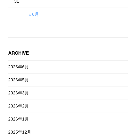
31
« 6月
ARCHIVE
2026年6月
2026年5月
2026年3月
2026年2月
2026年1月
2025年12月