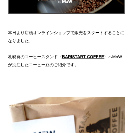
本日より店頭オンラインショップで販売をスタートすることに
なりました、
札幌発のコーヒースタンド〈
BARISTART COFFEE
〉へMaW
が別注したコーヒー豆のご紹介です。