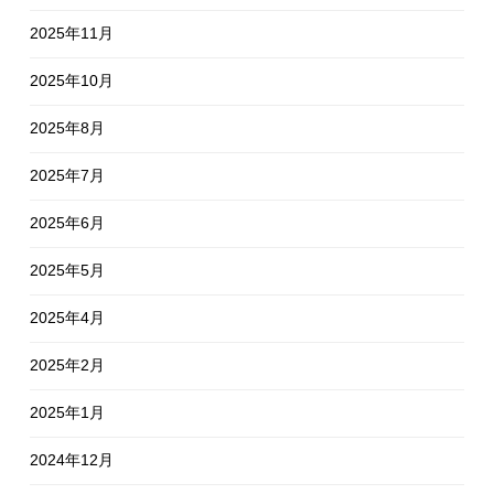
2025年11月
2025年10月
2025年8月
2025年7月
2025年6月
2025年5月
2025年4月
2025年2月
2025年1月
2024年12月