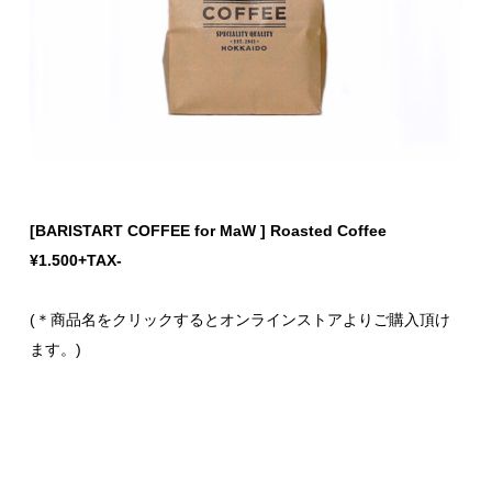
[BARISTART COFFEE for MaW ] Roasted Coffee
¥1.500+TAX-
(＊商品名をクリックするとオンラインストアよりご購入頂け
ます。)