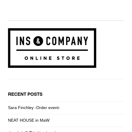
RECENT POSTS
Sara Finchley -Order event-
NEAT HOUSE in MaW