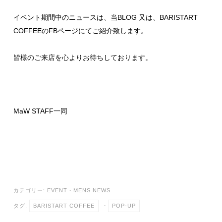
イベント期間中のニュースは、当BLOG 又は、
BARISTART
COFFEEのFBページ
にてご紹介致します。
皆様のご来店を心よりお待ちしております。
MaW STAFF一同
カテゴリー:
EVENT
・
MENS NEWS
タグ:
BARISTART COFFEE
・
POP-UP