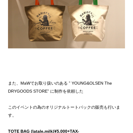
また、MaWでお取り扱いのある ” YOUNG&OLSEN The
DRYGOODS STORE” に制作を依頼した
このイベントの為のオリジナルトートバックの販売も行いま
す。
TOTE BAG (latale,milk)¥5.000+TAX-