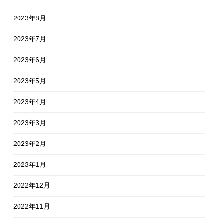
2023年8月
2023年7月
2023年6月
2023年5月
2023年4月
2023年3月
2023年2月
2023年1月
2022年12月
2022年11月