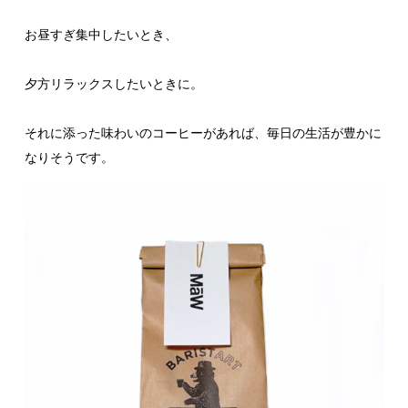
お昼すぎ集中したいとき、
夕方リラックスしたいときに。
それに添った味わいのコーヒーがあれば、毎日の生活が豊かに
なりそうです。