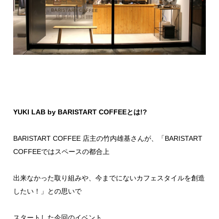
YUKI LAB by BARISTART COFFEEとは!?
BARISTART COFFEE 店主の竹内雄基さんが、「BARISTART
COFFEEではスペースの都合上
出来なかった取り組みや、今までにないカフェスタイルを創造
したい！」との思いで
スタートした今回のイベント。