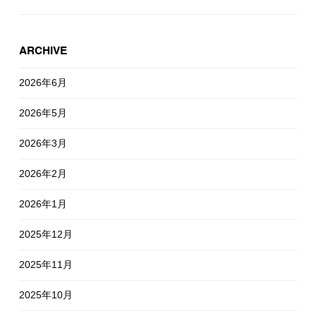
ARCHIVE
2026年6月
2026年5月
2026年3月
2026年2月
2026年1月
2025年12月
2025年11月
2025年10月