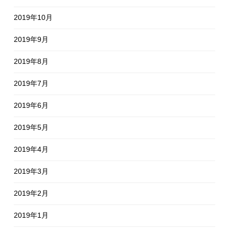
2019年10月
2019年9月
2019年8月
2019年7月
2019年6月
2019年5月
2019年4月
2019年3月
2019年2月
2019年1月