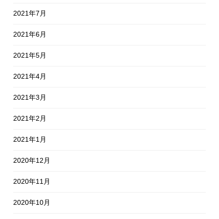
2021年7月
2021年6月
2021年5月
2021年4月
2021年3月
2021年2月
2021年1月
2020年12月
2020年11月
2020年10月