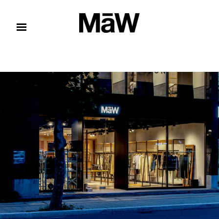
コンテンツへスキップ