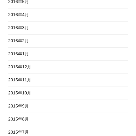
2016年5月
2016年4月
2016年3月
2016年2月
2016年1月
2015年12月
2015年11月
2015年10月
2015年9月
2015年8月
2015年7月