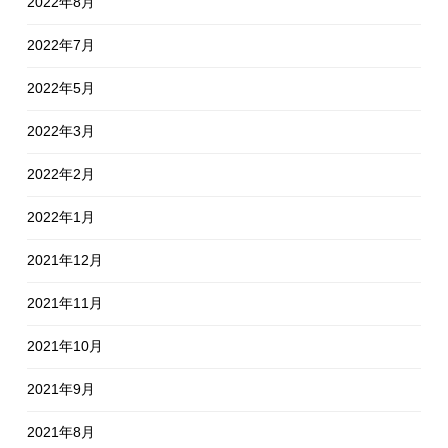
2022年8月
2022年7月
2022年5月
2022年3月
2022年2月
2022年1月
2021年12月
2021年11月
2021年10月
2021年9月
2021年8月