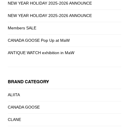
NEW YEAR HOLIDAY 2025-2026 ANNOUNCE
NEW YEAR HOLIDAY 2025-2026 ANNOUNCE
Members SALE
CANADA GOOSE Pop Up at MaW
ANTIQUE WATCH exhibition in MaW
BRAND CATEGORY
ALIITA
CANADA GOOSE
CLANE