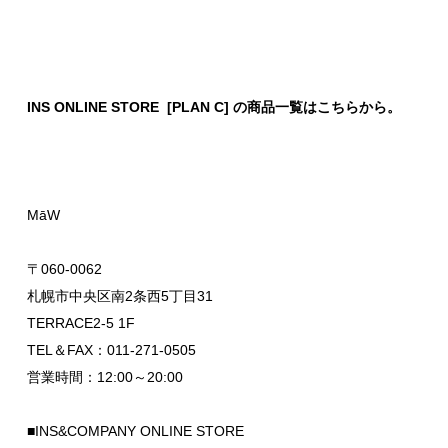
INS ONLINE STORE [PLAN C] の商品一覧はこちらから。
MāW
〒060-0062
札幌市中央区南2条西5丁目31
TERRACE2-5 1F
TEL＆FAX：011-271-0505
営業時間：12:00～20:00
■INS&COMPANY ONLINE STORE