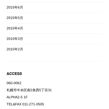
2015年6月
2015年5月
2015年4月
2015年3月
2015年2月
ACCESS
060-0062
札幌市中央区南2条西5丁目31
ALPHA2-5 1F
TEL&FAX 011-271-0505