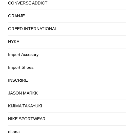
CONVERSE ADDICT
GRANJE
GREED INTERNATIONAL
HYKE
Import Accesary
Import Shoes
INSCRIRE
JASON MARKK
KIJIMA TAKAYUKI
NIKE SPORTWEAR
oltana