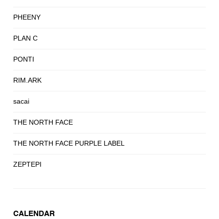
PHEENY
PLAN C
PONTI
RIM.ARK
sacai
THE NORTH FACE
THE NORTH FACE PURPLE LABEL
ZEPTEPI
CALENDAR