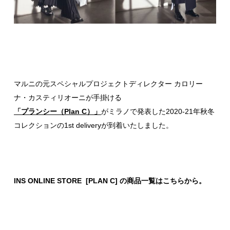
マルニの元スペシャルプロジェクトディレクター カロリー
ナ・カスティリオーニが手掛ける
「プランシー（Plan C）」
がミラノで発表した2020-21年秋冬
コレクションの1st deliveryが到着いたしました。
INS ONLINE STORE [PLAN C] の商品一覧はこちらから。