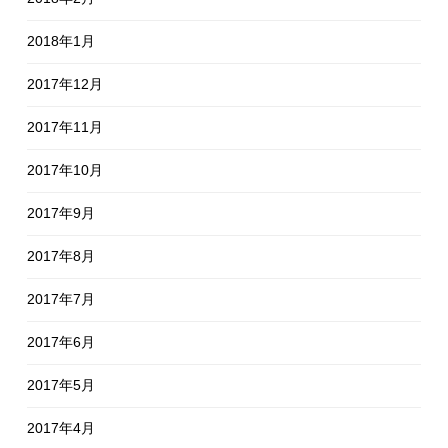
2018年1月
2017年12月
2017年11月
2017年10月
2017年9月
2017年8月
2017年7月
2017年6月
2017年5月
2017年4月