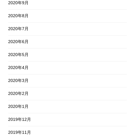
2020年9月
2020年8月
2020年7月
2020年6月
2020年5月
2020年4月
2020年3月
2020年2月
2020年1月
2019年12月
2019年11月