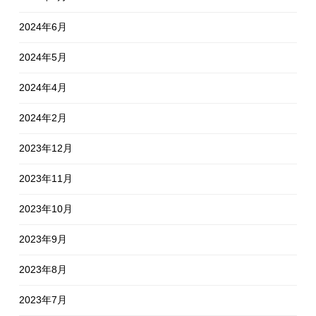
2024年6月
2024年5月
2024年4月
2024年2月
2023年12月
2023年11月
2023年10月
2023年9月
2023年8月
2023年7月