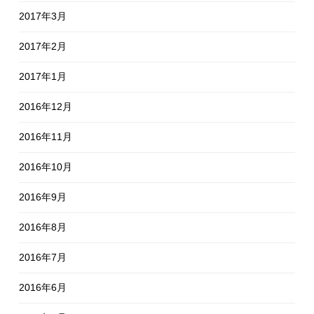
2017年3月
2017年2月
2017年1月
2016年12月
2016年11月
2016年10月
2016年9月
2016年8月
2016年7月
2016年6月