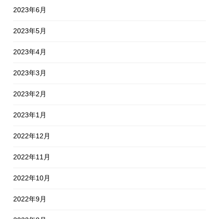
2023年6月
2023年5月
2023年4月
2023年3月
2023年2月
2023年1月
2022年12月
2022年11月
2022年10月
2022年9月