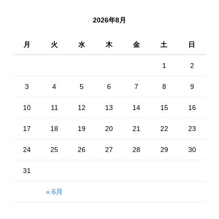
2026年8月
月
火
水
木
金
土
日
1
2
3
4
5
6
7
8
9
10
11
12
13
14
15
16
17
18
19
20
21
22
23
24
25
26
27
28
29
30
31
« 6月