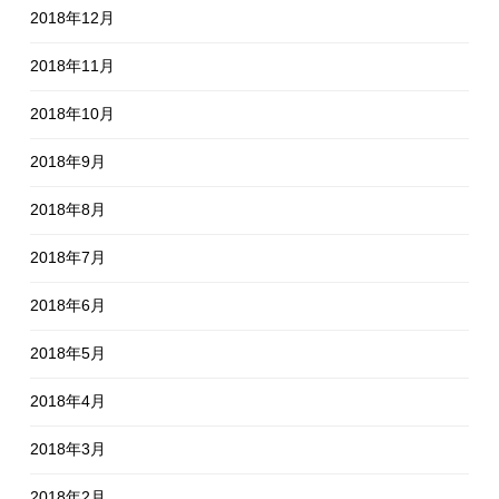
2018年12月
2018年11月
2018年10月
2018年9月
2018年8月
2018年7月
2018年6月
2018年5月
2018年4月
2018年3月
2018年2月