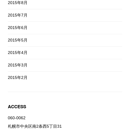
2015年8月
2015年7月
2015年6月
2015年5月
2015年4月
2015年3月
2015年2月
ACCESS
060-0062
札幌市中央区南2条西5丁目31