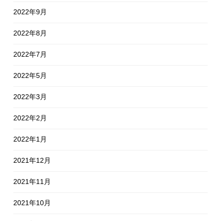
2022年9月
2022年8月
2022年7月
2022年5月
2022年3月
2022年2月
2022年1月
2021年12月
2021年11月
2021年10月