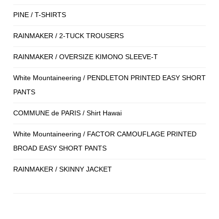
PINE / T-SHIRTS
RAINMAKER / 2-TUCK TROUSERS
RAINMAKER / OVERSIZE KIMONO SLEEVE-T
White Mountaineering / PENDLETON PRINTED EASY SHORT
PANTS
COMMUNE de PARIS / Shirt Hawai
White Mountaineering / FACTOR CAMOUFLAGE PRINTED
BROAD EASY SHORT PANTS
RAINMAKER / SKINNY JACKET