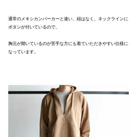
通常のメキシカンパーカーと違い、紐はなく、ネックラインに
ボタンが付いているので、
胸元が開いているのが苦手な方にも着ていただきやすい仕様に
なっています。