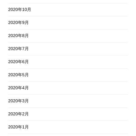
2020年10月
2020年9月
2020年8月
2020年7月
2020年6月
2020年5月
2020年4月
2020年3月
2020年2月
2020年1月