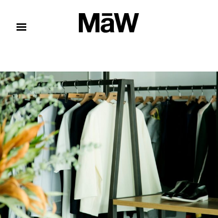
コンテンツへスキップ