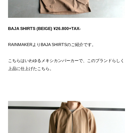
BAJA SHIRTS (BEIGE) ¥26.800+TAX-
RAINMAKERよりBAJA SHIRTSのご紹介です。
こちらはいわゆるメキシカンパーカーで、このブランドらしく
上品に仕上げたこちら。