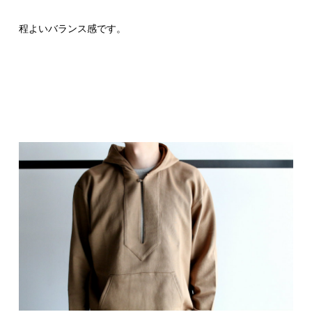
程よいバランス感です。