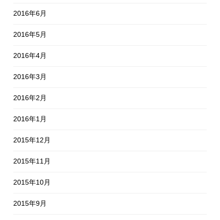
2016年6月
2016年5月
2016年4月
2016年3月
2016年2月
2016年1月
2015年12月
2015年11月
2015年10月
2015年9月