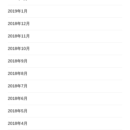
2019年1月
2018年12月
2018年11月
2018年10月
2018年9月
2018年8月
2018年7月
2018年6月
2018年5月
2018年4月