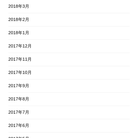
2018年3月
2018年2月
2018年1月
2017年12月
2017年11月
2017年10月
2017年9月
2017年8月
2017年7月
2017年6月