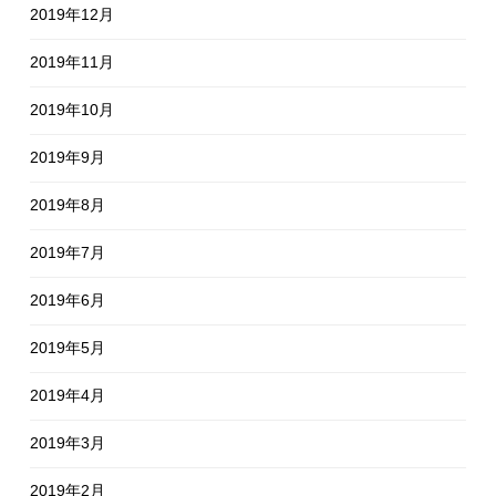
2019年12月
2019年11月
2019年10月
2019年9月
2019年8月
2019年7月
2019年6月
2019年5月
2019年4月
2019年3月
2019年2月