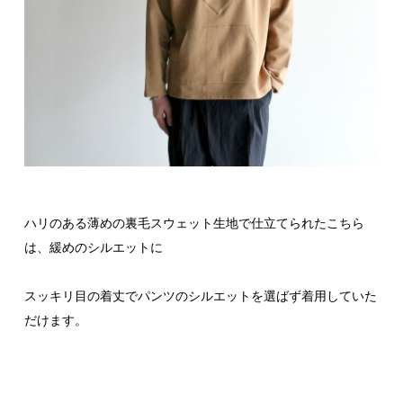
ハリのある薄めの裏毛スウェット生地で仕立てられたこちら
は、緩めのシルエットに
スッキリ目の着丈でパンツのシルエットを選ばず着用していた
だけます。