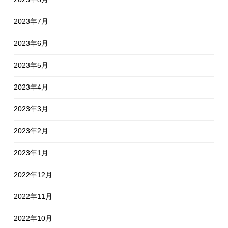
2023年7月
2023年6月
2023年5月
2023年4月
2023年3月
2023年2月
2023年1月
2022年12月
2022年11月
2022年10月