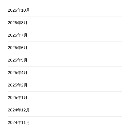
2025年10月
2025年8月
2025年7月
2025年6月
2025年5月
2025年4月
2025年2月
2025年1月
2024年12月
2024年11月