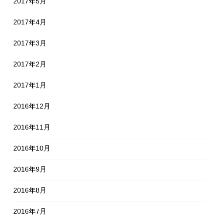
2017年5月
2017年4月
2017年3月
2017年2月
2017年1月
2016年12月
2016年11月
2016年10月
2016年9月
2016年8月
2016年7月