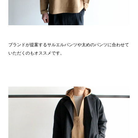
ブランドが提案するサルエルパンツや太めのパンツに合わせて
いただくのもオススメです。