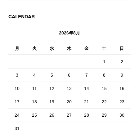
CALENDAR
2026年8月
月
火
水
木
金
土
日
1
2
3
4
5
6
7
8
9
10
11
12
13
14
15
16
17
18
19
20
21
22
23
24
25
26
27
28
29
30
31