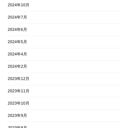
2024年10月
2024年7月
2024年6月
2024年5月
2024年4月
2024年2月
2023年12月
2023年11月
2023年10月
2023年9月
2023年8月