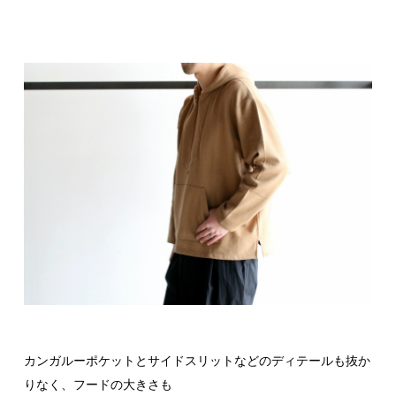
カンガルーポケットとサイドスリットなどのディテールも抜か
りなく、フードの大きさも