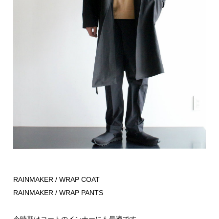
RAINMAKER / WRAP COAT
RAINMAKER / WRAP PANTS
今時期はコートのインナーにも最適です。