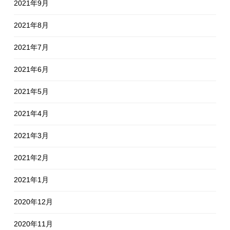
2021年9月
2021年8月
2021年7月
2021年6月
2021年5月
2021年4月
2021年3月
2021年2月
2021年1月
2020年12月
2020年11月