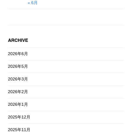
« 6月
ARCHIVE
2026年6月
2026年5月
2026年3月
2026年2月
2026年1月
2025年12月
2025年11月