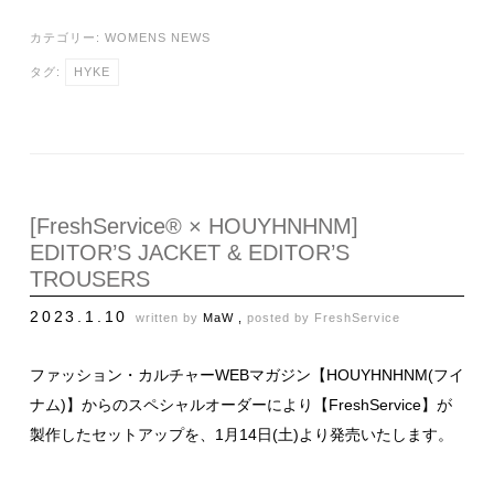
カテゴリー:
WOMENS NEWS
タグ:
HYKE
[FreshService® × HOUYHNHNM]
EDITOR’S JACKET & EDITOR’S
TROUSERS
2023.1.10
written by
MaW ,
posted by
FreshService
ファッション・カルチャーWEBマガジン【HOUYHNHNM(フイ
ナム)】からのスペシャルオーダーにより【FreshService】が
製作したセットアップを、1月14日(土)より発売いたします。