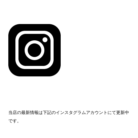
当店の最新情報は下記のインスタグラムアカウントにて更新中
です。