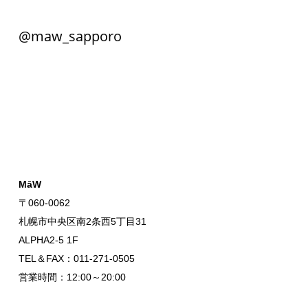
@maw_sapporo
MāW
〒060-0062
札幌市中央区南2条西5丁目31
ALPHA2-5 1F
TEL＆FAX：011-271-0505
営業時間：12:00～20:00