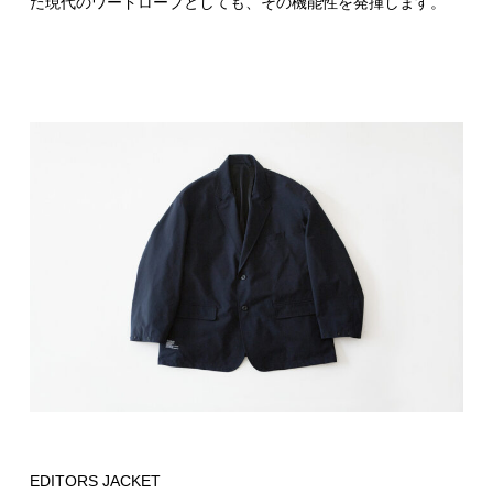
た現代のワードローブとしても、その機能性を発揮します。
EDITORS JACKET