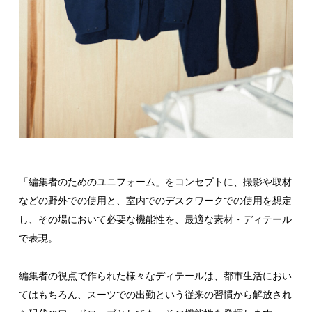
「編集者のためのユニフォーム」をコンセプトに、撮影や取材
などの野外での使用と、室内でのデスクワークでの使用を想定
し、その場において必要な機能性を、最適な素材・ディテール
で表現。
編集者の視点で作られた様々なディテールは、都市生活におい
てはもちろん、スーツでの出勤という従来の習慣から解放され