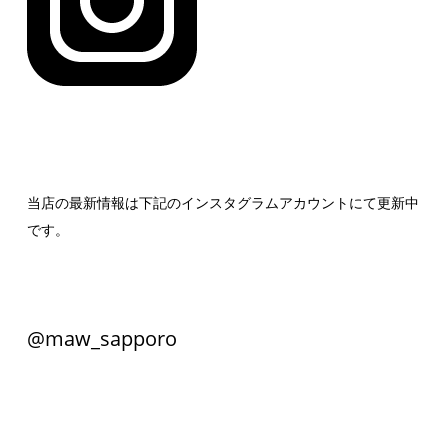
当店の最新情報は下記のインスタグラムアカウントにて更新中
です。
@maw_sapporo