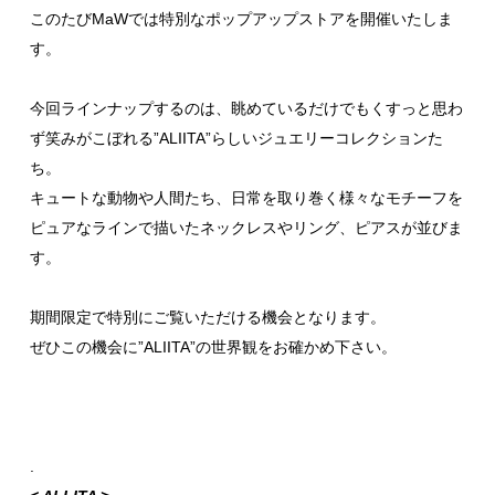
このたびMaWでは特別なポップアップストアを開催いたしま
す。
今回ラインナップするのは、眺めているだけでもくすっと思わ
ず笑みがこぼれる”ALIITA”らしいジュエリーコレクションた
ち。
キュートな動物や人間たち、日常を取り巻く様々なモチーフを
ピュアなラインで描いたネックレスやリング、ピアスが並びま
す。
期間限定で特別にご覧いただける機会となります。
ぜひこの機会に”ALIITA”の世界観をお確かめ下さい。
.