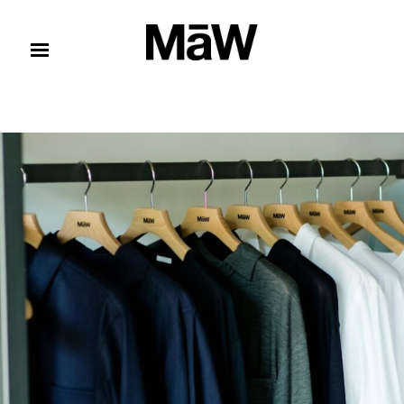
コンテンツへスキップ